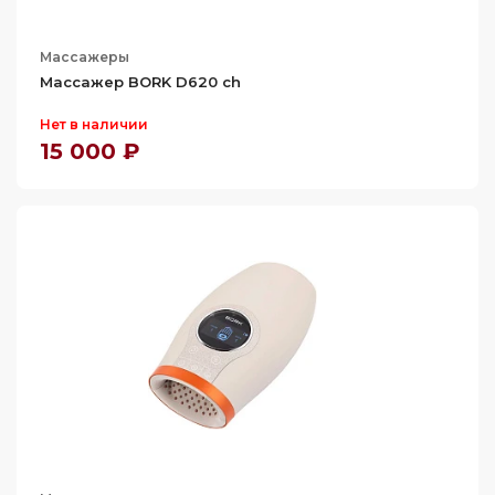
Массажеры
Массажер BORK D620 ch
Нет в наличии
15 000 ₽