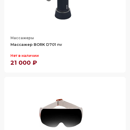
Массажеры
Массажер BORK D701 nv
Нет в наличии
21 000 ₽