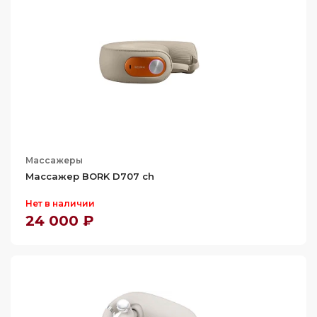
Массажеры
Массажер BORK D707 ch
Нет в наличии
24 000 ₽