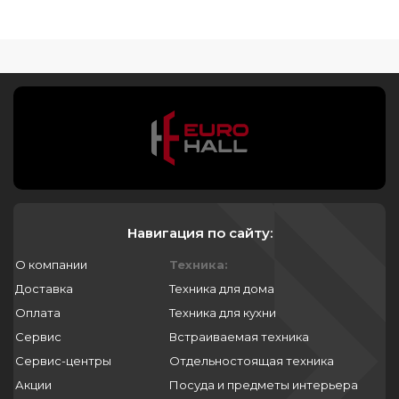
Навигация по сайту:
О компании
Техника:
Доставка
Техника для дома
Оплата
Техника для кухни
Сервис
Встраиваемая техника
Сервис-центры
Отдельностоящая техника
Акции
Посуда и предметы интерьера