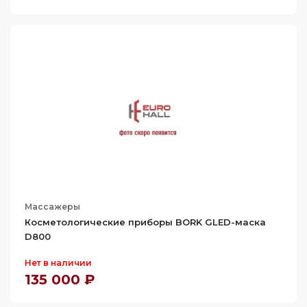
Массажеры
Косметологические приборы BORK GLED-маска
D800
Нет в наличии
135 000 ₽