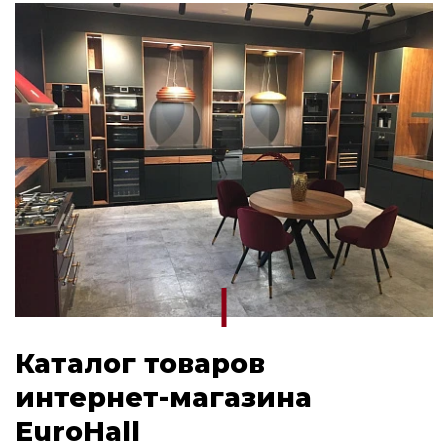
Каталог товаров
интернет-магазина
EuroHall