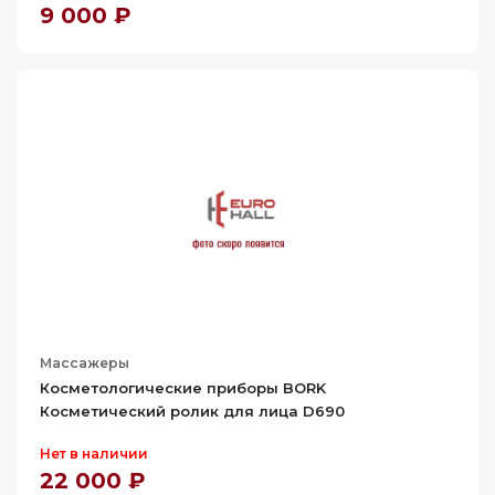
9 000 ₽
Массажеры
Косметологические приборы BORK
Косметический ролик для лица D690
Нет в наличии
22 000 ₽