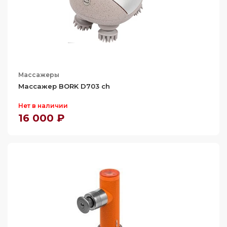
Массажеры
Массажер BORK D703 ch
Нет в наличии
16 000 ₽