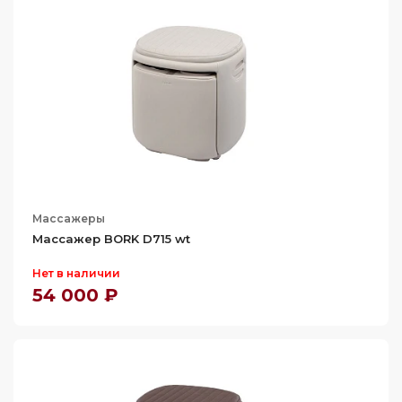
Массажеры
Массажер BORK D715 wt
Нет в наличии
54 000 ₽