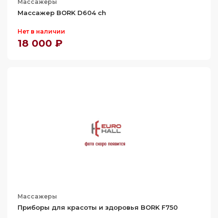
Массажеры
Массажер BORK D604 ch
Нет в наличии
18 000 ₽
Массажеры
Приборы для красоты и здоровья BORK F750