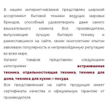
В нашем интернет-магазине представлен широкий
ассортимент бытовой техники ведущих мировых
брендов, способный удовлетворить даже самого
взыскательного клиента. Все производители,
выпускающие лучшую бытовую технику и
разместившиеся на сайте, своим многолетним опытом
завоевали популярность и непревзойденную репутацию
во всем мире.
Каталог товаров представлен следующими
категориями:
встраиваемая
техника
,
отдельностоящая
техника
,
техника для
дома
,
техника для кухни
и
посуда
.
Вся представленная на сайте продукция имеет
сертификаты качества и официальную гарантию от
производителя.