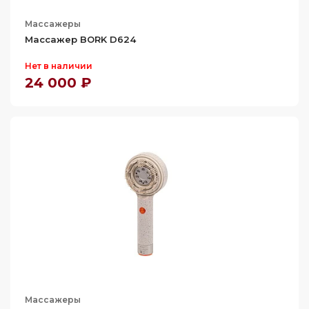
Массажеры
Массажер BORK D624
Нет в наличии
24 000 ₽
Массажеры