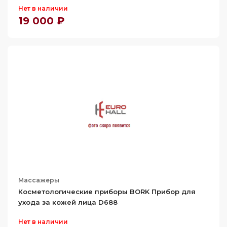
Нет в наличии
19 000 ₽
Массажеры
Косметологические приборы BORK Прибор для
ухода за кожей лица D688
Нет в наличии