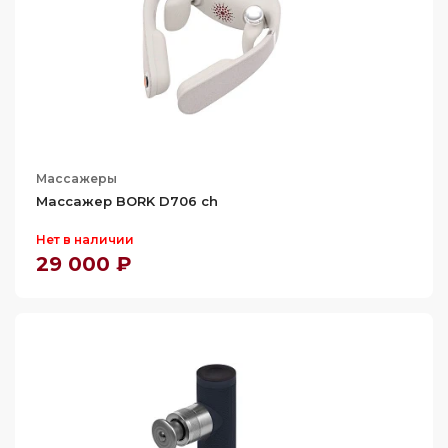
Массажеры
Массажер BORK D706 ch
Нет в наличии
29 000 ₽