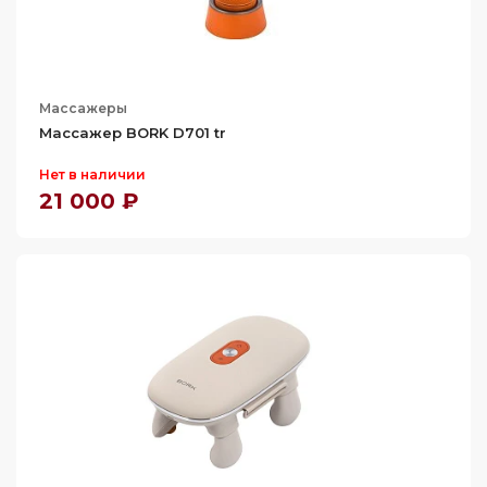
Массажеры
Массажер BORK D701 tr
Нет в наличии
21 000 ₽