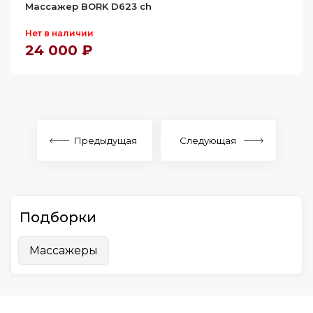
Массажер BORK D623 ch
Нет в наличии
24 000 ₽
Предыдущая
Следующая
Подборки
Массажеры