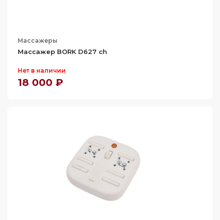
Массажеры
Массажер BORK D627 ch
Нет в наличии
18 000 ₽