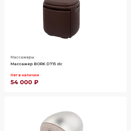
Массажеры
Массажер BORK D715 dc
Нет в наличии
54 000 ₽