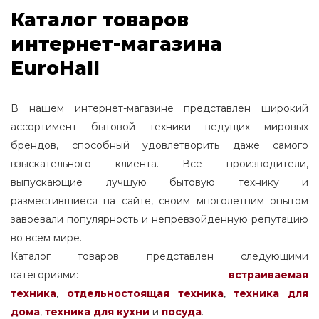
Каталог товаров
интернет-магазина
EuroHall
В нашем интернет-магазине представлен широкий
ассортимент бытовой техники ведущих мировых
брендов, способный удовлетворить даже самого
взыскательного клиента. Все производители,
выпускающие лучшую бытовую технику и
разместившиеся на сайте, своим многолетним опытом
завоевали популярность и непревзойденную репутацию
во всем мире.
Каталог товаров представлен следующими
категориями:
встраиваемая
техника
,
отдельностоящая
техника
,
техника для
дома
,
техника для кухни
и
посуда
.