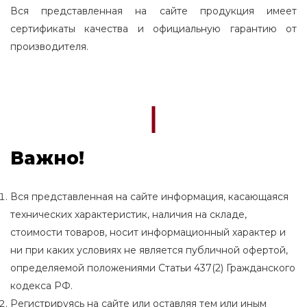
Вся представленная на сайте продукция имеет
сертификаты качества и официальную гарантию от
производителя.
Важно!
Вся представленная на сайте информация, касающаяся
технических характеристик, наличия на складе,
стоимости товаров, носит информационный характер и
ни при каких условиях не является публичной офертой,
определяемой положениями Статьи 437(2) Гражданского
кодекса РФ.
Регистрируясь на сайте или оставляя тем или иным