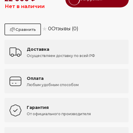
Нет в наличии
★
0
Отзывы (0)
Доставка
Осуществляем доставку по всей РФ
Оплата
Любым удобным способом
Гарантия
От официального производителя