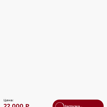
Цена:
22 000 ₽
Загрузка...