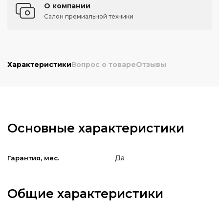
О компании
Салон премиальной техники
Характеристики
Вопрос о товаре
Отзывы
Основные характеристики
Да
Гарантия, мес.
Общие характеристики