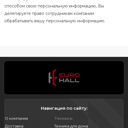
способом свою персональную информацию, Вы
делегируете право сотрудникам компании
обрабатывать вашу персональную информацию.
Навигация по сайту:
О компании
Техника:
Доставка
Техника для дома