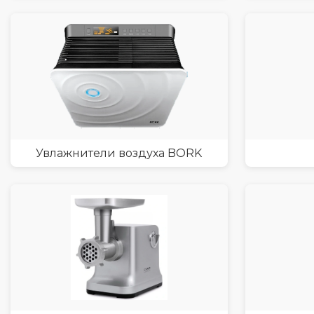
Увлажнители воздуха BORK