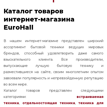
Каталог товаров
интернет-магазина
EuroHall
В нашем интернет-магазине представлен широкий
ассортимент бытовой техники ведущих мировых
брендов, способный удовлетворить даже самого
взыскательного клиента. Все производители,
выпускающие лучшую бытовую технику и
разместившиеся на сайте, своим многолетним опытом
завоевали популярность и непревзойденную репутацию
во всем мире.
Каталог товаров представлен следующими
категориями:
встраиваемая
техника
,
отдельностоящая
техника
,
техника для