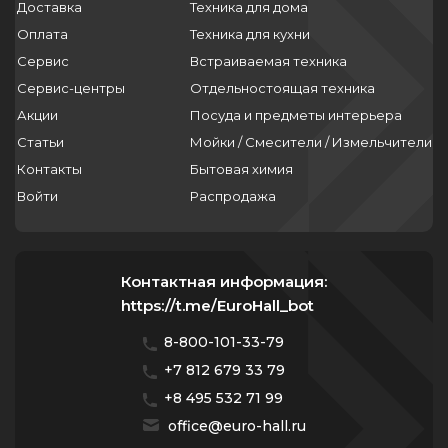
Доставка
Техника для дома
Оплата
Техника для кухни
Сервис
Встраиваемая техника
Сервис-центры
Отдельностоящая техника
Акции
Посуда и предметы интерьера
Статьи
Мойки / Смесители / Измельчители
Контакты
Бытовая химия
Войти
Распродажа
Контактная информация:
https://t.me/EuroHall_bot
8-800-101-33-79
+7 812 679 33 79
+8 495 532 71 99
office@euro-hall.ru