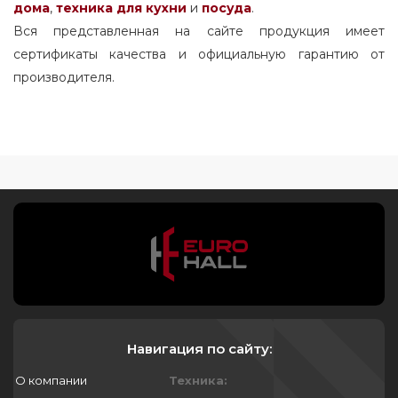
дома
,
техника для кухни
и
посуда
.
Вся представленная на сайте продукция имеет
сертификаты качества и официальную гарантию от
производителя.
Навигация по сайту:
О компании
Техника: