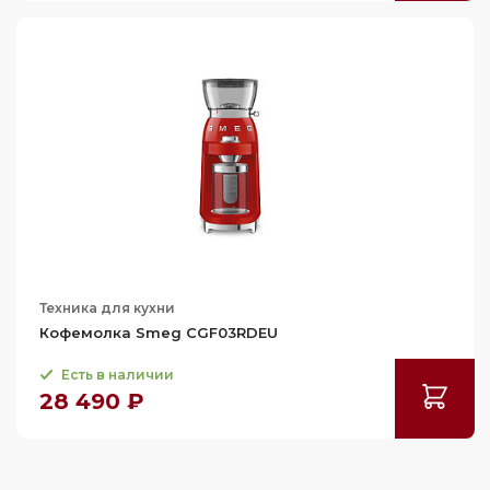
Техника для кухни
Кофемолка Smeg CGF03RDEU
Есть в наличии
28 490 ₽