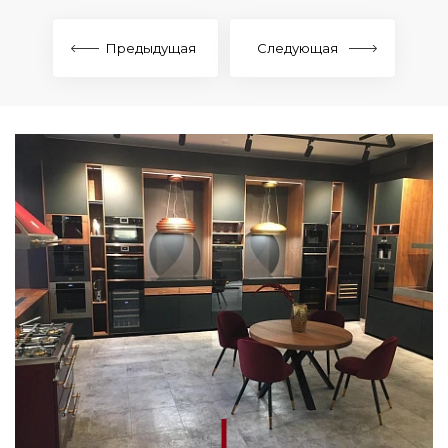
Предыдущая
Следующая