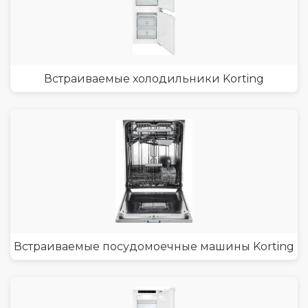
Встраиваемые холодильники Korting
Встраиваемые посудомоечные машины Korting