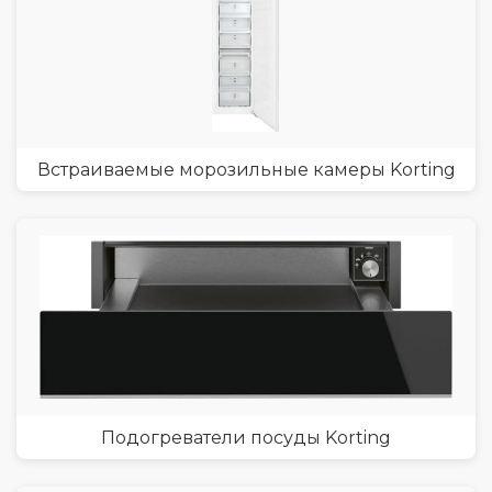
Встраиваемые морозильные камеры Korting
Подогреватели посуды Korting