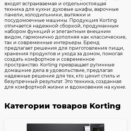
входят встраиваемая и отдельностоящая
техника для кухни: духовые шкафы, варочные
панели, холодильники, вытяжки и
посудомоечные машины. Продукция Korting
отличается надежной сборкой, продуманным
набором функций и элегантным внешним
видом, гармонично дополняя как классические,
так и современные интерьеры. Бренд
предлагает решения для приготовления пищи,
хранения продуктов и ухода за домом, помогая
создать комфортное и современное
пространство. Korting превращает рутинные
домашние дела в удовольствие, предлагая
надежные решения для тех, кто ценит стиль и
безупречный результат. Это техника, созданная
для комфортной жизни и вдохновения на кухне.
Категории товаров Korting