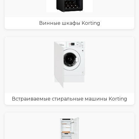
Винные шкафы Korting
Встраиваемые стиральные машины Korting