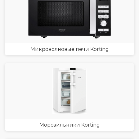
Микроволновые печи Korting
Морозильники Korting