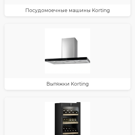
Посудомоечные машины Korting
Вытяжки Korting