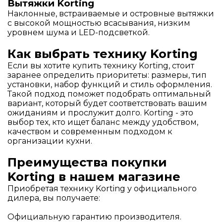
Вытяжки Korting
Наклонные, встраиваемые и островные вытяжки
с высокой мощностью всасывания, низким
уровнем шума и LED-подсветкой.
Как выбрать технику Korting
Если вы хотите купить технику Korting, стоит
заранее определить приоритеты: размеры, тип
установки, набор функций и стиль оформления.
Такой подход поможет подобрать оптимальный
вариант, который будет соответствовать вашим
ожиданиям и прослужит долго. Korting - это
выбор тех, кто ищет баланс между удобством,
качеством и современным подходом к
организации кухни.
Преимущества покупки
Korting в нашем магазине
Приобретая технику Korting у официального
дилера, вы получаете:
Официальную гарантию производителя.