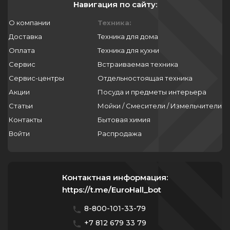
Навигация по сайту:
О компании
Техника:
Доставка
Техника для дома
Оплата
Техника для кухни
Сервис
Встраиваемая техника
Сервис-центры
Отдельностоящая техника
Акции
Посуда и предметы интерьера
Статьи
Мойки / Смесители / Измельчители
Контакты
Бытовая химия
Войти
Распродажа
Контактная информация:
https://t.me/EuroHall_bot
8-800-101-33-79
+7 812 679 33 79