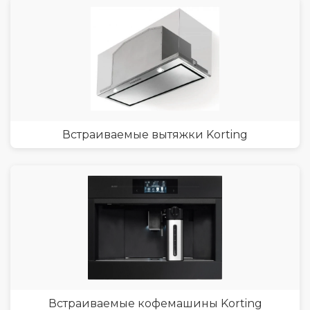
Встраиваемые вытяжки Korting
Встраиваемые кофемашины Korting