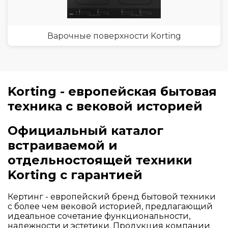
Варочные поверхности Korting
Korting - европейская бытовая
техника с вековой историей
Официальный каталог
встраиваемой и
отдельностоящей техники
Korting с гарантией
Кертинг - европейский бренд бытовой техники
с более чем вековой историей, предлагающий
идеальное сочетание функциональности,
надежности и эстетики. Продукция компании