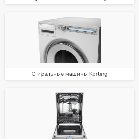
Стиральные машины Korting