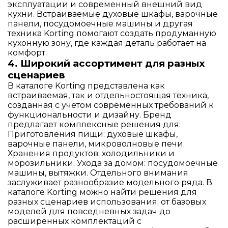
эксплуатации и современный внешний вид
кухни. Встраиваемые духовые шкафы, варочные
панели, посудомоечные машины и другая
техника Korting помогают создать продуманную
кухонную зону, где каждая деталь работает на
комфорт.
4. Широкий ассортимент для разных
сценариев
В каталоге Korting представлена как
встраиваемая, так и отдельностоящая техника,
созданная с учетом современных требований к
функциональности и дизайну. Бренд
предлагает комплексные решения для:
Приготовления пищи: духовые шкафы,
варочные панели, микроволновые печи.
Хранения продуктов: холодильники и
морозильники. Ухода за домом: посудомоечные
машины, вытяжки. Отдельного внимания
заслуживает разнообразие модельного ряда. В
каталоге Korting можно найти решения для
разных сценариев использования: от базовых
моделей для повседневных задач до
расширенных комплектаций с