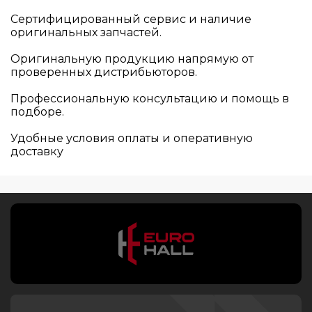
Сертифицированный сервис и наличие
оригинальных запчастей.
Оригинальную продукцию напрямую от
проверенных дистрибьюторов.
Профессиональную консультацию и помощь в
подборе.
Удобные условия оплаты и оперативную
доставку