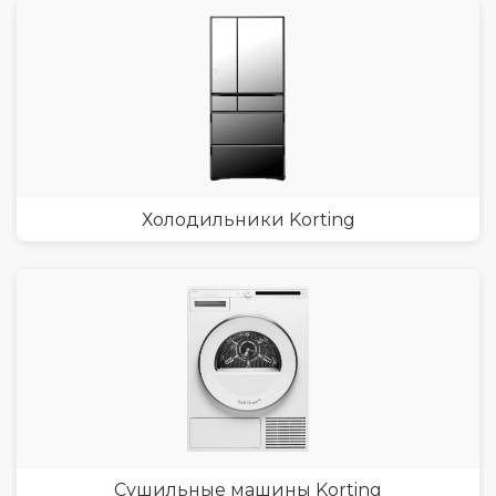
Холодильники Korting
Сушильные машины Korting