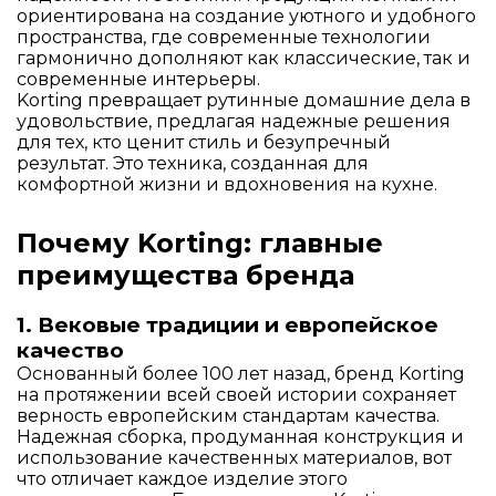
ориентирована на создание уютного и удобного
пространства, где современные технологии
гармонично дополняют как классические, так и
современные интерьеры.
Korting превращает рутинные домашние дела в
удовольствие, предлагая надежные решения
для тех, кто ценит стиль и безупречный
результат. Это техника, созданная для
комфортной жизни и вдохновения на кухне.
Почему Korting: главные
преимущества бренда
1. Вековые традиции и европейское
качество
Основанный более 100 лет назад, бренд Korting
на протяжении всей своей истории сохраняет
верность европейским стандартам качества.
Надежная сборка, продуманная конструкция и
использование качественных материалов, вот
что отличает каждое изделие этого