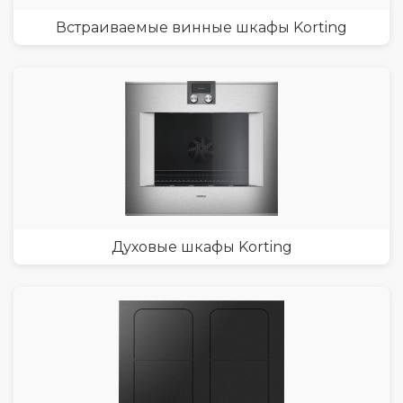
Встраиваемые винные шкафы Korting
Духовые шкафы Korting