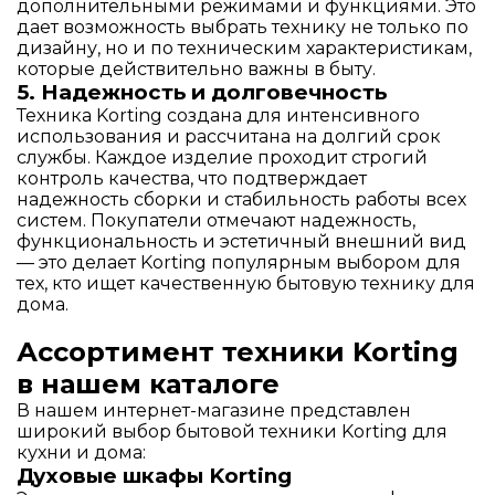
дополнительными режимами и функциями. Это
дает возможность выбрать технику не только по
дизайну, но и по техническим характеристикам,
которые действительно важны в быту.
5. Надежность и долговечность
Техника Korting создана для интенсивного
использования и рассчитана на долгий срок
службы. Каждое изделие проходит строгий
контроль качества, что подтверждает
надежность сборки и стабильность работы всех
систем. Покупатели отмечают надежность,
функциональность и эстетичный внешний вид
— это делает Korting популярным выбором для
тех, кто ищет качественную бытовую технику для
дома.
Ассортимент техники Korting
в нашем каталоге
В нашем интернет-магазине представлен
широкий выбор бытовой техники Korting для
кухни и дома:
Духовые шкафы Korting