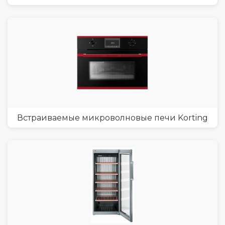
Встраиваемые микроволновые печи Korting