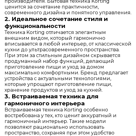
производителя. Бытовая техника Korting
ценится за сочетание практичности,
современного дизайна и понятного управления.
2. Идеальное сочетание стиля и
функциональности
Техника Korting отличается элегантным
внешним видом, который гармонично
вписывается в любой интерьер, от классической
кухни до ультрасовременного пространства.
При этом за стильным дизайном скрывается
продуманный набор функций, делающий
приготовление пищи и уход за домом
максимально комфортными. Бренд предлагает
устройства с актуальными технологиями,
которые упрощают приготовление пищи,
хранение продуктов и уход за кухней.
3. Встраиваемая техника для
гармоничного интерьера
Встраиваемая техника Korting особенно
востребована у тех, кто ценит аккуратный и
гармоничный интерьер. Такие модели
позволяют рационально использовать
пространство, сохраняя при этом удобство