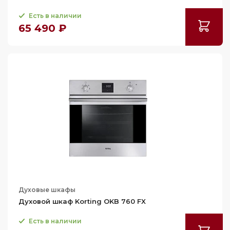
Есть в наличии
65 490 ₽
Духовые шкафы
Духовой шкаф Korting OKB 760 FX
Есть в наличии