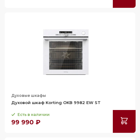
Духовые шкафы
Духовой шкаф Korting OKB 9982 EW ST
Есть в наличии
99 990 ₽