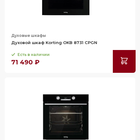
Духовые шкафы
Духовой шкаф Korting OKB 8731 CPGN
Есть в наличии
71 490 ₽