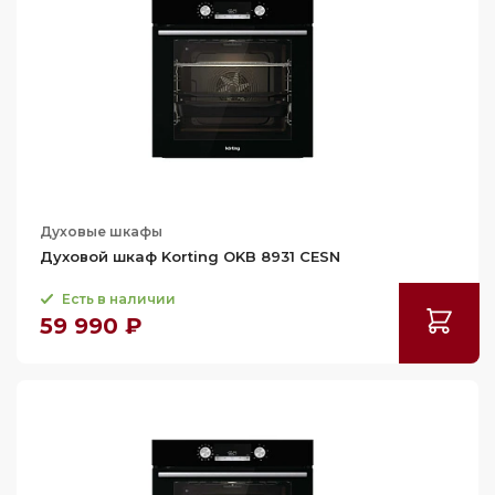
Духовые шкафы
Духовой шкаф Korting OKB 8931 CESN
Есть в наличии
59 990 ₽