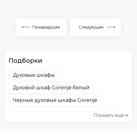
Предыдущая
Следующая
Подборки
Духовые шкафы
Духовой шкаф Gorenje белый
Черные духовые шкафы Gorenje
Электрический духовой шкаф gorenje
Показать еще
Духовой шкаф Gorenje