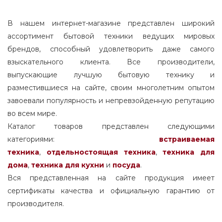
В нашем интернет-магазине представлен широкий
ассортимент бытовой техники ведущих мировых
брендов, способный удовлетворить даже самого
взыскательного клиента. Все производители,
выпускающие лучшую бытовую технику и
разместившиеся на сайте, своим многолетним опытом
завоевали популярность и непревзойденную репутацию
во всем мире.
Каталог товаров представлен следующими
категориями:
встраиваемая
техника
,
отдельностоящая
техника
,
техника для
дома
,
техника для кухни
и
посуда
.
Вся представленная на сайте продукция имеет
сертификаты качества и официальную гарантию от
производителя.