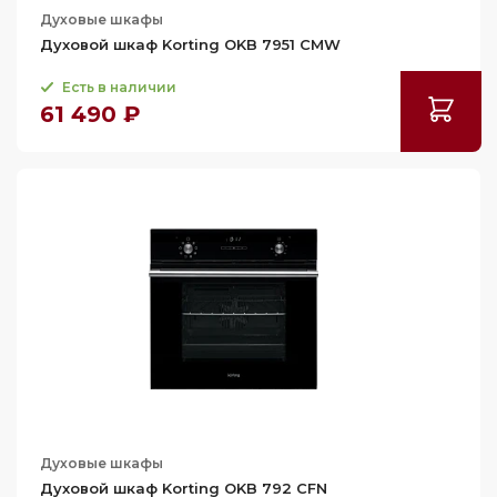
Духовые шкафы
Духовой шкаф Korting OKB 7951 CMW
Есть в наличии
61 490 ₽
Духовые шкафы
Духовой шкаф Korting OKB 792 CFN