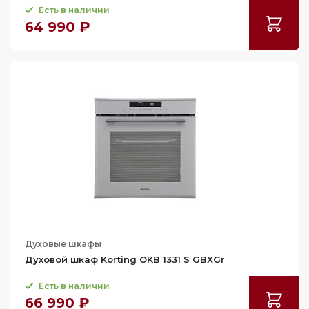
Есть в наличии
64 990 ₽
Духовые шкафы
Духовой шкаф Korting OKB 1331 S GBXGr
Есть в наличии
66 990 ₽