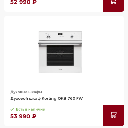
52 990 ₽
Духовые шкафы
Духовой шкаф Korting OKB 760 FW
Есть в наличии
53 990 ₽