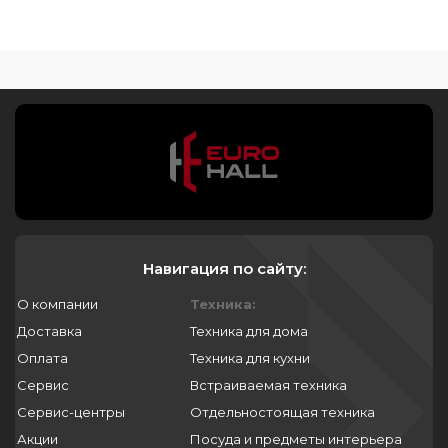
Навигация по сайту:
О компании
Техника:
Доставка
Техника для дома
Оплата
Техника для кухни
Сервис
Встраиваемая техника
Сервис-центры
Отдельностоящая техника
Акции
Посуда и предметы интерьера