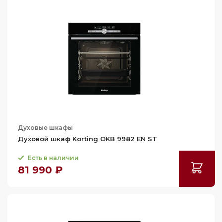
Духовые шкафы
Духовой шкаф Korting OKB 9982 EN ST
Есть в наличии
81 990 ₽