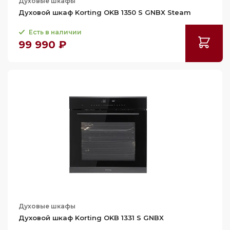
Духовые шкафы
Духовой шкаф Korting OKB 1350 S GNBX Steam
Есть в наличии
99 990 ₽
Духовые шкафы
Духовой шкаф Korting OKB 1331 S GNBX