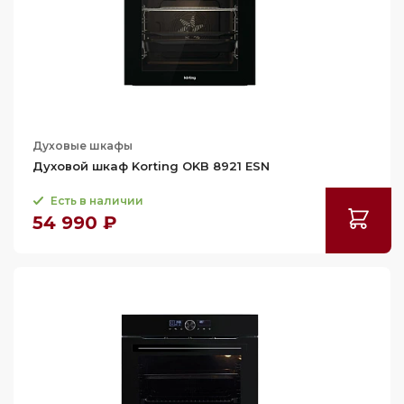
Духовые шкафы
Духовой шкаф Korting OKB 8921 ESN
Есть в наличии
54 990 ₽