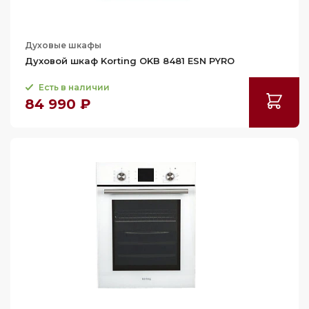
Духовые шкафы
Духовой шкаф Korting OKB 8481 ESN PYRO
Есть в наличии
84 990 ₽