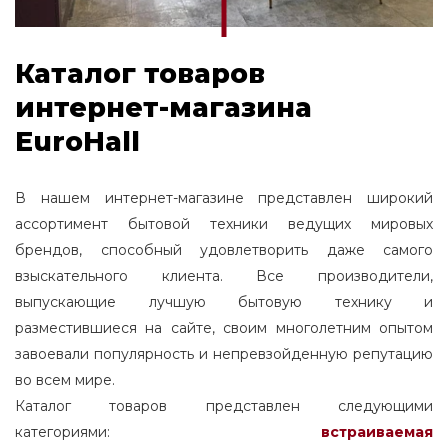
Каталог товаров
интернет-магазина
EuroHall
В нашем интернет-магазине представлен широкий
ассортимент бытовой техники ведущих мировых
брендов, способный удовлетворить даже самого
взыскательного клиента. Все производители,
выпускающие лучшую бытовую технику и
разместившиеся на сайте, своим многолетним опытом
завоевали популярность и непревзойденную репутацию
во всем мире.
Каталог товаров представлен следующими
категориями:
встраиваемая