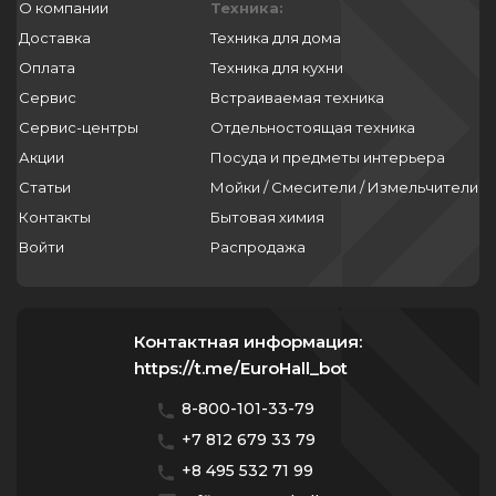
О компании
Техника:
Доставка
Техника для дома
Оплата
Техника для кухни
Сервис
Встраиваемая техника
Сервис-центры
Отдельностоящая техника
Акции
Посуда и предметы интерьера
Статьи
Мойки / Смесители / Измельчители
Контакты
Бытовая химия
Войти
Распродажа
Контактная информация:
https://t.me/EuroHall_bot
8-800-101-33-79
+7 812 679 33 79
+8 495 532 71 99