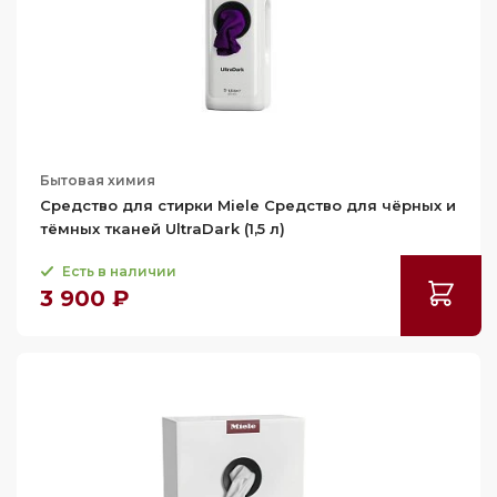
Бытовая химия
Средство для стирки Miele Средство для чёрных и
тёмных тканей UltraDark (1,5 л)
Есть в наличии
3 900 ₽