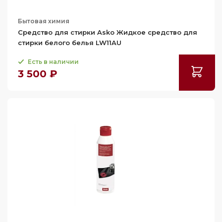
Бытовая химия
Средство для стирки Asko Жидкое средство для
стирки белого белья LW11AU
Есть в наличии
3 500 ₽