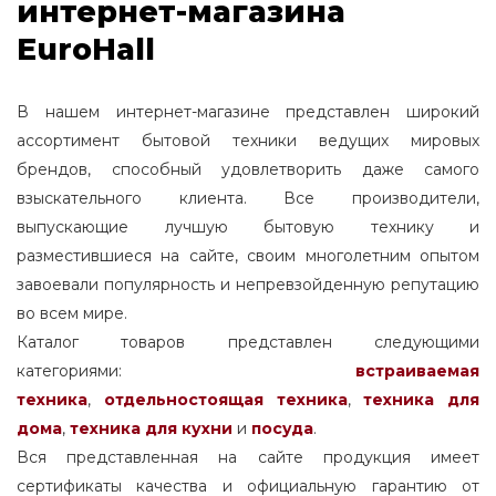
интернет-магазина
EuroHall
В нашем интернет-магазине представлен широкий
ассортимент бытовой техники ведущих мировых
брендов, способный удовлетворить даже самого
взыскательного клиента. Все производители,
выпускающие лучшую бытовую технику и
разместившиеся на сайте, своим многолетним опытом
завоевали популярность и непревзойденную репутацию
во всем мире.
Каталог товаров представлен следующими
категориями:
встраиваемая
техника
,
отдельностоящая
техника
,
техника для
дома
,
техника для кухни
и
посуда
.
Вся представленная на сайте продукция имеет
сертификаты качества и официальную гарантию от