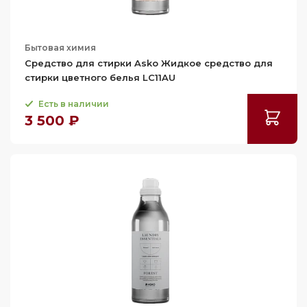
Бытовая химия
Средство для стирки Asko Жидкое средство для
стирки цветного белья LC11AU
Есть в наличии
3 500 ₽