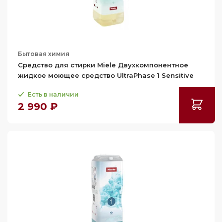
Бытовая химия
Средство для стирки Miele Двухкомпонентное
жидкое моющее средство UltraPhase 1 Sensitive
Есть в наличии
2 990 ₽