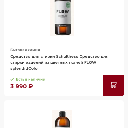
Бытовая химия
Средство для стирки Schulthess Средство для
стирки изделий из цветных тканей FLOW
splendidColor
Есть в наличии
3 990 ₽