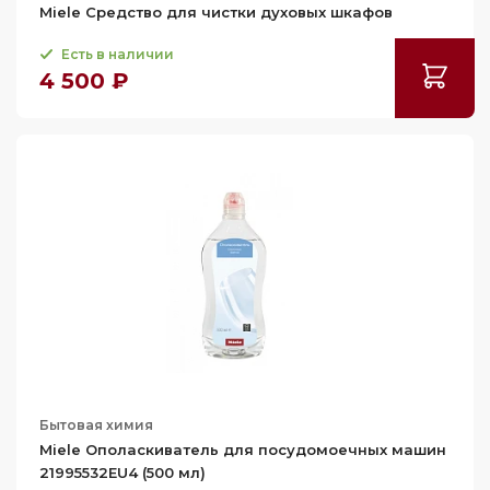
Miele Средство для чистки духовых шкафов
Есть в наличии
4 500 ₽
Бытовая химия
Miele Ополаскиватель для посудомоечных машин
21995532EU4 (500 мл)