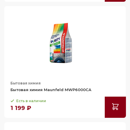
Бытовая химия
Бытовая химия Maunfeld MWP6000CA
Есть в наличии
1 199 ₽