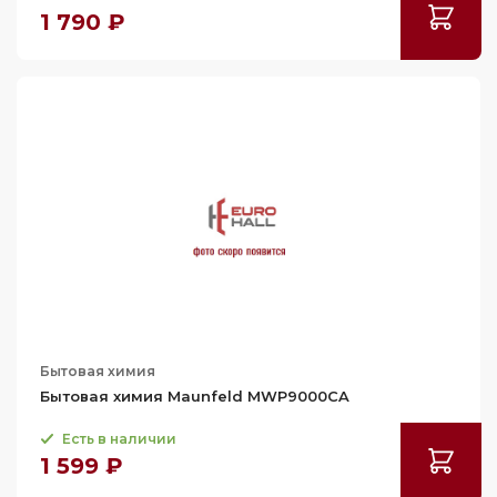
1 790 ₽
Бытовая химия
Бытовая химия Maunfeld MWP9000CA
Есть в наличии
1 599 ₽