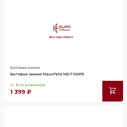
Бытовая химия
Бытовая химия Maunfeld MDT100PE
Есть в наличии
1 399 ₽