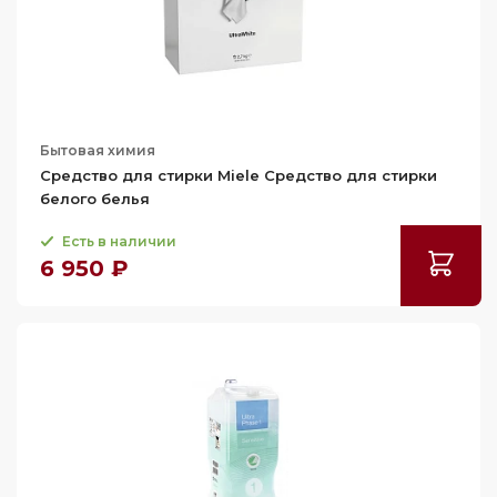
Бытовая химия
Средство для стирки Miele Средство для стирки
белого белья
Есть в наличии
6 950 ₽