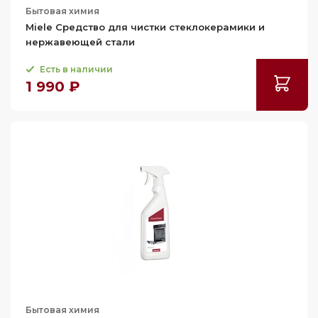
Бытовая химия
Miele Средство для чистки стеклокерамики и
нержавеющей стали
Есть в наличии
1 990 ₽
Бытовая химия