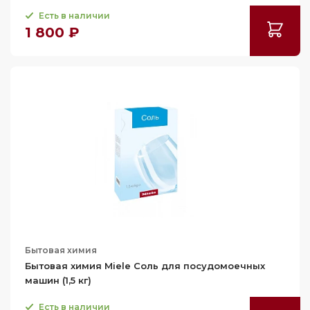
Есть в наличии
1 800 ₽
Бытовая химия
Бытовая химия Miele Соль для посудомоечных
машин (1,5 кг)
Есть в наличии