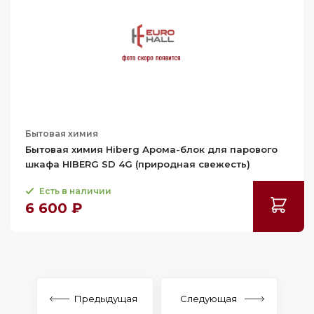
Бытовая химия
Бытовая химия Hiberg Арома-блок для парового
шкафа HIBERG SD 4G (природная свежесть)
Есть в наличии
6 600 ₽
Предыдущая
Следующая