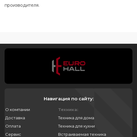
производителя.
Навигация по сайту:
О компании
Техника:
Доставка
Техника для дома
Оплата
Техника для кухни
Сервис
Встраиваемая техника