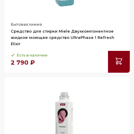
Бытовая химия
Средство для стирки Miele Двухкомпонентное
жидкое моющее средство UltraPhase 1 Refresh
Elixir
Есть в наличии
2 790 ₽