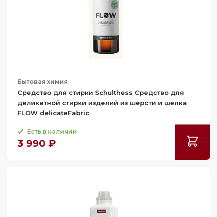
Бытовая химия
Средство для стирки Schulthess Средство для
деликатной стирки изделий из шерсти и шелка
FLOW delicateFabric
Есть в наличии
3 990 ₽