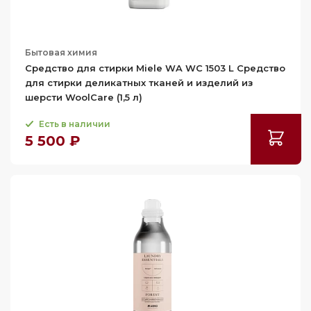
Бытовая химия
Средство для стирки Miele WA WC 1503 L Средство
для стирки деликатных тканей и изделий из
шерсти WoolCare (1,5 л)
Есть в наличии
5 500 ₽