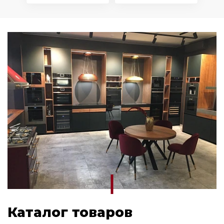
Каталог товаров