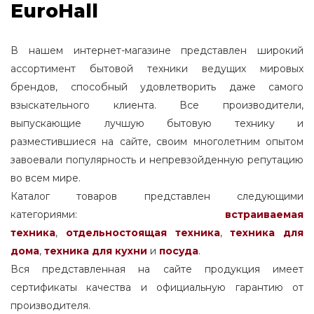
EuroHall
В нашем интернет-магазине представлен широкий
ассортимент бытовой техники ведущих мировых
брендов, способный удовлетворить даже самого
взыскательного клиента. Все производители,
выпускающие лучшую бытовую технику и
разместившиеся на сайте, своим многолетним опытом
завоевали популярность и непревзойденную репутацию
во всем мире.
Каталог товаров представлен следующими
категориями:
встраиваемая
техника
,
отдельностоящая
техника
,
техника для
дома
,
техника для кухни
и
посуда
.
Вся представленная на сайте продукция имеет
сертификаты качества и официальную гарантию от
производителя.