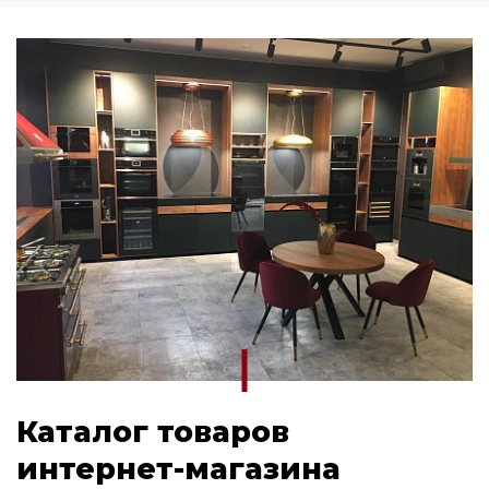
Каталог товаров
интернет-магазина