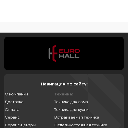
Навигация по сайту:
О компании
Техника:
Доставка
Техника для дома
Оплата
Техника для кухни
Сервис
Встраиваемая техника
Сервис-центры
Отдельностоящая техника