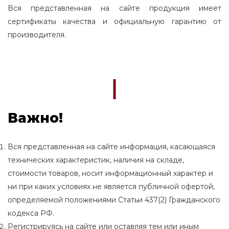
Вся представленная на сайте продукция имеет
сертификаты качества и официальную гарантию от
производителя.
Важно!
Вся представленная на сайте информация, касающаяся
технических характеристик, наличия на складе,
стоимости товаров, носит информационный характер и
ни при каких условиях не является публичной офертой,
определяемой положениями Статьи 437(2) Гражданского
кодекса РФ.
Регистрируясь на сайте или оставляя тем или иным