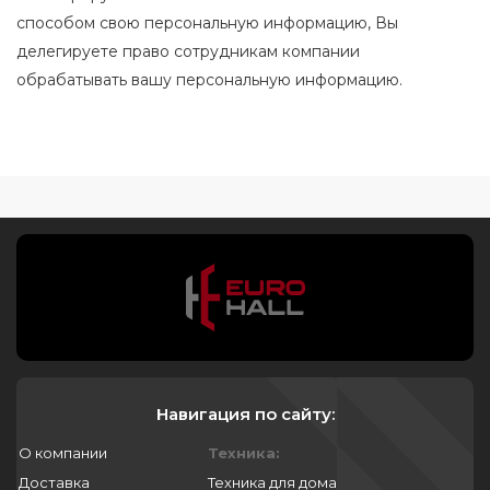
способом свою персональную информацию, Вы
делегируете право сотрудникам компании
обрабатывать вашу персональную информацию.
Навигация по сайту:
О компании
Техника:
Доставка
Техника для дома