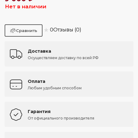
Нет в наличии
★
0
Отзывы (0)
Доставка
Осуществляем доставку по всей РФ
Оплата
Любым удобным способом
Гарантия
От официального производителя