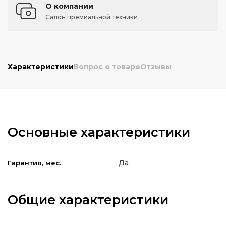
О компании
Салон премиальной техники
Характеристики
Вопрос о товаре
Отзывы
Основные характеристики
Да
Гарантия, мес.
Общие характеристики