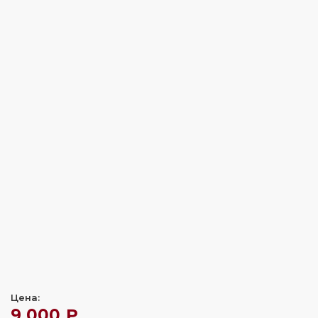
Цена:
9 000 ₽