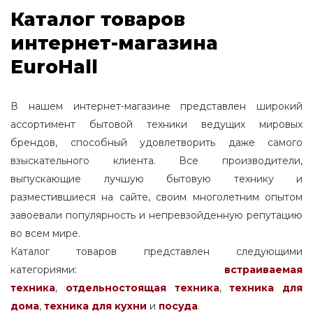
Каталог товаров
интернет-магазина
EuroHall
В нашем интернет-магазине представлен широкий
ассортимент бытовой техники ведущих мировых
брендов, способный удовлетворить даже самого
взыскательного клиента. Все производители,
выпускающие лучшую бытовую технику и
разместившиеся на сайте, своим многолетним опытом
завоевали популярность и непревзойденную репутацию
во всем мире.
Каталог товаров представлен следующими
категориями:
встраиваемая
техника
,
отдельностоящая
техника
,
техника для
дома
,
техника для кухни
и
посуда
.