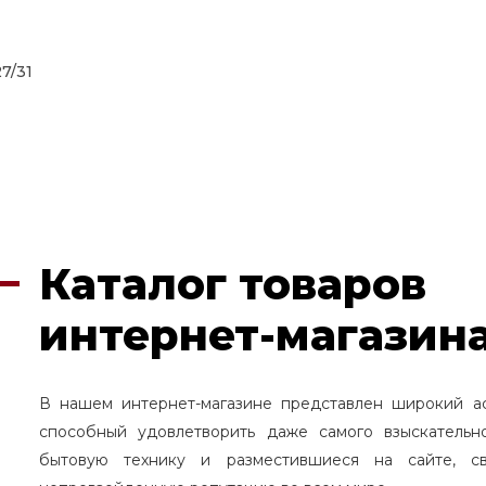
27/31
Каталог товаров
интернет-магазина
В нашем интернет-магазине представлен широкий а
способный удовлетворить даже самого взыскательн
бытовую технику и разместившиеся на сайте, с