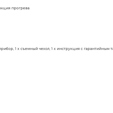
кция прогрева
 прибор, 1 х съемный чехол, 1 х инструкция с гарантийным 