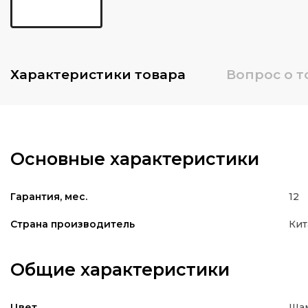
Характеристики
товара
Вопрос о т
Основные характеристики
12
Гарантия, мес.
Кит
Страна производитель
Общие характеристики
Ша
Цвет