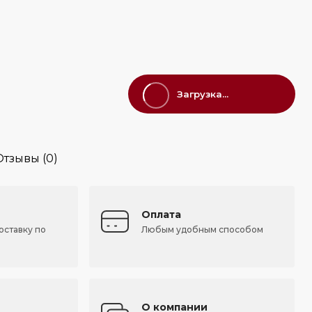
Загрузка...
Отзывы (0)
Оплата
оставку по
Любым удобным способом
О компании