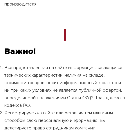
производителя.
Важно!
Вся представленная на сайте информация, касающаяся
технических характеристик, наличия на складе,
стоимости товаров, носит информационный характер и
ни при каких условиях не является публичной офертой,
определяемой положениями Статьи 437(2) Гражданского
кодекса РФ.
Регистрируясь на сайте или оставляя тем или иным
способом свою персональную информацию, Вы
делегируете право сотрудникам компании