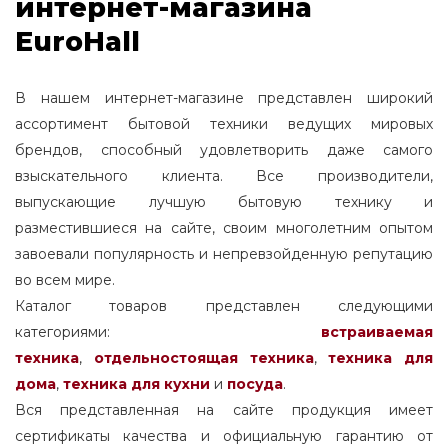
интернет-магазина
EuroHall
В нашем интернет-магазине представлен широкий
ассортимент бытовой техники ведущих мировых
брендов, способный удовлетворить даже самого
взыскательного клиента. Все производители,
выпускающие лучшую бытовую технику и
разместившиеся на сайте, своим многолетним опытом
завоевали популярность и непревзойденную репутацию
во всем мире.
Каталог товаров представлен следующими
категориями:
встраиваемая
техника
,
отдельностоящая
техника
,
техника для
дома
,
техника для кухни
и
посуда
.
Вся представленная на сайте продукция имеет
сертификаты качества и официальную гарантию от