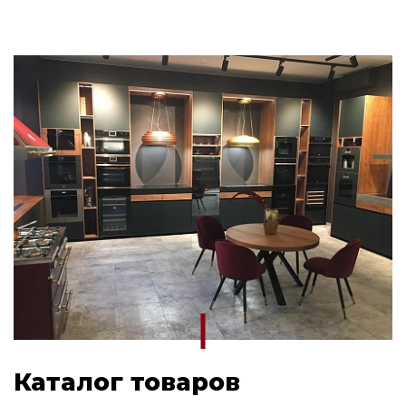
Каталог товаров