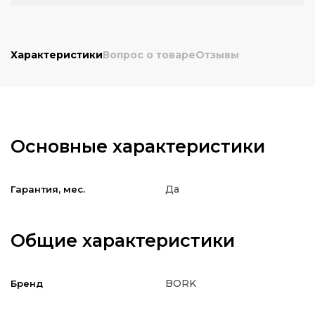
Характеристики
Вопрос о товаре
Отзывы
Основные характеристики
Да
Гарантия, мес.
Общие характеристики
BORK
Бренд