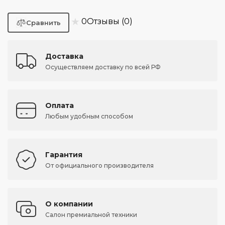
★
0
Отзывы (0)
Доставка
Осуществляем доставку по всей РФ
Оплата
Любым удобным способом
Гарантия
От официального производителя
О компании
Салон премиальной техники