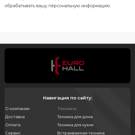
обрабатывать вашу персональную информацию.
Навигация по сайту:
О компании
Техника:
Доставка
Техника для дома
Оплата
Техника для кухни
Сервис
Встраиваемая техника