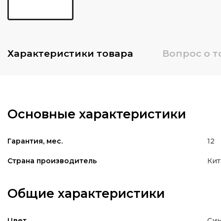
Характеристики
товара
Вопрос о т
Основные характеристики
12
Гарантия, мес.
Кит
Страна производитель
Общие характеристики
Си
Цвет