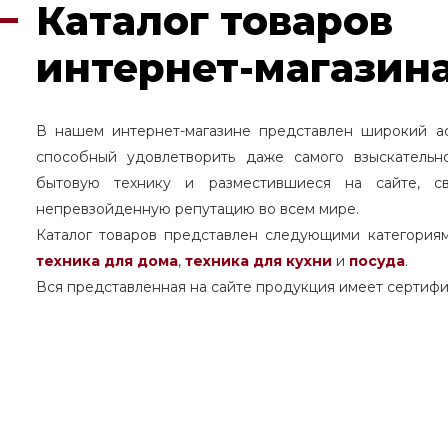
Каталог товаров
интернет-магазина
В нашем интернет-магазине представлен широкий а
способный удовлетворить даже самого взыскательн
бытовую технику и разместившиеся на сайте, с
непревзойденную репутацию во всем мире.
Каталог товаров представлен следующими категория
техника для дома
,
техника для кухни
и
посуда
.
Вся представленная на сайте продукция имеет сертифи