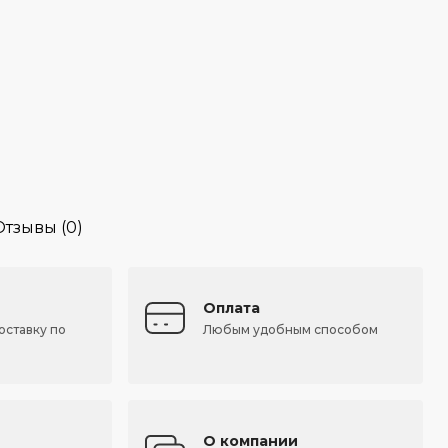
Отзывы (0)
Оплата
оставку по
Любым удобным способом
О компании