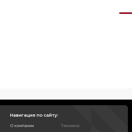
Навигация по сайту:
О компании
Техника: