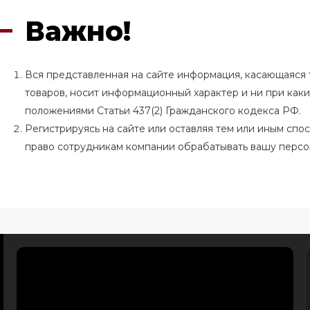
Важно!
Вся представленная на сайте информация, касающаяся т
товаров, носит информационный характер и ни при как
положениями Статьи 437(2) Гражданского кодекса РФ.
Регистрируясь на сайте или оставляя тем или иным сп
право сотрудникам компании обрабатывать вашу перс