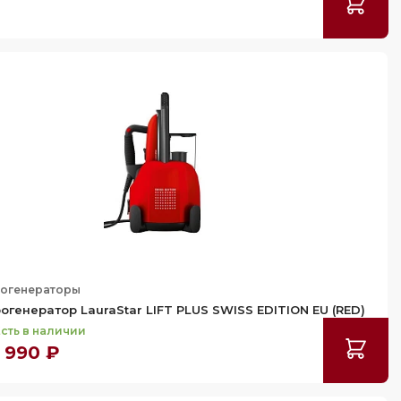
огенераторы
огенератор LauraStar LIFT PLUS SWISS EDITION EU (RED)
сть в наличии
 990 ₽