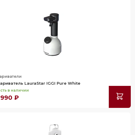
ариватели
ариватель LauraStar IGGI Pure White
сть в наличии
 990 ₽