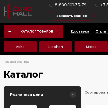
8-800-101-33-79
+7 
Заказать звонок
Доставка
Оплат
КАТАЛОГ ТОВАРОВ
Asko
Liebherr
Midea
Главная страница
Каталог
Сортироват
Розничная цена