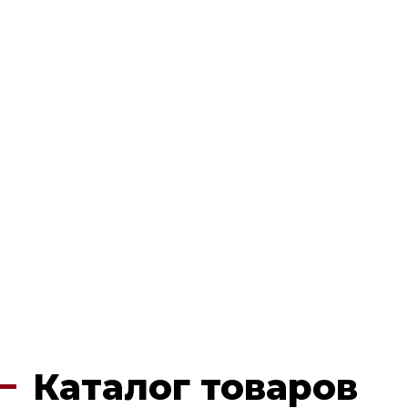
6
Каталог товаров