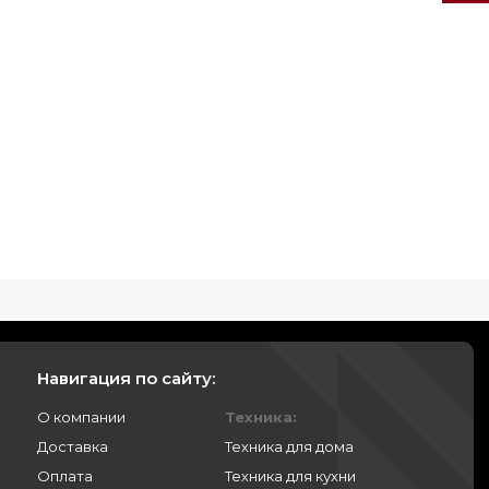
Навигация по сайту:
О компании
Техника:
Доставка
Техника для дома
Оплата
Техника для кухни