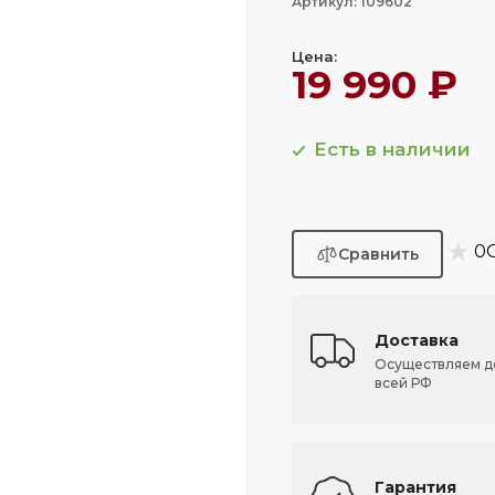
Артикул: 109602
Цена:
19 990 ₽
Есть в наличии
★
0
Доставка
Осуществляем д
всей РФ
Гарантия