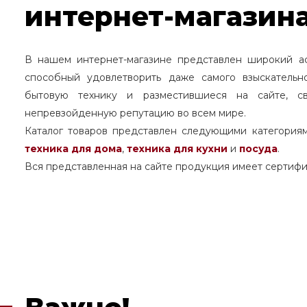
интернет-магазина
В нашем интернет-магазине представлен широкий а
способный удовлетворить даже самого взыскательн
бытовую технику и разместившиеся на сайте, с
непревзойденную репутацию во всем мире.
Каталог товаров представлен следующими категория
техника для дома
,
техника для кухни
и
посуда
.
Вся представленная на сайте продукция имеет сертифи