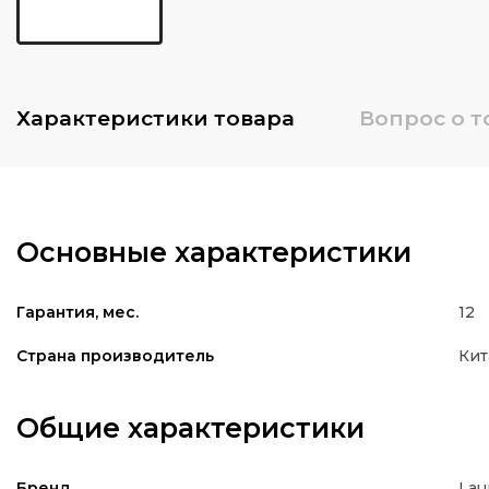
Характеристики
товара
Вопрос о т
Основные характеристики
12
Гарантия, мес.
Кит
Страна производитель
Общие характеристики
Lau
Бренд