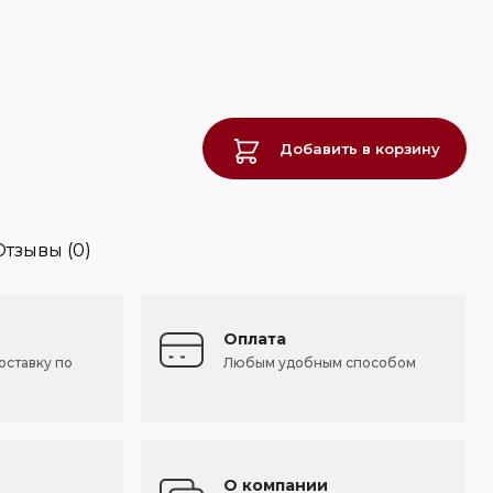
Добавить в корзину
Отзывы (0)
Оплата
оставку по
Любым удобным способом
О компании