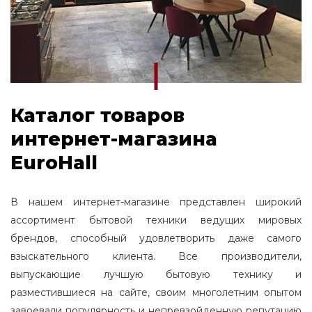
Каталог товаров
интернет-магазина
EuroHall
В нашем интернет-магазине представлен широкий
ассортимент бытовой техники ведущих мировых
брендов, способный удовлетворить даже самого
взыскательного клиента. Все производители,
выпускающие лучшую бытовую технику и
разместившиеся на сайте, своим многолетним опытом
завоевали популярность и непревзойденную репутацию