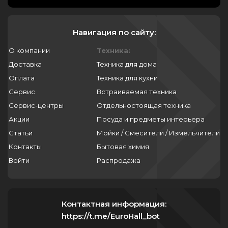
Навигация по сайту:
О компании
Техника:
Доставка
Техника для дома
Оплата
Техника для кухни
Сервис
Встраиваемая техника
Сервис-центры
Отдельностоящая техника
Акции
Посуда и предметы интерьера
Статьи
Мойки / Смесители / Измельчители
Контакты
Бытовая химия
Войти
Распродажа
Контактная информация:
https://t.me/EuroHall_bot