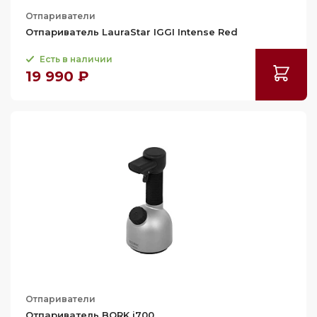
Отпариватели
Отпариватель LauraStar IGGI Intense Red
Есть в наличии
19 990 ₽
Отпариватели
Отпариватель BORK i700