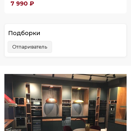
7 990 ₽
Подборки
Отпариватель