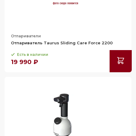
Отпариватели
Отпариватель Taurus Sliding Care Force 2200
Есть в наличии
19 990 ₽