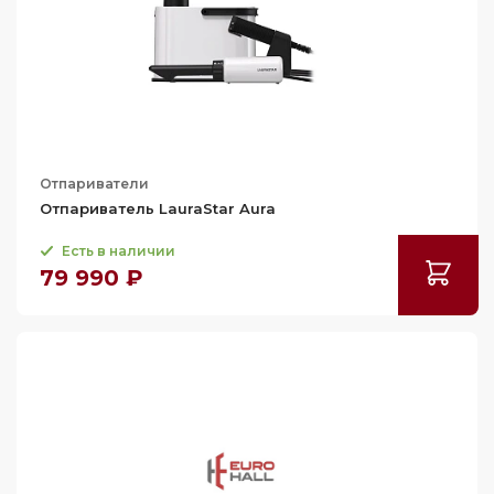
Отпариватели
Отпариватель LauraStar Aura
Есть в наличии
79 990 ₽