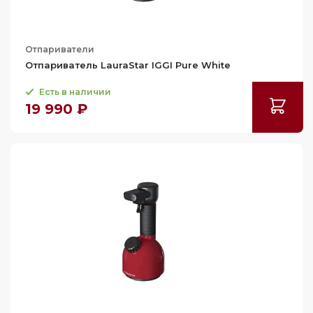
Отпариватели
Отпариватель LauraStar IGGI Pure White
Есть в наличии
19 990 ₽