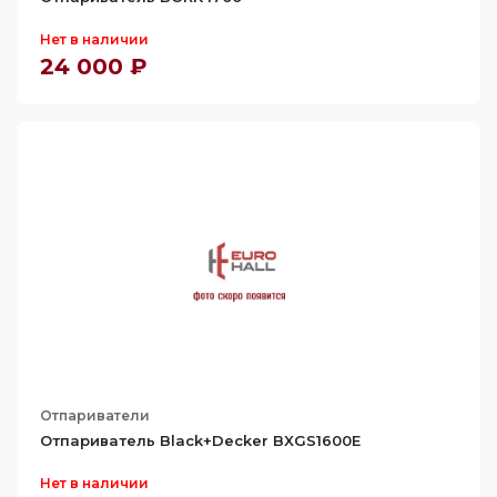
Нет в наличии
24 000 ₽
Отпариватели
Отпариватель Black+Decker BXGS1600E
Нет в наличии