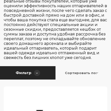
реальные отзывы покупателей, которые уже
оценили эффективность наших отпаривателей в
повседневной жизни, после чего сделать заказ с
быстрой доставкой прямо на дом или в офис, и
чтобы ваша покупка стала еще выгоднее, для вас
постоянно действуют специальные акции и
сезонные скидки, предоставляется кешбэк от
суммы заказа и доступна удобная рассрочка без
переплат, поэтому не откладывайте обновление
своего домашнего арсенала и выбирайте
идеальный отпариватель, который подарит
вашей одежде идеально отглаженный вид и
свежесть без лишних хлопот уже сегодня.
Фильтр
Сортировать по: