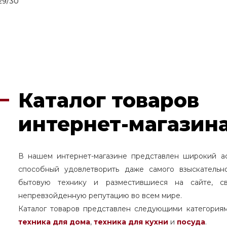
29/30
Каталог товаров
интернет-магазина
В нашем интернет-магазине представлен широкий а
способный удовлетворить даже самого взыскательн
бытовую технику и разместившиеся на сайте, с
непревзойденную репутацию во всем мире.
Каталог товаров представлен следующими категория
техника для дома
,
техника для кухни
и
посуда
.