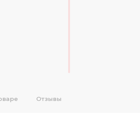
оваре
Отзывы