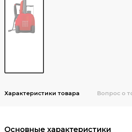
Характеристики
товара
Вопрос о т
Основные характеристики