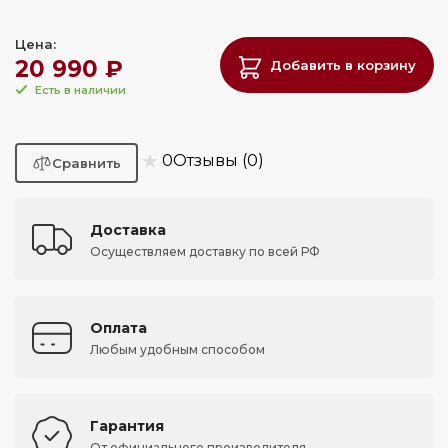
Цена:
20 990 ₽
Добавить в корзину
Есть в наличии
★
0
Отзывы (0)
Доставка
Осуществляем доставку по всей РФ
Оплата
Любым удобным способом
Гарантия
От официального производителя