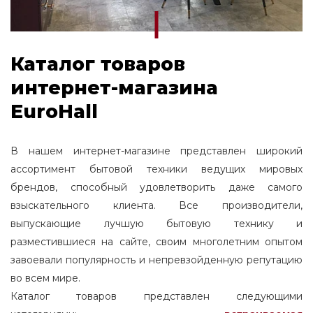
Каталог товаров
интернет-магазина
EuroHall
В нашем интернет-магазине представлен широкий
ассортимент бытовой техники ведущих мировых
брендов, способный удовлетворить даже самого
взыскательного клиента. Все производители,
выпускающие лучшую бытовую технику и
разместившиеся на сайте, своим многолетним опытом
завоевали популярность и непревзойденную репутацию
во всем мире.
Каталог товаров представлен следующими