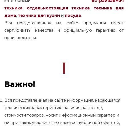
категориями:
встраиваемая
техника
,
отдельностоящая
техника
,
техника для
дома
,
техника для кухни
и
посуда
.
Вся представленная на сайте продукция имеет
сертификаты качества и официальную гарантию от
производителя.
Важно!
Вся представленная на сайте информация, касающаяся
технических характеристик, наличия на складе,
стоимости товаров, носит информационный характер и
ни при каких условиях не является публичной офертой,