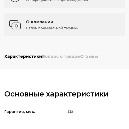
О компании
Салон премиальной техники
Характеристики
Вопрос о товаре
Отзывы
Основные характеристики
Да
Гарантия, мес.