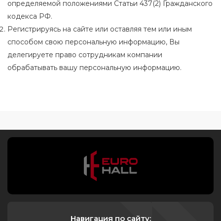
определяемой положениями Статьи 437(2) Гражданского
кодекса РФ.
Регистрируясь на сайте или оставляя тем или иным
способом свою персональную информацию, Вы
делегируете право сотрудникам компании
обрабатывать вашу персональную информацию.
Навигация по сайту: