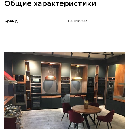
Общие характеристики
LauraStar
Бренд