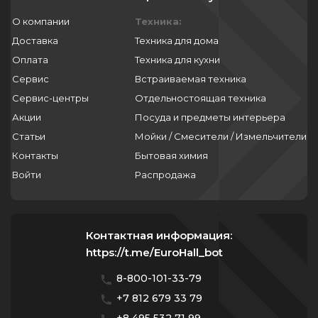
О компании
Техника:
Доставка
Техника для дома
Оплата
Техника для кухни
Сервис
Встраиваемая техника
Сервис-центры
Отдельностоящая техника
Акции
Посуда и предметы интерьера
Статьи
Мойки / Смесители / Измельчители
Контакты
Бытовая химия
Войти
Распродажа
Контактная информация:
https://t.me/EuroHall_bot
8-800-101-33-79
+7 812 679 33 79