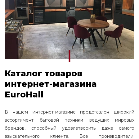
Каталог товаров
интернет-магазина
EuroHall
В нашем интернет-магазине представлен широкий
ассортимент бытовой техники ведущих мировых
брендов, способный удовлетворить даже самого
взыскательного клиента. Все производители,