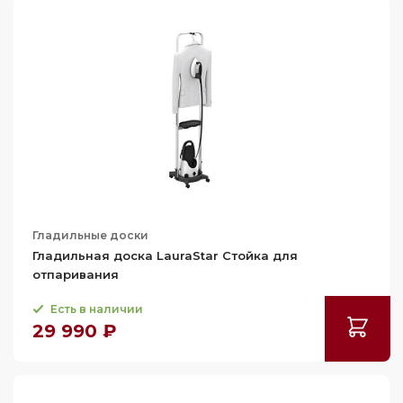
Гладильные доски
Гладильная доска LauraStar Стойка для
отпаривания
Есть в наличии
29 990 ₽