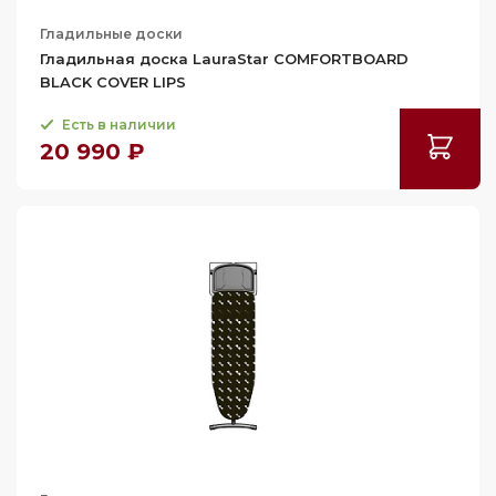
Гладильные доски
Гладильная доска LauraStar COMFORTBOARD
BLACK COVER LIPS
Есть в наличии
20 990 ₽