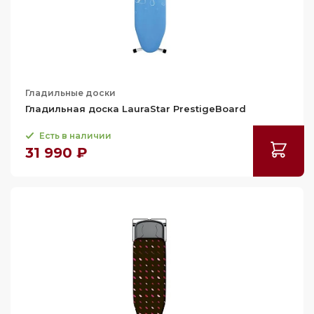
Гладильные доски
Гладильная доска LauraStar PrestigeBoard
Есть в наличии
31 990 ₽