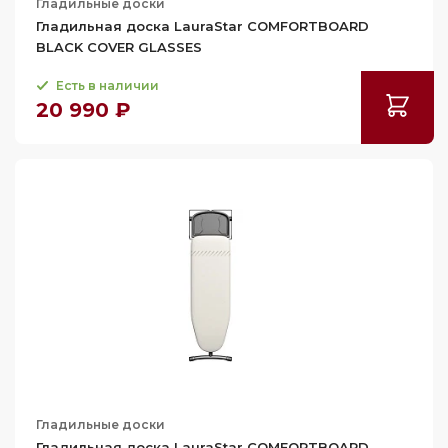
Гладильные доски
Гладильная доска LauraStar COMFORTBOARD
BLACK COVER GLASSES
Есть в наличии
20 990 ₽
Гладильные доски
Гладильная доска LauraStar COMFORTBOARD