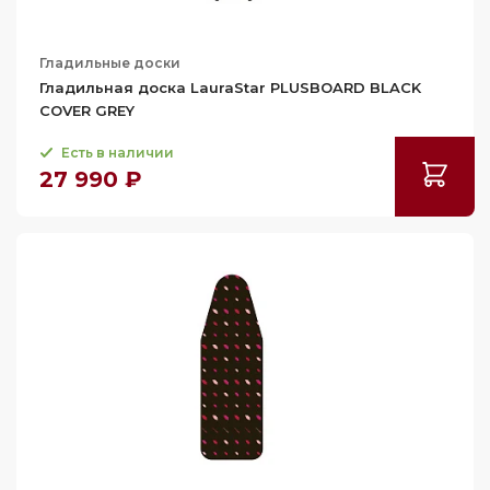
Гладильные доски
Гладильная доска LauraStar PLUSBOARD BLACK
COVER GREY
Есть в наличии
27 990 ₽