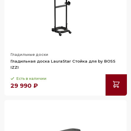
Гладильные доски
Гладильная доска LauraStar Стойка для by BOSS
IZZI
Есть в наличии
29 990 ₽