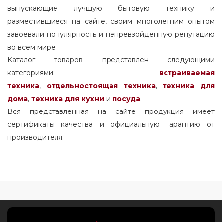
выпускающие лучшую бытовую технику и
разместившиеся на сайте, своим многолетним опытом
завоевали популярность и непревзойденную репутацию
во всем мире.
Каталог товаров представлен следующими
категориями:
встраиваемая
техника
,
отдельностоящая
техника
,
техника для
дома
,
техника для кухни
и
посуда
.
Вся представленная на сайте продукция имеет
сертификаты качества и официальную гарантию от
производителя.