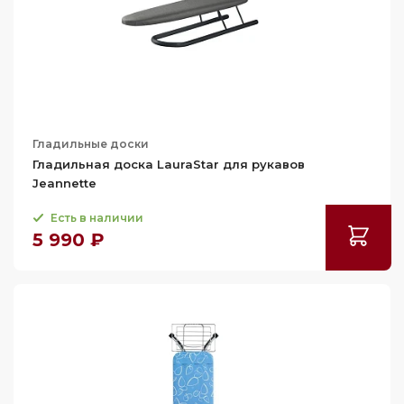
Гладильные доски
Гладильная доска LauraStar для рукавов
Jeannette
Есть в наличии
5 990 ₽