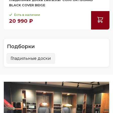
BLACK COVER BEIGE
Есть в наличии
20 990 ₽
Подборки
Гладильные доски