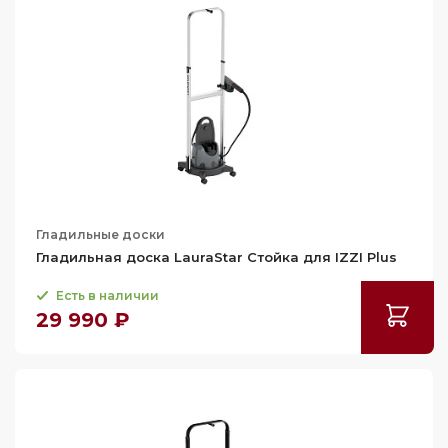
Гладильные доски
Гладильная доска LauraStar Стойка для IZZI Plus
Есть в наличии
29 990 ₽