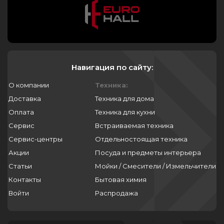
Навигация по сайту:
О компании
Техника:
Доставка
Техника для дома
Оплата
Техника для кухни
Сервис
Встраиваемая техника
Сервис-центры
Отдельностоящая техника
Акции
Посуда и предметы интерьера
Статьи
Мойки / Смесители / Измельчители
Контакты
Бытовая химия
Войти
Распродажа