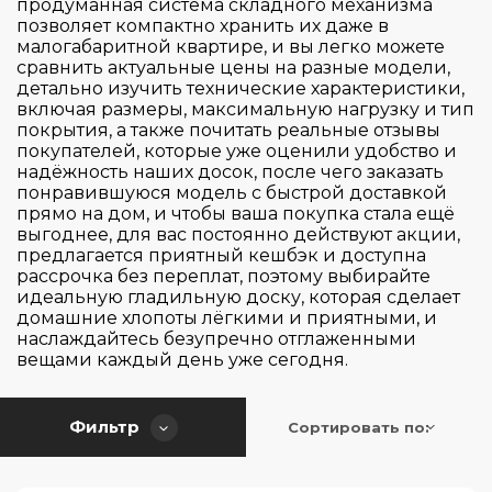
продуманная система складного механизма
позволяет компактно хранить их даже в
малогабаритной квартире, и вы легко можете
сравнить актуальные цены на разные модели,
детально изучить технические характеристики,
включая размеры, максимальную нагрузку и тип
покрытия, а также почитать реальные отзывы
покупателей, которые уже оценили удобство и
надёжность наших досок, после чего заказать
понравившуюся модель с быстрой доставкой
прямо на дом, и чтобы ваша покупка стала ещё
выгоднее, для вас постоянно действуют акции,
предлагается приятный кешбэк и доступна
рассрочка без переплат, поэтому выбирайте
идеальную гладильную доску, которая сделает
домашние хлопоты лёгкими и приятными, и
наслаждайтесь безупречно отглаженными
вещами каждый день уже сегодня.
Фильтр
Сортировать по: