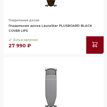
Гладильные доски
Гладильная доска LauraStar PLUSBOARD BLACK
COVER LIPS
Есть в наличии
27 990 ₽