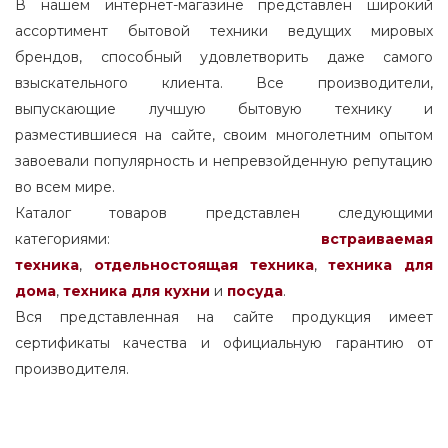
В нашем интернет-магазине представлен широкий
ассортимент бытовой техники ведущих мировых
брендов, способный удовлетворить даже самого
взыскательного клиента. Все производители,
выпускающие лучшую бытовую технику и
разместившиеся на сайте, своим многолетним опытом
завоевали популярность и непревзойденную репутацию
во всем мире.
Каталог товаров представлен следующими
категориями:
встраиваемая
техника
,
отдельностоящая
техника
,
техника для
дома
,
техника для кухни
и
посуда
.
Вся представленная на сайте продукция имеет
сертификаты качества и официальную гарантию от
производителя.