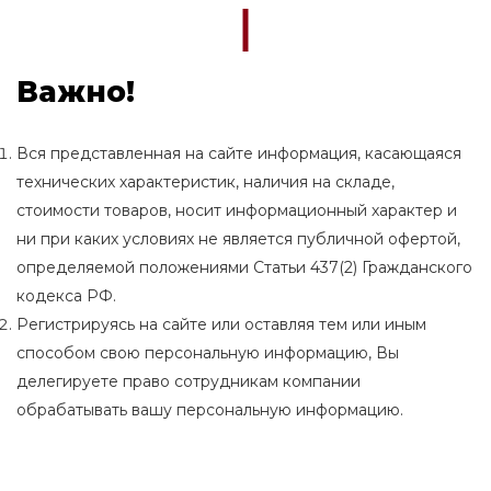
Важно!
Вся представленная на сайте информация, касающаяся
технических характеристик, наличия на складе,
стоимости товаров, носит информационный характер и
ни при каких условиях не является публичной офертой,
определяемой положениями Статьи 437(2) Гражданского
кодекса РФ.
Регистрируясь на сайте или оставляя тем или иным
способом свою персональную информацию, Вы
делегируете право сотрудникам компании
обрабатывать вашу персональную информацию.