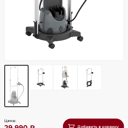
Цена:
29 990 ₽
Добавить в корзину