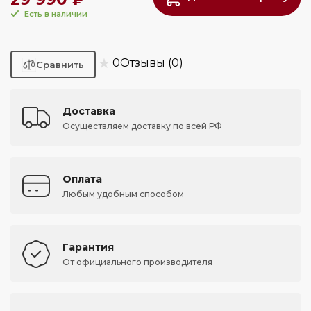
Есть в наличии
★
0
Отзывы (0)
Доставка
Осуществляем доставку по всей РФ
Оплата
Любым удобным способом
Гарантия
От официального производителя