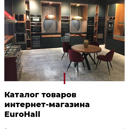
Каталог товаров
интернет-магазина
EuroHall