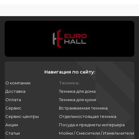
Навигация по сайту:
О компании
Техника:
Доставка
Техника для дома
Оплата
Техника для кухни
Сервис
Встраиваемая техника
Сервис-центры
Отдельностоящая техника
Акции
Посуда и предметы интерьера
Статьи
Мойки / Смесители / Измельчители