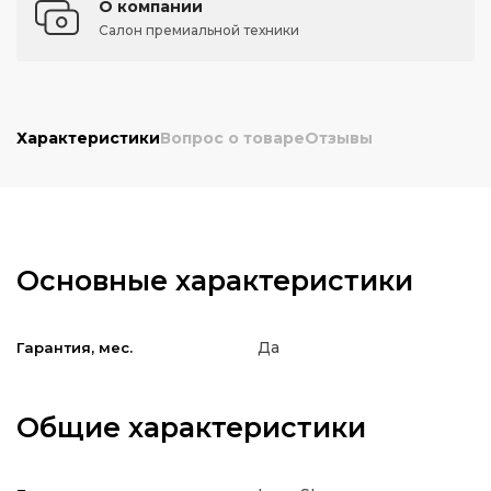
О компании
Салон премиальной техники
Характеристики
Вопрос о товаре
Отзывы
Основные характеристики
Да
Гарантия, мес.
Общие характеристики