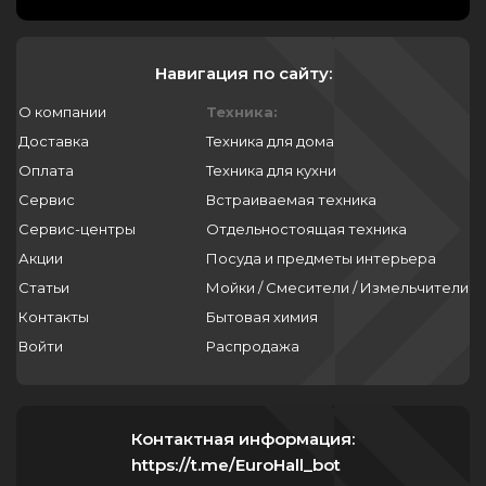
Навигация по сайту:
О компании
Техника:
Доставка
Техника для дома
Оплата
Техника для кухни
Сервис
Встраиваемая техника
Сервис-центры
Отдельностоящая техника
Акции
Посуда и предметы интерьера
Статьи
Мойки / Смесители / Измельчители
Контакты
Бытовая химия
Войти
Распродажа
Контактная информация:
https://t.me/EuroHall_bot