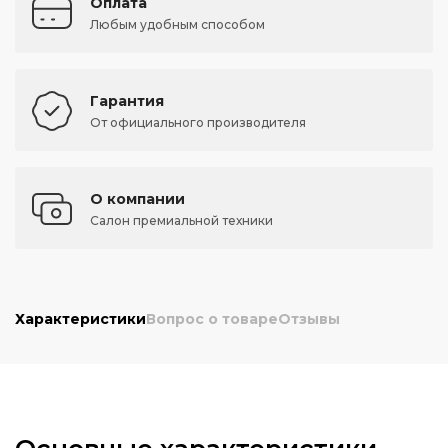
Оплата
Любым удобным способом
Гарантия
От официального производителя
О компании
Салон премиальной техники
Характеристики
Вопрос о товаре
Отзывы