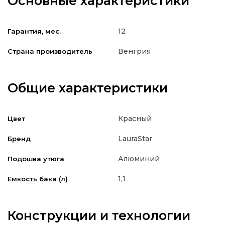
Основные характеристики
12
Гарантия, мес.
Венгрия
Страна производитель
Общие характеристики
Красный
Цвет
LauraStar
Бренд
Алюминий
Подошва утюга
1,1
Емкость бака (л)
Конструкции и технологии