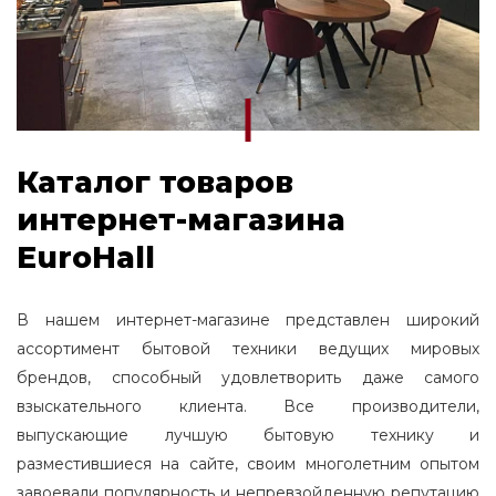
Каталог товаров
интернет-магазина
EuroHall
В нашем интернет-магазине представлен широкий
ассортимент бытовой техники ведущих мировых
брендов, способный удовлетворить даже самого
взыскательного клиента. Все производители,
выпускающие лучшую бытовую технику и
разместившиеся на сайте, своим многолетним опытом
завоевали популярность и непревзойденную репутацию