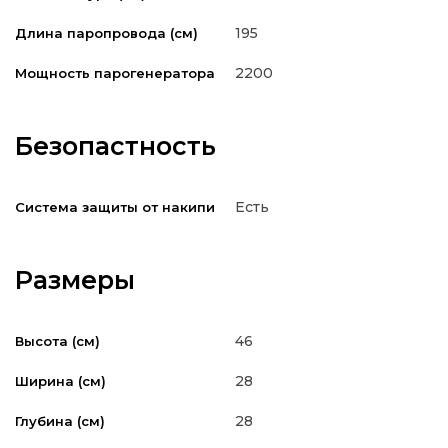
195
Длина паропровода (см)
2200
Мощность парогенератора
Безопастность
Есть
Система защиты от накипи
Размеры
46
Высота (см)
28
Ширина (см)
28
Глубина (см)