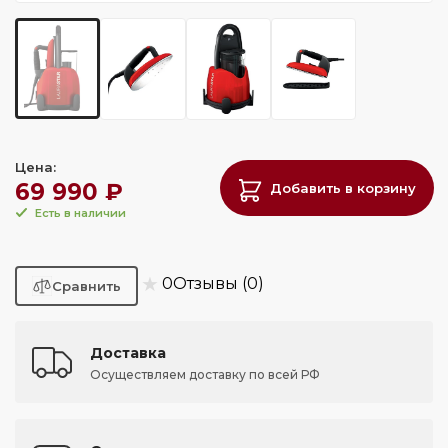
Цена:
69 990 ₽
Добавить в корзину
Есть в наличии
★
0
Отзывы (0)
Доставка
Осуществляем доставку по всей РФ