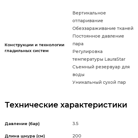
Вертикальное
отпаривание
Обеззараживание тканей
Постоянное давление
пара
Конструкции и технологии
гладильных систем
Регулировка
температуры LauraStar
Съемный резервуар для
воды
Уникальный сухой пар
Технические характеристики
3.5
Давление (бар)
200
Длина шнура (см)