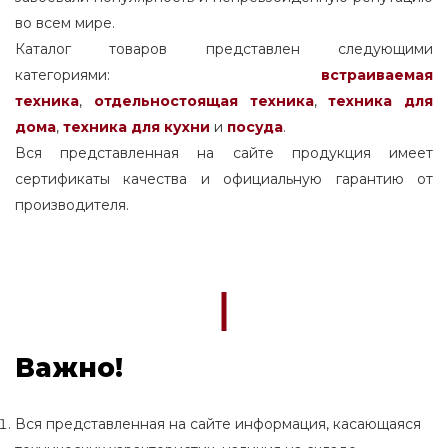
во всем мире.
Каталог товаров представлен следующими
категориями:
встраиваемая
техника
,
отдельностоящая
техника
,
техника для
дома
,
техника для кухни
и
посуда
.
Вся представленная на сайте продукция имеет
сертификаты качества и официальную гарантию от
производителя.
Важно!
Вся представленная на сайте информация, касающаяся