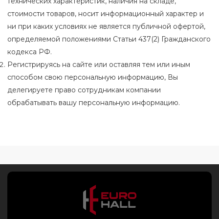
технических характеристик, наличия на складе,
стоимости товаров, носит информационный характер и
ни при каких условиях не является публичной офертой,
определяемой положениями Статьи 437(2) Гражданского
кодекса РФ.
Регистрируясь на сайте или оставляя тем или иным
способом свою персональную информацию, Вы
делегируете право сотрудникам компании
обрабатывать вашу персональную информацию.