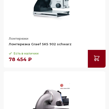
Ломтерезки
Ломтерезка Graef SKS 902 schwarz
Есть в наличии
78 454 ₽