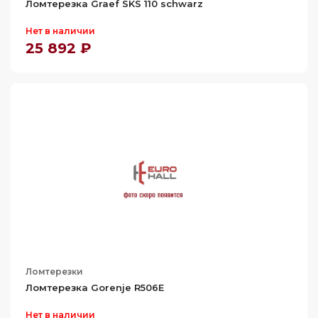
Ломтерезка Graef SKS 110 schwarz
Нет в наличии
25 892 ₽
Ломтерезки
Ломтерезка Gorenje R506E
Нет в наличии