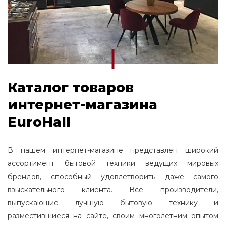
Каталог товаров
интернет-магазина
EuroHall
В нашем интернет-магазине представлен широкий
ассортимент бытовой техники ведущих мировых
брендов, способный удовлетворить даже самого
взыскательного клиента. Все производители,
выпускающие лучшую бытовую технику и
разместившиеся на сайте, своим многолетним опытом