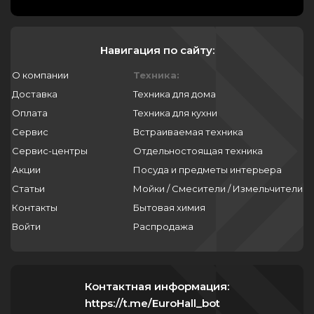
Навигация по сайту:
О компании
Техника:
Доставка
Техника для дома
Оплата
Техника для кухни
Сервис
Встраиваемая техника
Сервис-центры
Отдельностоящая техника
Акции
Посуда и предметы интерьера
Статьи
Мойки / Смесители / Измельчители
Контакты
Бытовая химия
Войти
Распродажа
Контактная информация:
https://t.me/EuroHall_bot