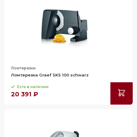
Ломтерезки
Ломтерезка Graef SKS 100 schwarz
Есть в наличии
20 391 ₽