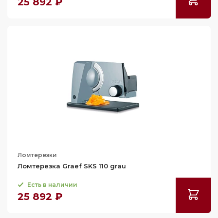
25 892 ₽
Ломтерезки
Ломтерезка Graef SKS 110 grau
Есть в наличии
25 892 ₽