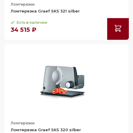
Ломтерезки
Ломтерезка Graef SKS 321 silber
Есть в наличии
34 515 ₽
Ломтерезки
Ломтерезка Graef SKS 320 silber