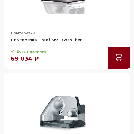
Ломтерезки
Ломтерезка Graef SKS 720 silber
Есть в наличии
69 034 ₽