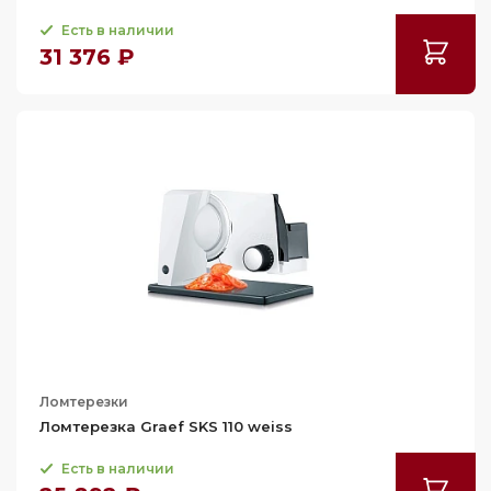
Есть в наличии
31 376 ₽
Ломтерезки
Ломтерезка Graef SKS 110 weiss
Есть в наличии