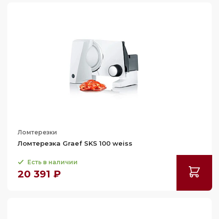
Ломтерезки
Ломтерезка Graef SKS 100 weiss
Есть в наличии
20 391 ₽