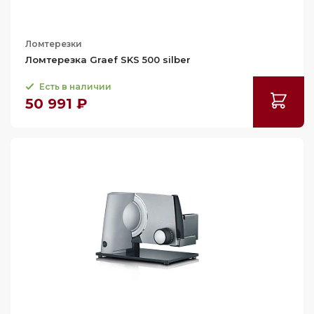
Ломтерезки
Ломтерезка Graef SKS 500 silber
Есть в наличии
50 991 ₽