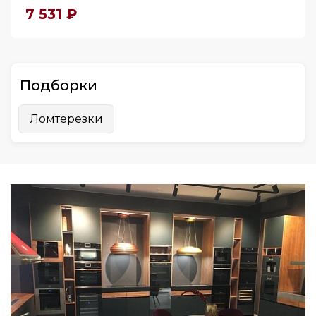
7 531 ₽
Подборки
Ломтерезки