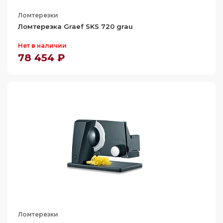
Ломтерезки
Ломтерезка Graef SKS 720 grau
Нет в наличии
78 454 ₽
Ломтерезки