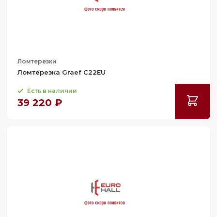
Ломтерезки
Ломтерезка Graef C22EU
Есть в наличии
39 220 ₽