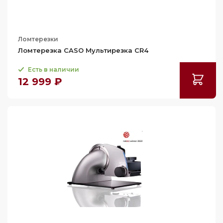
Ломтерезки
Ломтерезка CASO Мультирезка CR4
Есть в наличии
12 999 ₽