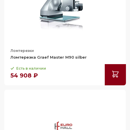
Ломтерезки
Ломтерезка Graef Master M90 silber
Есть в наличии
54 908 ₽