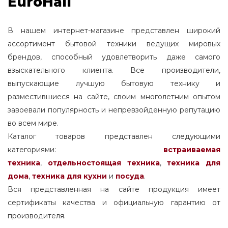
EuroHall
В нашем интернет-магазине представлен широкий
ассортимент бытовой техники ведущих мировых
брендов, способный удовлетворить даже самого
взыскательного клиента. Все производители,
выпускающие лучшую бытовую технику и
разместившиеся на сайте, своим многолетним опытом
завоевали популярность и непревзойденную репутацию
во всем мире.
Каталог товаров представлен следующими
категориями:
встраиваемая
техника
,
отдельностоящая
техника
,
техника для
дома
,
техника для кухни
и
посуда
.
Вся представленная на сайте продукция имеет
сертификаты качества и официальную гарантию от
производителя.