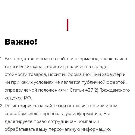
Важно!
Вся представленная на сайте информация, касающаяся
технических характеристик, наличия на складе,
стоимости товаров, носит информационный характер и
ни при каких условиях не является публичной офертой,
определяемой положениями Статьи 437(2) Гражданского
кодекса РФ.
Регистрируясь на сайте или оставляя тем или иным
способом свою персональную информацию, Вы
делегируете право сотрудникам компании
обрабатывать вашу персональную информацию.