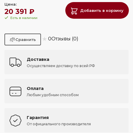
Цена:
20 391 ₽
Добавить в корзину
Есть в наличии
★
0
Отзывы (0)
Доставка
Осуществляем доставку по всей РФ
Оплата
Любым удобным способом
Гарантия
От официального производителя