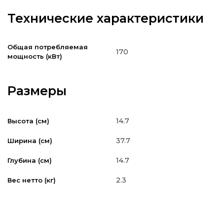
Технические характеристики
Общая потребляемая
170
мощность (кВт)
Размеры
14.7
Высота (см)
37.7
Ширина (см)
14.7
Глубина (см)
2.3
Вес нетто (кг)