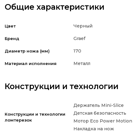
Общие характеристики
Черный
Цвет
Graef
Бренд
170
Диаметр ножа (мм)
Металл
Материал исполнения
Конструкции и технологии
Держатель Mini-Slice
Детская безопасность
Конструкции и технологии
ломтерезок
Мотор Eco Power Motion
Накладка на нож