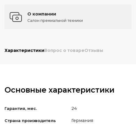
О компании
Салон премиальной техники
Характеристики
Вопрос о товаре
Отзывы
Основные характеристики
24
Гарантия, мес.
Германия
Страна производитель