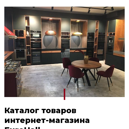
Каталог товаров
интернет-магазина