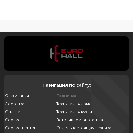
Навигация по сайту:
О компании
Техника:
Доставка
Техника для дома
Оплата
Техника для кухни
Сервис
Встраиваемая техника
Сервис-центры
Отдельностоящая техника