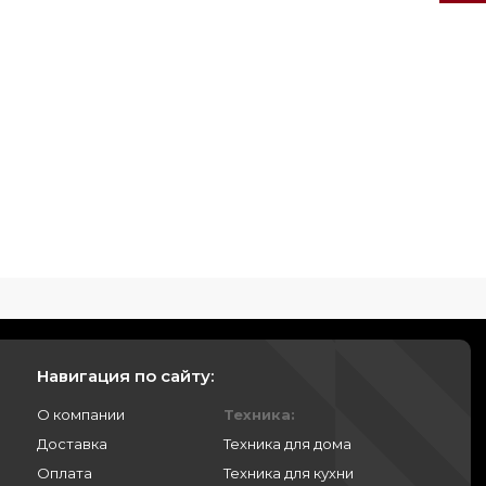
Навигация по сайту:
О компании
Техника:
Доставка
Техника для дома
Оплата
Техника для кухни