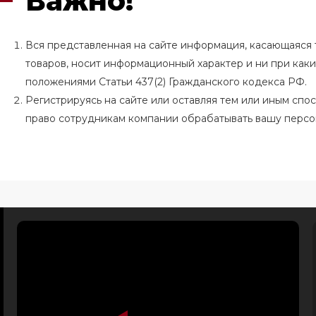
Важно!
Вся представленная на сайте информация, касающаяся т
товаров, носит информационный характер и ни при как
положениями Статьи 437(2) Гражданского кодекса РФ.
Регистрируясь на сайте или оставляя тем или иным сп
право сотрудникам компании обрабатывать вашу перс