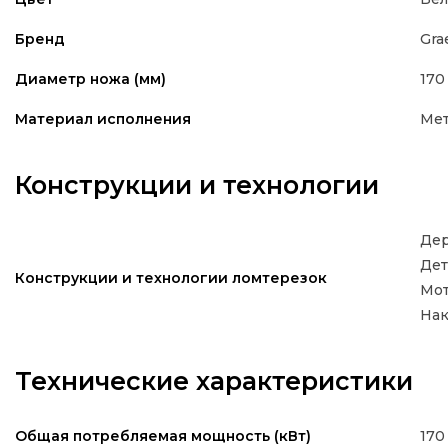
Gra
Бренд
170
Диаметр ножа (мм)
Мет
Материал исполнения
Конструкции и технологии
Дер
Дет
Конструкции и технологии ломтерезок
Мот
Нак
Технические характеристики
170
Общая потребляемая мощность (кВт)