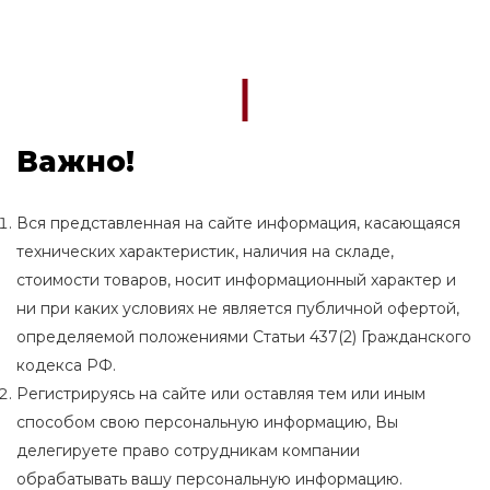
Важно!
Вся представленная на сайте информация, касающаяся
технических характеристик, наличия на складе,
стоимости товаров, носит информационный характер и
ни при каких условиях не является публичной офертой,
определяемой положениями Статьи 437(2) Гражданского
кодекса РФ.
Регистрируясь на сайте или оставляя тем или иным
способом свою персональную информацию, Вы
делегируете право сотрудникам компании
обрабатывать вашу персональную информацию.