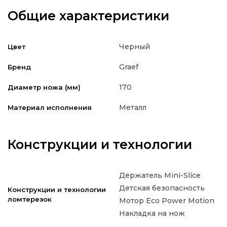
Общие характеристики
Черный
Цвет
Graef
Бренд
170
Диаметр ножа (мм)
Металл
Материал исполнения
Конструкции и технологии
Держатель Mini-Slice
Детская безопасность
Конструкции и технологии
ломтерезок
Мотор Eco Power Motion
Накладка на нож