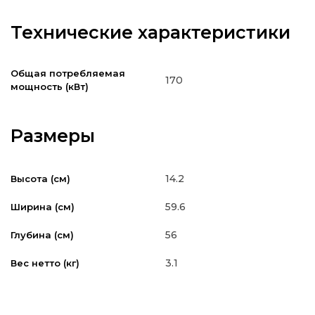
Технические характеристики
Общая потребляемая
170
мощность (кВт)
Размеры
14.2
Высота (см)
59.6
Ширина (см)
56
Глубина (см)
3.1
Вес нетто (кг)