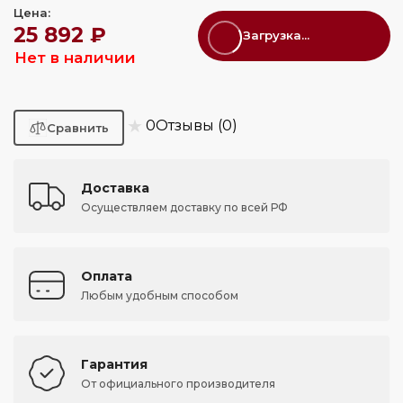
Цена:
25 892 ₽
Загрузка...
Нет в наличии
★
0
Отзывы (0)
Доставка
Осуществляем доставку по всей РФ
Оплата
Любым удобным способом
Гарантия
От официального производителя