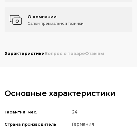
О компании
Салон премиальной техники
Характеристики
Вопрос о товаре
Отзывы
Основные характеристики
24
Гарантия, мес.
Германия
Страна производитель