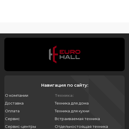
Навигация по сайту:
О компании
Техника:
Доставка
Техника для дома
Оплата
Техника для кухни
Сервис
Встраиваемая техника
Сервис-центры
Отдельностоящая техника