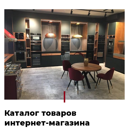
Каталог товаров
интернет-магазина