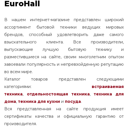
EuroHall
В нашем интернет-магазине представлен широкий
ассортимент бытовой техники ведущих мировых
брендов, способный удовлетворить даже самого
взыскательного клиента. Все производители,
выпускающие лучшую бытовую технику и
разместившиеся на сайте, своим многолетним опытом
завоевали популярность и непревзойденную репутацию
во всем мире.
Каталог товаров представлен следующими
категориями:
встраиваемая
техника
,
отдельностоящая
техника
,
техника для
дома
,
техника для кухни
и
посуда
.
Вся представленная на сайте продукция имеет
сертификаты качества и официальную гарантию от
производителя.