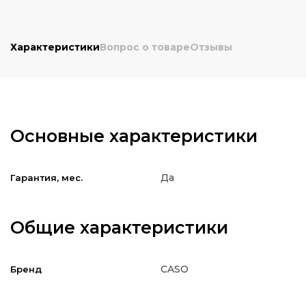
Характеристики
Вопрос о товаре
Отзывы
Основные характеристики
Да
Гарантия, мес.
Общие характеристики
CASO
Бренд