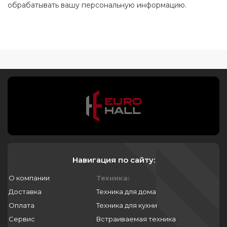
обрабатывать вашу персональную информацию.
Навигация по сайту:
О компании
Техника:
Доставка
Техника для дома
Оплата
Техника для кухни
Сервис
Встраиваемая техника