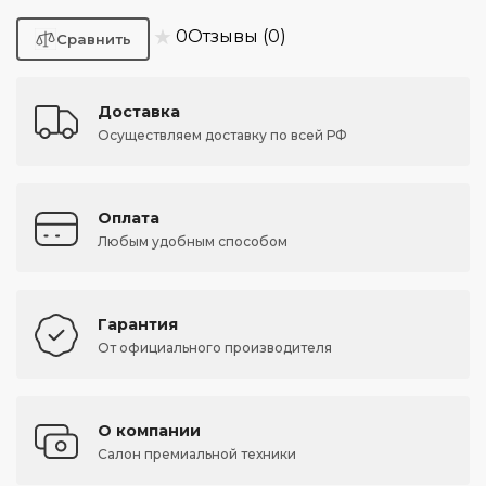
★
0
Отзывы (0)
Доставка
Осуществляем доставку по всей РФ
Оплата
Любым удобным способом
Гарантия
От официального производителя
О компании
Салон премиальной техники