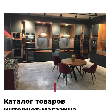
Каталог товаров
интернет-магазина