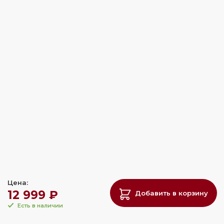
Цена:
12 999 ₽
Добавить в корзину
Есть в наличии