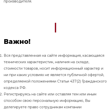
производителя.
Важно!
Вся представленная на сайте информация, касающаяся
технических характеристик, наличия на складе,
стоимости товаров, носит информационный характер и
ни при каких условиях не является публичной офертой,
определяемой положениями Статьи 437(2) Гражданского
кодекса РФ.
Регистрируясь на сайте или оставляя тем или иным
способом свою персональную информацию, Вы
делегируете право сотрудникам компании