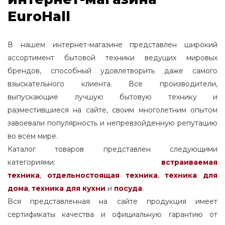
EuroHall
В нашем интернет-магазине представлен широкий
ассортимент бытовой техники ведущих мировых
брендов, способный удовлетворить даже самого
взыскательного клиента. Все производители,
выпускающие лучшую бытовую технику и
разместившиеся на сайте, своим многолетним опытом
завоевали популярность и непревзойденную репутацию
во всем мире.
Каталог товаров представлен следующими
категориями:
встраиваемая
техника
,
отдельностоящая
техника
,
техника для
дома
,
техника для кухни
и
посуда
.
Вся представленная на сайте продукция имеет
сертификаты качества и официальную гарантию от