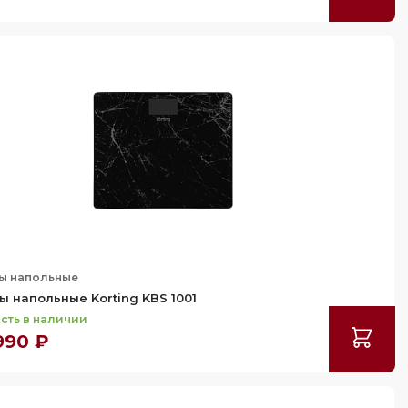
ы напольные
ы напольные Korting KBS 1001
сть в наличии
990 ₽