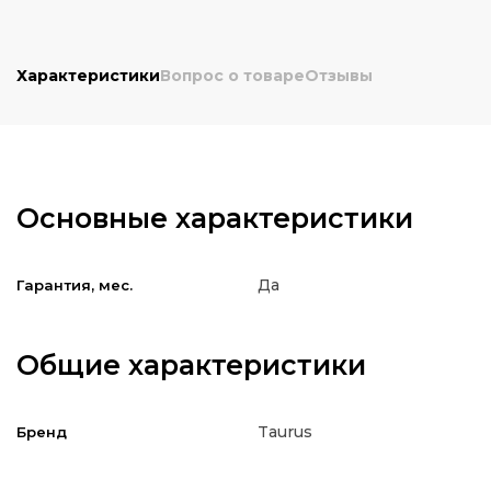
Характеристики
Вопрос о товаре
Отзывы
Основные характеристики
Да
Гарантия, мес.
Общие характеристики
Taurus
Бренд