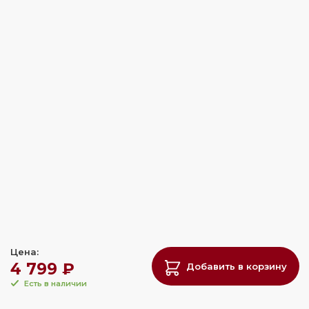
Цена:
4 799 ₽
Добавить в корзину
Есть в наличии