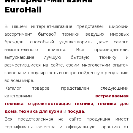
EuroHall
В нашем интернет-магазине представлен широкий
ассортимент бытовой техники ведущих мировых
брендов, способный удовлетворить даже самого
взыскательного клиента. Все производители,
выпускающие лучшую бытовую технику и
разместившиеся на сайте, своим многолетним опытом
завоевали популярность и непревзойденную репутацию
во всем мире.
Каталог товаров представлен следующими
категориями:
встраиваемая
техника
,
отдельностоящая
техника
,
техника для
дома
,
техника для кухни
и
посуда
.
Вся представленная на сайте продукция имеет
сертификаты качества и официальную гарантию от