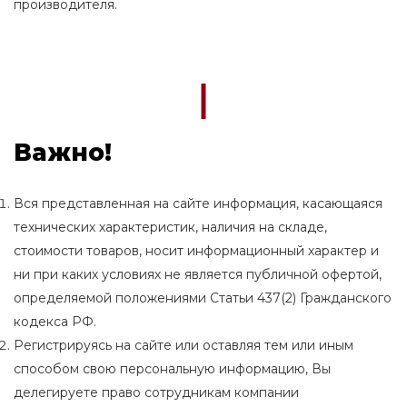
производителя.
Важно!
Вся представленная на сайте информация, касающаяся
технических характеристик, наличия на складе,
стоимости товаров, носит информационный характер и
ни при каких условиях не является публичной офертой,
определяемой положениями Статьи 437(2) Гражданского
кодекса РФ.
Регистрируясь на сайте или оставляя тем или иным
способом свою персональную информацию, Вы
делегируете право сотрудникам компании