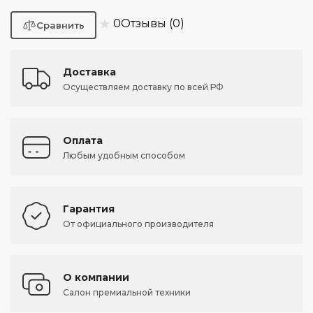
★
0
Отзывы (0)
Доставка
Осуществляем доставку по всей РФ
Оплата
Любым удобным способом
Гарантия
От официального производителя
О компании
Салон премиальной техники