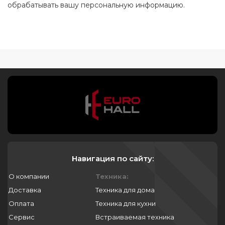
обрабатывать вашу персональную информацию.
Навигация по сайту:
О компании
Техника:
Доставка
Техника для дома
Оплата
Техника для кухни
Сервис
Встраиваемая техника