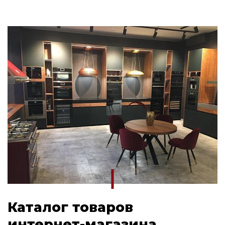
Каталог товаров
интернет-магазина