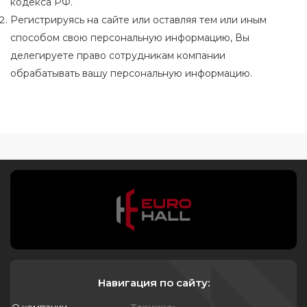
кодекса РФ.
Регистрируясь на сайте или оставляя тем или иным
способом свою персональную информацию, Вы
делегируете право сотрудникам компании
обрабатывать вашу персональную информацию.
Навигация по сайту: