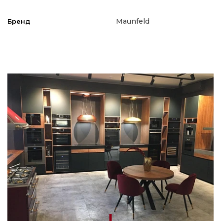
Maunfeld
Бренд