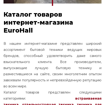
Каталог товаров
интернет-магазина
EuroHall
В нашем интернет-магазине представлен широкий
ассортимент бытовой техники ведущих мировых
брендов, способный удовлетворить даже самого
взыскательного клиента. Все производители,
выпускающие лучшую бытовую технику и
разместившиеся на сайте, своим многолетним опытом
завоевали популярность и непревзойденную репутацию
во всем мире.
Каталог товаров представлен следующими
категориями:
встраиваемая
техника
,
отдельностоящая
техника
,
техника для