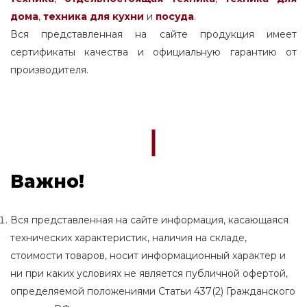
дома
,
техника для кухни
и
посуда
.
Вся представленная на сайте продукция имеет
сертификаты качества и официальную гарантию от
производителя.
Важно!
Вся представленная на сайте информация, касающаяся
технических характеристик, наличия на складе,
стоимости товаров, носит информационный характер и
ни при каких условиях не является публичной офертой,
определяемой положениями Статьи 437(2) Гражданского