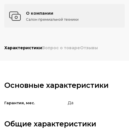
О компании
Салон премиальной техники
Характеристики
Вопрос о товаре
Отзывы
Основные характеристики
Да
Гарантия, мес.
Общие характеристики