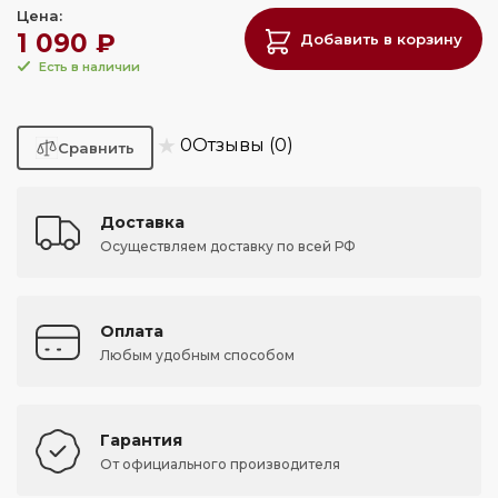
Цена:
1 090 ₽
Добавить в корзину
Есть в наличии
★
0
Отзывы (0)
Доставка
Осуществляем доставку по всей РФ
Оплата
Любым удобным способом
Гарантия
От официального производителя