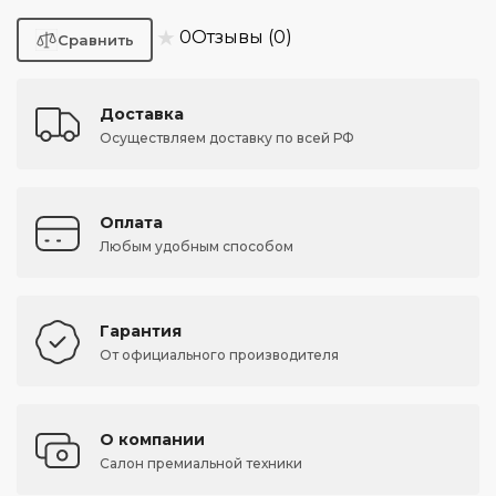
★
0
Отзывы (0)
Доставка
Осуществляем доставку по всей РФ
Оплата
Любым удобным способом
Гарантия
От официального производителя
О компании
Салон премиальной техники