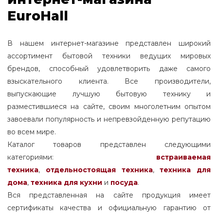
EuroHall
В нашем интернет-магазине представлен широкий
ассортимент бытовой техники ведущих мировых
брендов, способный удовлетворить даже самого
взыскательного клиента. Все производители,
выпускающие лучшую бытовую технику и
разместившиеся на сайте, своим многолетним опытом
завоевали популярность и непревзойденную репутацию
во всем мире.
Каталог товаров представлен следующими
категориями:
встраиваемая
техника
,
отдельностоящая
техника
,
техника для
дома
,
техника для кухни
и
посуда
.
Вся представленная на сайте продукция имеет
сертификаты качества и официальную гарантию от