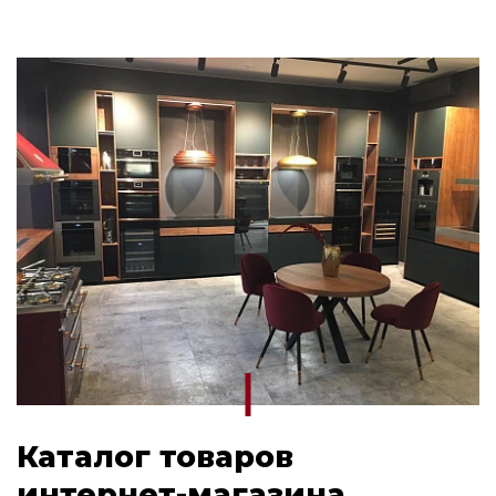
Каталог товаров
интернет-магазина