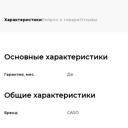
Характеристики
Вопрос о товаре
Отзывы
Основные характеристики
Да
Гарантия, мес.
Общие характеристики
CASO
Бренд