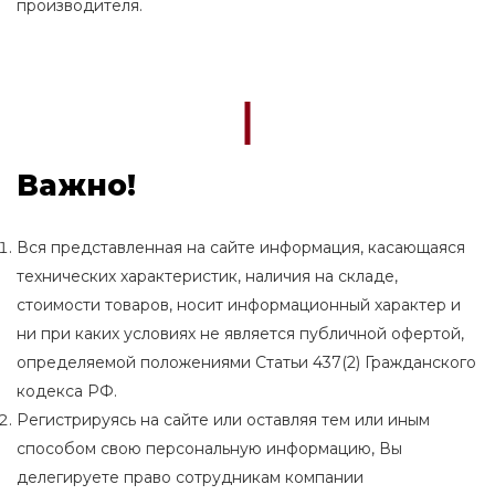
производителя.
Важно!
Вся представленная на сайте информация, касающаяся
технических характеристик, наличия на складе,
стоимости товаров, носит информационный характер и
ни при каких условиях не является публичной офертой,
определяемой положениями Статьи 437(2) Гражданского
кодекса РФ.
Регистрируясь на сайте или оставляя тем или иным
способом свою персональную информацию, Вы
делегируете право сотрудникам компании