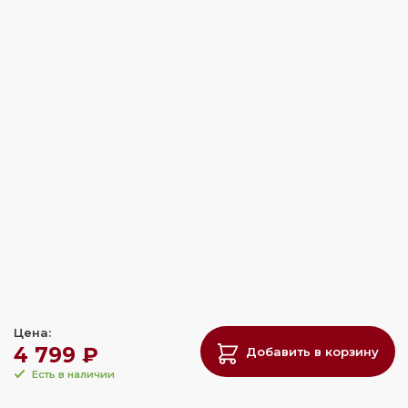
Цена:
4 799 ₽
Добавить в корзину
Есть в наличии