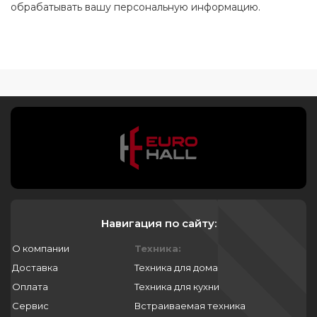
обрабатывать вашу персональную информацию.
Навигация по сайту:
О компании
Техника:
Доставка
Техника для дома
Оплата
Техника для кухни
Сервис
Встраиваемая техника