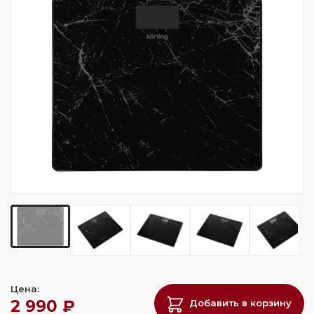
Цена:
2 990 ₽
Добавить в корзину