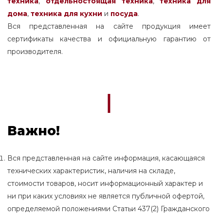
техника
,
отдельностоящая
техника
,
техника для
дома
,
техника для кухни
и
посуда
.
Вся представленная на сайте продукция имеет
сертификаты качества и официальную гарантию от
производителя.
Важно!
Вся представленная на сайте информация, касающаяся
технических характеристик, наличия на складе,
стоимости товаров, носит информационный характер и
ни при каких условиях не является публичной офертой,
определяемой положениями Статьи 437(2) Гражданского