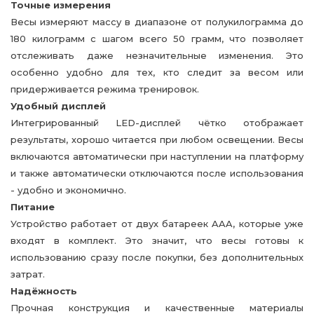
Точные измерения
Весы измеряют массу в диапазоне от полукилограмма до
180 килограмм с шагом всего 50 грамм, что позволяет
отслеживать даже незначительные изменения. Это
особенно удобно для тех, кто следит за весом или
придерживается режима тренировок.
Удобный дисплей
Интегрированный LED-дисплей чётко отображает
результаты, хорошо читается при любом освещении. Весы
включаются автоматически при наступлении на платформу
и также автоматически отключаются после использования
- удобно и экономично.
Питание
Устройство работает от двух батареек AAA, которые уже
входят в комплект. Это значит, что весы готовы к
использованию сразу после покупки, без дополнительных
затрат.
Надёжность
Прочная конструкция и качественные материалы