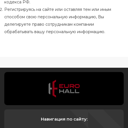
кодекса РФ.
Регистрируясь на сайте или оставляя тем или иным
способом свою персональную информацию, Вы
делегируете право сотрудникам компании
обрабатывать вашу персональную информацию.
Навигация по сайту: