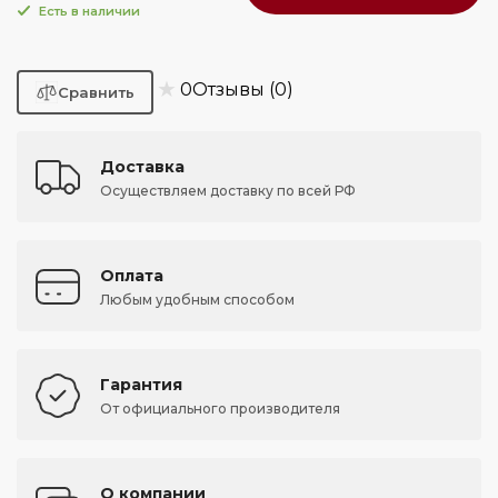
Есть в наличии
★
0
Отзывы (0)
Доставка
Осуществляем доставку по всей РФ
Оплата
Любым удобным способом
Гарантия
От официального производителя
О компании