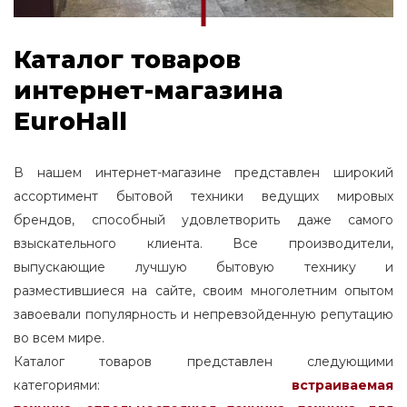
Каталог товаров
интернет-магазина
EuroHall
В нашем интернет-магазине представлен широкий
ассортимент бытовой техники ведущих мировых
брендов, способный удовлетворить даже самого
взыскательного клиента. Все производители,
выпускающие лучшую бытовую технику и
разместившиеся на сайте, своим многолетним опытом
завоевали популярность и непревзойденную репутацию
во всем мире.
Каталог товаров представлен следующими
категориями:
встраиваемая