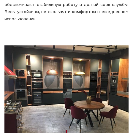
обеспечивают стабильную работу и долгий срок службы.
Весы устойчивы, не скользят и комфортны в ежедневном
использовании.