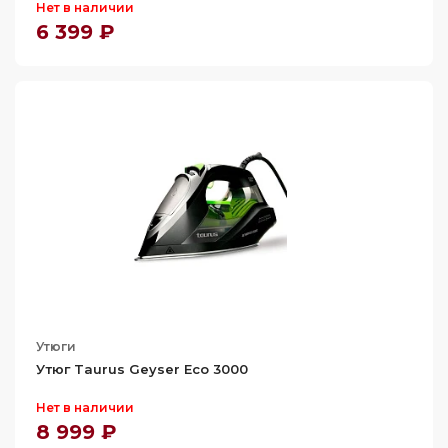
Нет в наличии
6 399 ₽
Утюги
Утюг Taurus Geyser Eco 3000
Нет в наличии
8 999 ₽