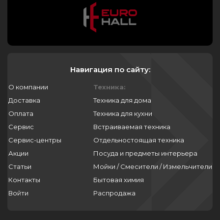
Навигация по сайту:
О компании
Техника:
Доставка
Техника для дома
Оплата
Техника для кухни
Сервис
Встраиваемая техника
Сервис-центры
Отдельностоящая техника
Акции
Посуда и предметы интерьера
Статьи
Мойки / Смесители / Измельчители
Контакты
Бытовая химия
Войти
Распродажа