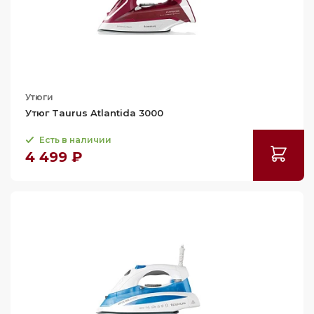
Утюги
Утюг Taurus Atlantida 3000
Есть в наличии
4 499 ₽