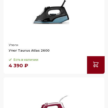
Утюги
Утюг Taurus Atlas 2600
Есть в наличии
4 390 ₽