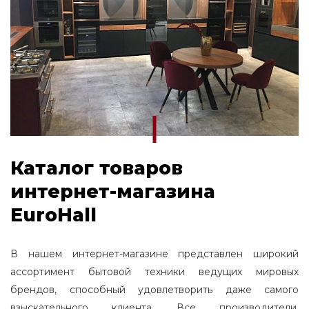
Каталог товаров
интернет-магазина
EuroHall
В нашем интернет-магазине представлен широкий
ассортимент бытовой техники ведущих мировых
брендов, способный удовлетворить даже самого
взыскательного клиента. Все производители,