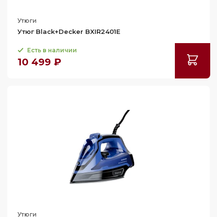
Утюги
Утюг Black+Decker BXIR2401E
Есть в наличии
10 499 ₽
Утюги