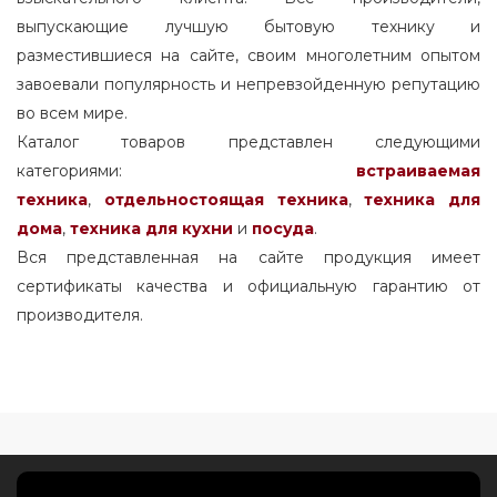
выпускающие лучшую бытовую технику и
разместившиеся на сайте, своим многолетним опытом
завоевали популярность и непревзойденную репутацию
во всем мире.
Каталог товаров представлен следующими
категориями:
встраиваемая
техника
,
отдельностоящая
техника
,
техника для
дома
,
техника для кухни
и
посуда
.
Вся представленная на сайте продукция имеет
сертификаты качества и официальную гарантию от
производителя.