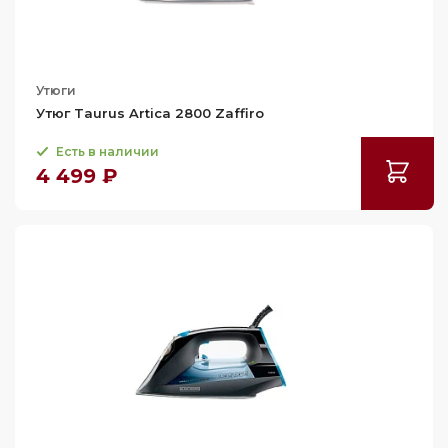
Утюги
Утюг Taurus Artica 2800 Zaffiro
Есть в наличии
4 499 ₽