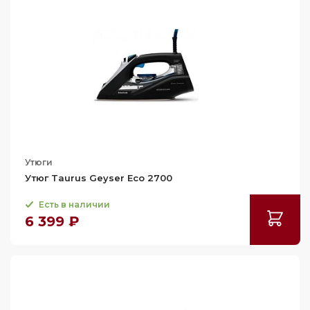
Утюги
Утюг Taurus Geyser Eco 2700
Есть в наличии
6 399 ₽