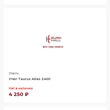
Утюги
Утюг Taurus Atlas 2400
Нет в наличии
4 250 ₽