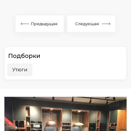
Предыдущая
Следующая
Подборки
Утюги