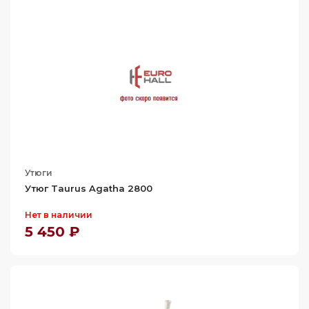
Утюги
Утюг Taurus Agatha 2800
Нет в наличии
5 450 ₽