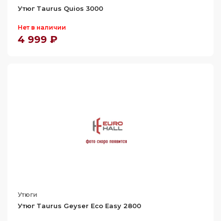
Утюг Taurus Quios 3000
Нет в наличии
4 999 ₽
Утюги
Утюг Taurus Geyser Eco Easy 2800