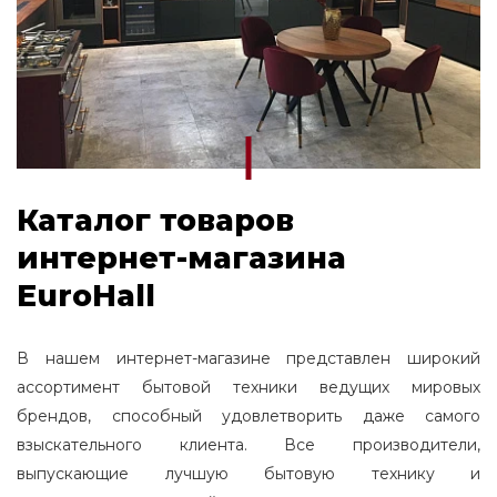
Каталог товаров
интернет-магазина
EuroHall
В нашем интернет-магазине представлен широкий
ассортимент бытовой техники ведущих мировых
брендов, способный удовлетворить даже самого
взыскательного клиента. Все производители,
выпускающие лучшую бытовую технику и