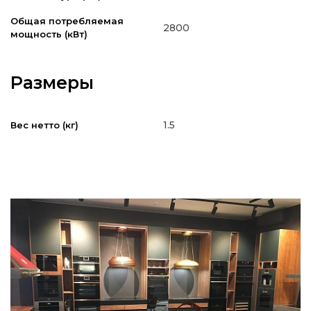
Общая потребляемая
2800
мощность (кВт)
Размеры
1.5
Вес нетто (кг)