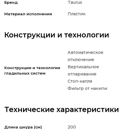
Taurus
Бренд
Пластик
Материал исполнения
Конструкции и технологии
Автоматическое
отключение
Вертикальное
Конструкции и технологии
гладильных систем
отпаривание
Стоп-капля
Фильтр от накипи
Технические характеристики
200
Длина шнура (см)