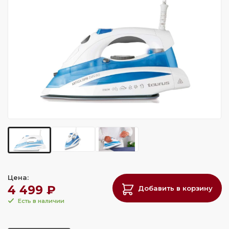
Цена:
4 499 ₽
Добавить в корзину
Есть в наличии