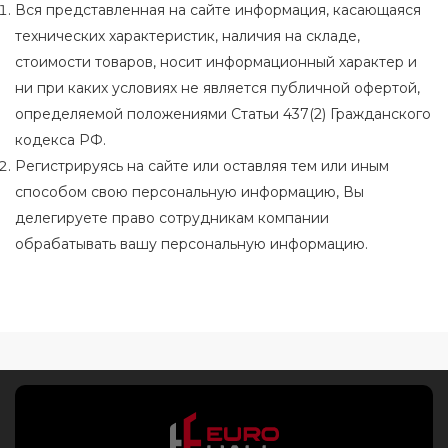
Вся представленная на сайте информация, касающаяся
технических характеристик, наличия на складе,
стоимости товаров, носит информационный характер и
ни при каких условиях не является публичной офертой,
определяемой положениями Статьи 437(2) Гражданского
кодекса РФ.
Регистрируясь на сайте или оставляя тем или иным
способом свою персональную информацию, Вы
делегируете право сотрудникам компании
обрабатывать вашу персональную информацию.