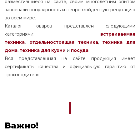
разместившиеся на сайте, своим многолетним опытом
завоевали популярность и непревзойденную репутацию
во всем мире.
Каталог товаров представлен следующими
категориями:
встраиваемая
техника
,
отдельностоящая
техника
,
техника для
дома
,
техника для кухни
и
посуда
.
Вся представленная на сайте продукция имеет
сертификаты качества и официальную гарантию от
производителя.
Важно!