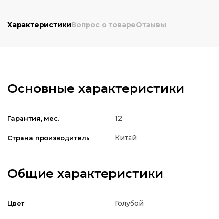
Характеристики
Вопрос о товаре
Отзывы
Основные характеристики
12
Гарантия, мес.
Китай
Страна производитель
Общие характеристики
Голубой
Цвет