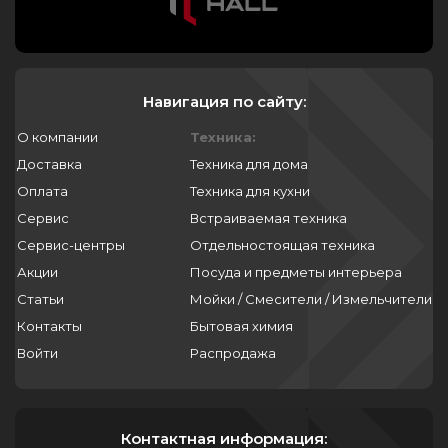
Навигация по сайту:
О компании
Техника:
Доставка
Техника для дома
Оплата
Техника для кухни
Сервис
Встраиваемая техника
Сервис-центры
Отдельностоящая техника
Акции
Посуда и предметы интерьера
Статьи
Мойки / Смесители / Измельчители
Контакты
Бытовая химия
Войти
Распродажа
Контактная информация: