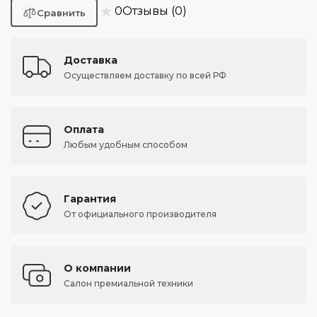
★
0
Отзывы (0)
Доставка
Осуществляем доставку по всей РФ
Оплата
Любым удобным способом
Гарантия
От официального производителя
О компании
Салон премиальной техники