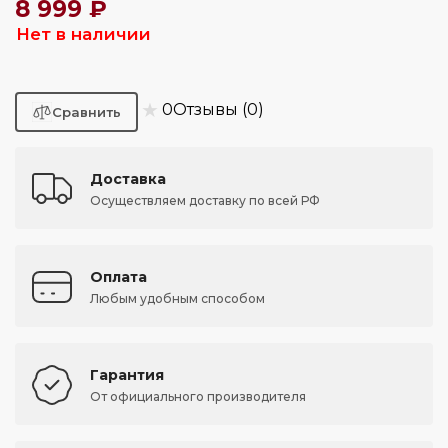
8 999 ₽
Нет в наличии
★
0
Отзывы (0)
Доставка
Осуществляем доставку по всей РФ
Оплата
Любым удобным способом
Гарантия
От официального производителя