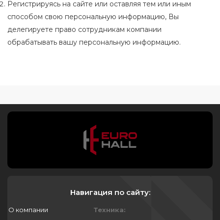
Регистрируясь на сайте или оставляя тем или иным
способом свою персональную информацию, Вы
делегируете право сотрудникам компании
обрабатывать вашу персональную информацию.
Навигация по сайту:
О компании
Техника: