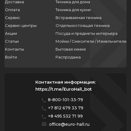
Доставка
Техника для дома
Оплата
Техника для кухни
Сервис
Встраиваемая техника
Сервис-центры
Отдельностоящая техника
Акции
Посуда и предметы интерьера
Статьи
Мойки / Смесители / Измельчители
Контакты
Бытовая химия
Войти
Распродажа
Контактная информация:
https://t.me/EuroHall_bot
8-800-101-33-79
+7 812 679 33 79
+8 495 532 71 99
office@euro-hall.ru