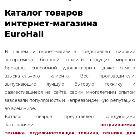
Каталог товаров
интернет-магазина
EuroHall
В нашем интернет-магазине представлен широкий
ассортимент бытовой техники ведущих мировых
брендов, способный удовлетворить даже самого
взыскательного клиента. Все производители,
выпускающие лучшую бытовую технику и
разместившиеся на сайте, своим многолетним опытом
завоевали популярность и непревзойденную репутацию
во всем мире.
Каталог товаров представлен следующими
категориями:
встраиваемая
техника
,
отдельностоящая
техника
,
техника для