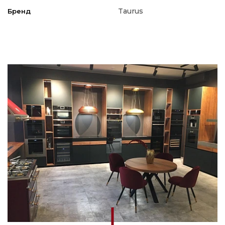
Taurus
Бренд