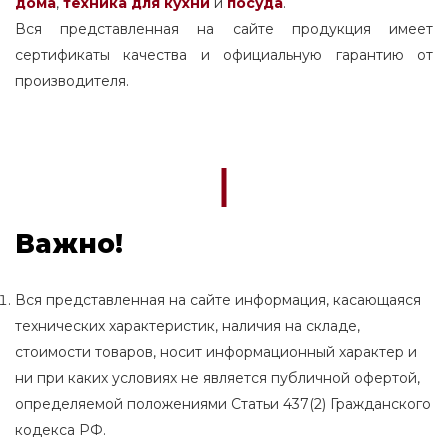
дома
,
техника для кухни
и
посуда
.
Вся представленная на сайте продукция имеет
сертификаты качества и официальную гарантию от
производителя.
Важно!
Вся представленная на сайте информация, касающаяся
технических характеристик, наличия на складе,
стоимости товаров, носит информационный характер и
ни при каких условиях не является публичной офертой,
определяемой положениями Статьи 437(2) Гражданского
кодекса РФ.