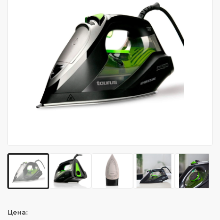
Цена: