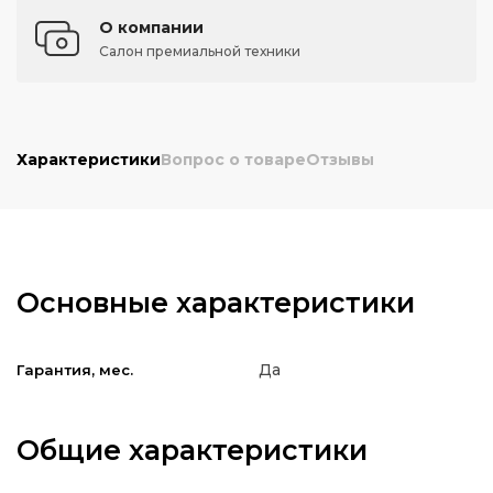
О компании
Салон премиальной техники
Характеристики
Вопрос о товаре
Отзывы
Основные характеристики
Да
Гарантия, мес.
Общие характеристики