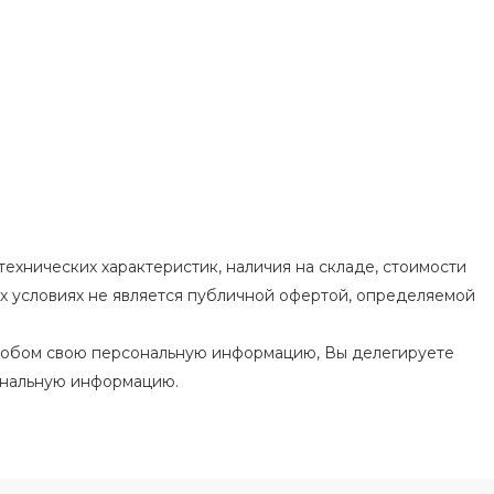
ехнических характеристик, наличия на складе, стоимости
их условиях не является публичной офертой, определяемой
особом свою персональную информацию, Вы делегируете
ональную информацию.