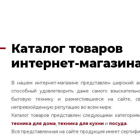
Каталог товаров
интернет-магазина
В нашем интернет-магазине представлен широкий а
способный удовлетворить даже самого взыскательн
бытовую технику и разместившиеся на сайте, с
непревзойденную репутацию во всем мире.
Каталог товаров представлен следующими категория
техника для дома
,
техника для кухни
и
посуда
.
Вся представленная на сайте продукция имеет сертифи