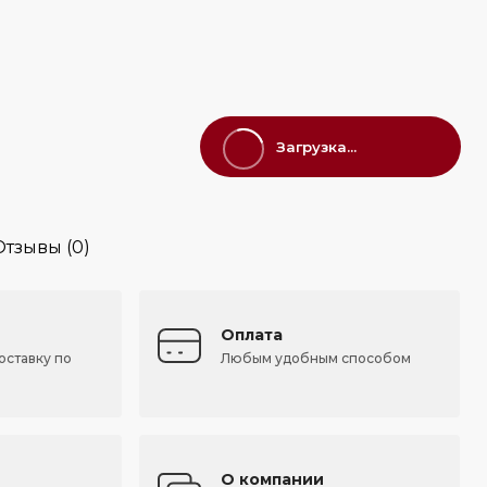
Загрузка...
Отзывы (0)
Оплата
оставку по
Любым удобным способом
О компании