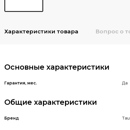
Характеристики
товара
Вопрос о т
Основные характеристики
Да
Гарантия, мес.
Общие характеристики
Tau
Бренд