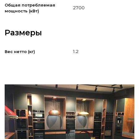
Общая потребляемая
2700
мощность (кВт)
Размеры
1.2
Вес нетто (кг)