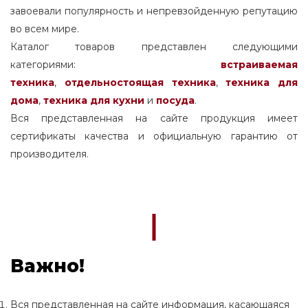
завоевали популярность и непревзойденную репутацию
во всем мире.
Каталог товаров представлен следующими
категориями:
встраиваемая
техника
,
отдельностоящая
техника
,
техника для
дома
,
техника для кухни
и
посуда
.
Вся представленная на сайте продукция имеет
сертификаты качества и официальную гарантию от
производителя.
Важно!
Вся представленная на сайте информация, касающаяся