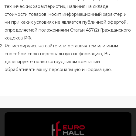
технических характеристик, наличия на складе,
стоимости товаров, носит информационный характер и
ни при каких условиях не является публичной офертой,
определяемой положениями Статьи 437(2) Гражданского
кодекса РФ.
Регистрируясь на сайте или оставляя тем или иным
способом свою персональную информацию, Вы
делегируете право сотрудникам компании
обрабатывать вашу персональную информацию.