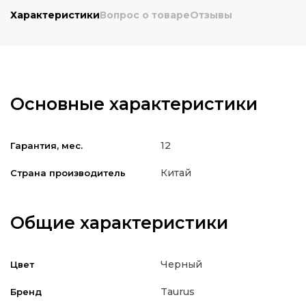
Характеристики
Вопрос о товаре
Отзывы
Основные характеристики
12
Гарантия, мес.
Китай
Страна производитель
Общие характеристики
Черный
Цвет
Taurus
Бренд