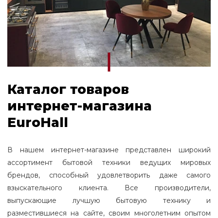
Каталог товаров
интернет-магазина
EuroHall
В нашем интернет-магазине представлен широкий
ассортимент бытовой техники ведущих мировых
брендов, способный удовлетворить даже самого
взыскательного клиента. Все производители,
выпускающие лучшую бытовую технику и
разместившиеся на сайте, своим многолетним опытом