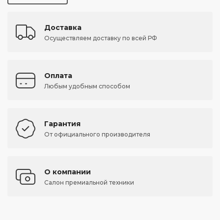
Доставка
Осуществляем доставку по всей РФ
Оплата
Любым удобным способом
Гарантия
От официального производителя
О компании
Салон премиальной техники