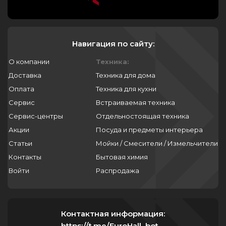
Навигация по сайту:
О компании
Техника:
Доставка
Техника для дома
Оплата
Техника для кухни
Сервис
Встраиваемая техника
Сервис-центры
Отдельностоящая техника
Акции
Посуда и предметы интерьера
Статьи
Мойки / Смесители / Измельчители
Контакты
Бытовая химия
Войти
Распродажа
Контактная информация:
https://t.me/EuroHall_bot