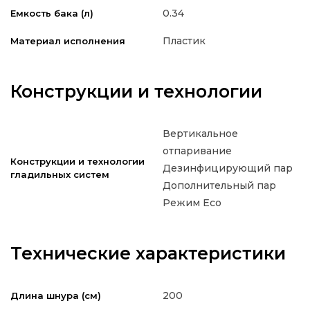
0.34
Емкость бака (л)
Пластик
Материал исполнения
Конструкции и технологии
Вертикальное
отпаривание
Конструкции и технологии
Дезинфицирующий пар
гладильных систем
Дополнительный пар
Режим Eco
Технические характеристики
200
Длина шнура (см)