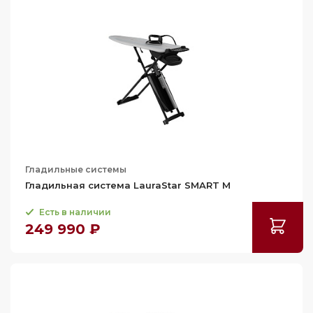
Гладильные системы
Гладильная система LauraStar SMART M
Есть в наличии
249 990 ₽