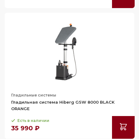
Гладильные системы
Гладильная система Hiberg GSW 8000 BLACK
ORANGE
Есть в наличии
35 990 ₽