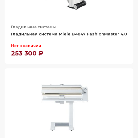
Гладильные системы
Гладильная система Miele B4847 FashionMaster 4.0
Нет в наличии
253 300 ₽