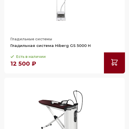
Гладильные системы
Гладильная система Hiberg GS 5000 H
Есть в наличии
12 500 ₽