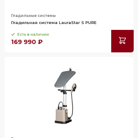
Гладильные системы
Гладильная система LauraStar S PURE
Есть в наличии
169 990 ₽