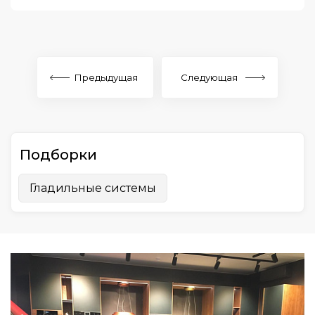
Предыдущая
Следующая
Подборки
Гладильные системы