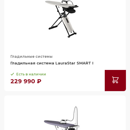
Гладильные системы
Гладильная система LauraStar SMART I
Есть в наличии
229 990 ₽