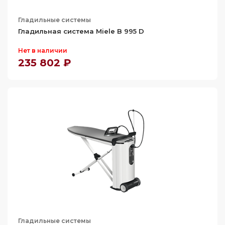
Гладильные системы
Гладильная система Miele B 995 D
Нет в наличии
235 802 ₽
Гладильные системы