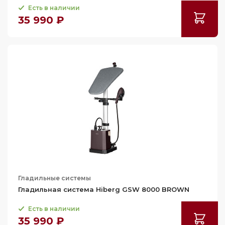
Есть в наличии
35 990 ₽
Гладильные системы
Гладильная система Hiberg GSW 8000 BROWN
Есть в наличии
35 990 ₽