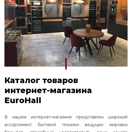
Каталог товаров
интернет-магазина
EuroHall
В нашем интернет-магазине представлен широкий
ассортимент бытовой техники ведущих мировых