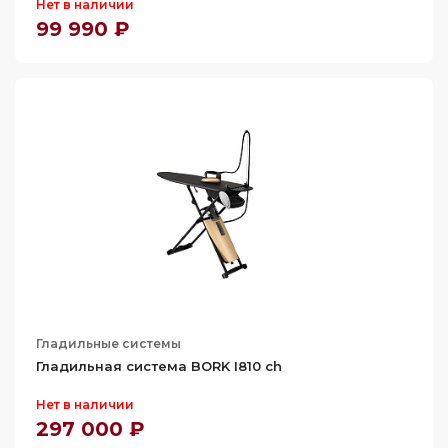
Нет в наличии
99 990 ₽
Гладильные системы
Гладильная система BORK I810 ch
Нет в наличии
297 000 ₽