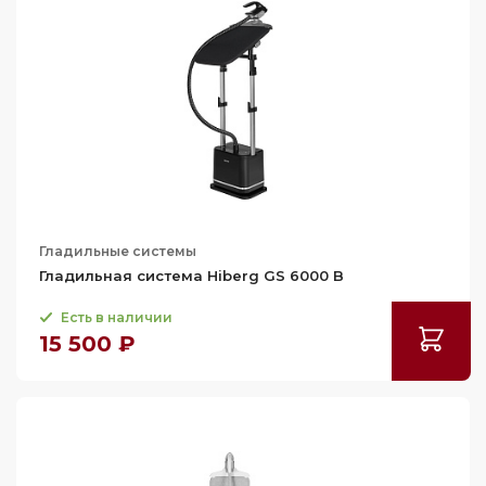
Гладильные системы
Гладильная система Hiberg GS 6000 B
Есть в наличии
15 500 ₽