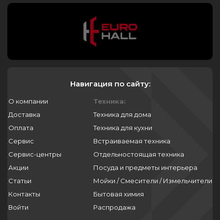
Навигация по сайту:
О компании
Техника:
Доставка
Техника для дома
Оплата
Техника для кухни
Сервис
Встраиваемая техника
Сервис-центры
Отдельностоящая техника
Акции
Посуда и предметы интерьера
Статьи
Мойки / Смесители / Измельчители
Контакты
Бытовая химия
Войти
Распродажа