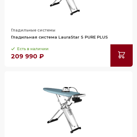
Гладильные системы
Гладильная система LauraStar S PURE PLUS
Есть в наличии
209 990 ₽