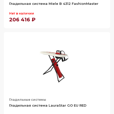
Гладильная система Miele B 4312 FashionMaster
Нет в наличии
206 416 ₽
Гладильные системы
Гладильная система LauraStar GO EU RED