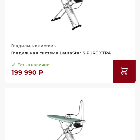
Гладильные системы
Гладильная система LauraStar S PURE XTRA
Есть в наличии
199 990 ₽