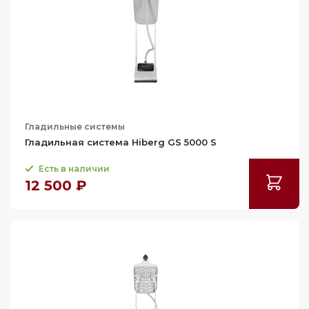
Гладильные системы
Гладильная система Hiberg GS 5000 S
Есть в наличии
12 500 ₽