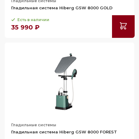
Гладильные системы
Гладильная система Hiberg GSW 8000 GOLD
Есть в наличии
35 990 ₽
Гладильные системы
Гладильная система Hiberg GSW 8000 FOREST