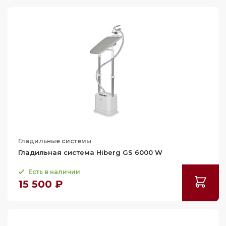
Гладильные системы
Гладильная система Hiberg GS 6000 W
Есть в наличии
15 500 ₽