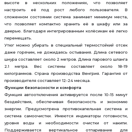
высоте в нескольких положениях, что позволяет
настроить её под рост любого пользователя. В
сложенном состоянии система занимает минимум места,
что позволяет компактно хранить её в шкафу или за
дверью. Благодаря интегрированным колёсикам её легко
перемещать.
Утюг можно убирать в специальный термостойкий отсек
даже горячим, не дожидаясь остывания. Длина сетевого
шнура составляет около 2 метров. Длина парового шланга
2.1 метра. Вес системы составляет около 18-19
килограммов. Страна производства Венгрия. Гарантия от
производителя составляет 12-24 месяца.
Функции безопасности и комфорта
Функция автоотключения активируется после 10-15 минут
бездействия, обеспечивая безопасность и экономию
энергии. Предусмотрена противокапельная система и
система самоочистки. Имеются индикаторы готовности,
уровня воды и необходимости очистки от накипи.
Поддерживается вертикальное отпаривание для