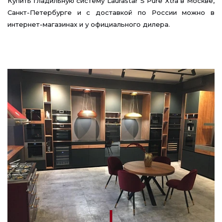
Купить гладильную систему Laurastar S Pure Xtra в Москве,
Санкт-Петербурге и с доставкой по России можно в
интернет-магазинах и у официального дилера.