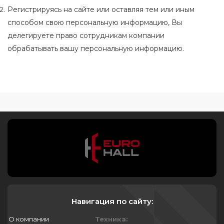
Регистрируясь на сайте или оставляя тем или иным
способом свою персональную информацию, Вы
делегируете право сотрудникам компании
обрабатывать вашу персональную информацию.
Навигация по сайту:
О компании
Техника: