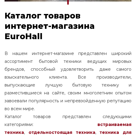
Каталог товаров
интернет-магазина
EuroHall
В нашем интернет-магазине представлен широкий
ассортимент бытовой техники ведущих мировых
брендов, способный удовлетворить даже самого
взыскательного клиента. Все производители,
выпускающие лучшую бытовую технику и
разместившиеся на сайте, своим многолетним опытом
завоевали популярность и непревзойденную репутацию
во всем мире.
Каталог товаров представлен следующими
категориями:
встраиваемая
техника
,
отдельностоящая
техника
,
техника для