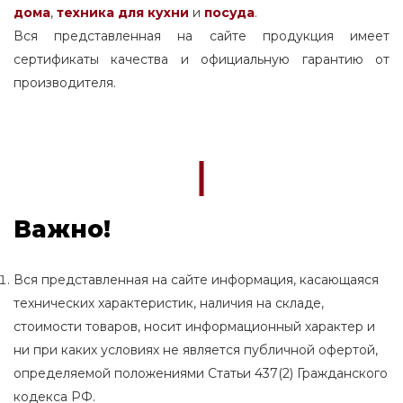
дома
,
техника для кухни
и
посуда
.
Вся представленная на сайте продукция имеет
сертификаты качества и официальную гарантию от
производителя.
Важно!
Вся представленная на сайте информация, касающаяся
технических характеристик, наличия на складе,
стоимости товаров, носит информационный характер и
ни при каких условиях не является публичной офертой,
определяемой положениями Статьи 437(2) Гражданского
кодекса РФ.