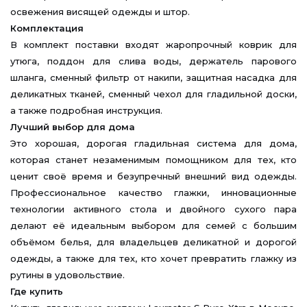
освежения висящей одежды и штор.
Комплектация
В комплект поставки входят жаропрочный коврик для
утюга, поддон для слива воды, держатель парового
шланга, сменный фильтр от накипи, защитная насадка для
деликатных тканей, сменный чехол для гладильной доски,
а также подробная инструкция.
Лучший выбор для дома
Это хорошая, дорогая гладильная система для дома,
которая станет незаменимым помощником для тех, кто
ценит своё время и безупречный внешний вид одежды.
Профессиональное качество глажки, инновационные
технологии активного стола и двойного сухого пара
делают её идеальным выбором для семей с большим
объёмом белья, для владельцев деликатной и дорогой
одежды, а также для тех, кто хочет превратить глажку из
рутины в удовольствие.
Где купить