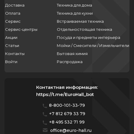
Доставка
Техника для дома
Оплата
Техника для кухни
Сервис
Встраиваемая техника
Сервис-центры
Отдельностоящая техника
Акции
Посуда и предметы интерьера
Статьи
Мойки / Смесители / Измельчители
Контакты
Бытовая химия
Войти
Распродажа
Контактная информация:
https://t.me/EuroHall_bot
8-800-101-33-79
+7 812 679 33 79
+8 495 532 71 99
office@euro-hall.ru