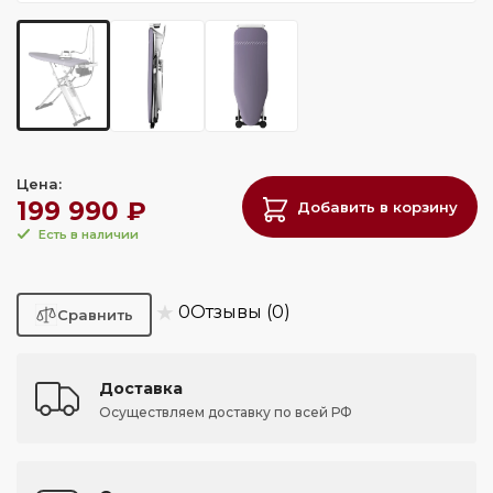
Цена:
199 990 ₽
Добавить в корзину
Есть в наличии
★
0
Отзывы (0)
Доставка
Осуществляем доставку по всей РФ