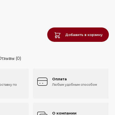
Добавить в корзину
Отзывы (0)
Оплата
оставку по
Любым удобным способом
О компании