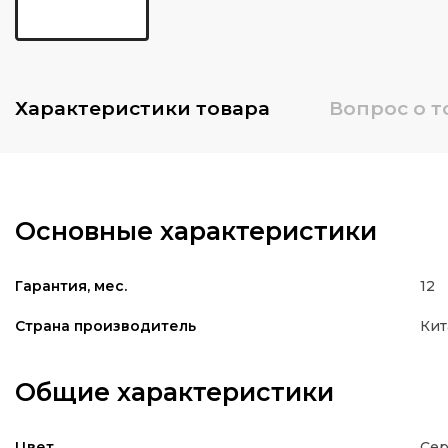
Характеристики
товара
Вопрос о т
Основные характеристики
12
Гарантия, мес.
Кит
Страна производитель
Общие характеристики
Се
Цвет