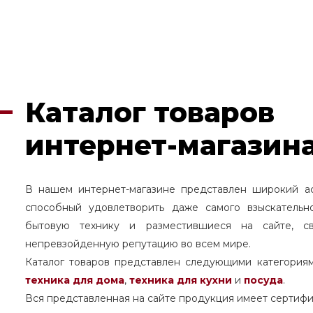
Каталог товаров
интернет-магазина
В нашем интернет-магазине представлен широкий а
способный удовлетворить даже самого взыскательн
бытовую технику и разместившиеся на сайте, с
непревзойденную репутацию во всем мире.
Каталог товаров представлен следующими категория
техника для дома
,
техника для кухни
и
посуда
.
Вся представленная на сайте продукция имеет сертифи