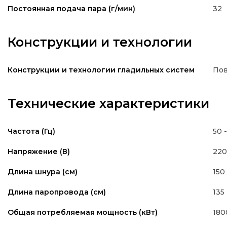
32
Постоянная подача пара (г/мин)
Конструкции и технологии
Пов
Конструкции и технологии гладильных систем
Технические характеристики
50 
Частота (Гц)
220
Напряжение (В)
150
Длина шнура (см)
135
Длина паропровода (см)
180
Общая потребляемая мощность (кВт)