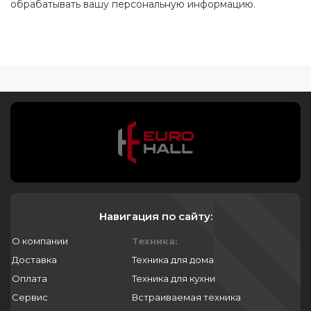
обрабатывать вашу персональную информацию.
Навигация по сайту:
О компании
Техника:
Доставка
Техника для дома
Оплата
Техника для кухни
Сервис
Встраиваемая техника