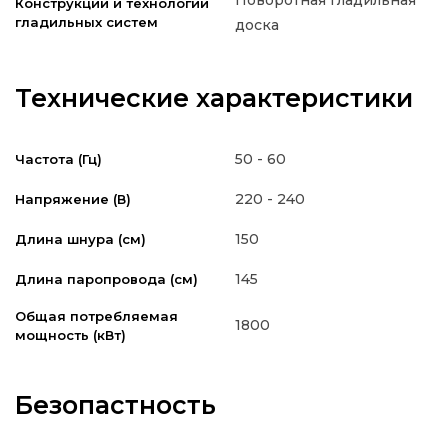
Конструкции и технологии
гладильных систем
доска
Технические характеристики
50 - 60
Частота (Гц)
220 - 240
Напряжение (В)
150
Длина шнура (см)
145
Длина паропровода (см)
Общая потребляемая
1800
мощность (кВт)
Безопастность