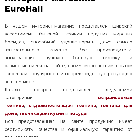
EuroHall
В нашем интернет-магазине представлен широкий
ассортимент бытовой техники ведущих мировых
брендов, способный удовлетворить даже самого
взыскательного клиента. Все производители,
выпускающие лучшую бытовую технику и
разместившиеся на сайте, своим многолетним опытом
завоевали популярность и непревзойденную репутацию
во всем мире.
Каталог товаров представлен следующими
категориями:
встраиваемая
техника
,
отдельностоящая
техника
,
техника для
дома
,
техника для кухни
и
посуда
.
Вся представленная на сайте продукция имеет
сертификаты качества и официальную гарантию от