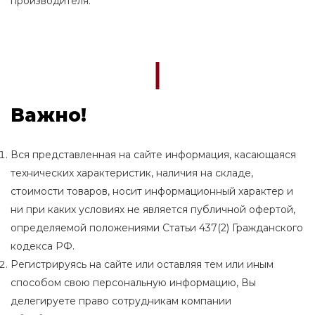
производителя.
Важно!
Вся представленная на сайте информация, касающаяся
технических характеристик, наличия на складе,
стоимости товаров, носит информационный характер и
ни при каких условиях не является публичной офертой,
определяемой положениями Статьи 437(2) Гражданского
кодекса РФ.
Регистрируясь на сайте или оставляя тем или иным
способом свою персональную информацию, Вы
делегируете право сотрудникам компании