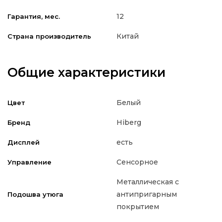
12
Гарантия, мес.
Китай
Страна производитель
Общие характеристики
Белый
Цвет
Hiberg
Бренд
есть
Дисплей
Сенсорное
Управление
Металлическая с
антипригарным
Подошва утюга
покрытием