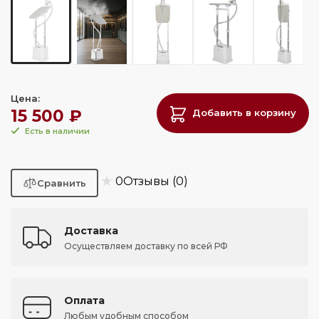
Цена:
15 500 ₽
Добавить в корзину
Есть в наличии
★
0
Отзывы (0)
Доставка
Осуществляем доставку по всей РФ
Оплата
Любым удобным способом