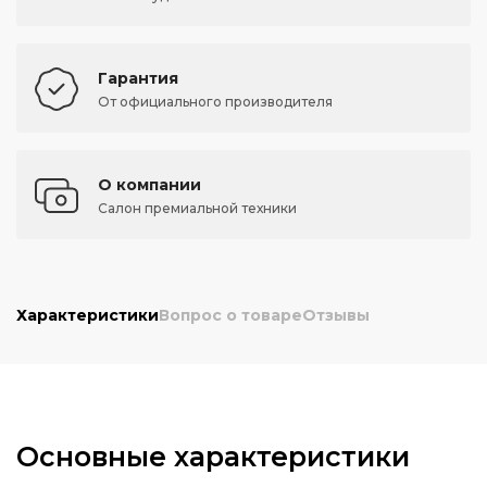
Гарантия
От официального производителя
О компании
Салон премиальной техники
Характеристики
Вопрос о товаре
Отзывы
Основные характеристики