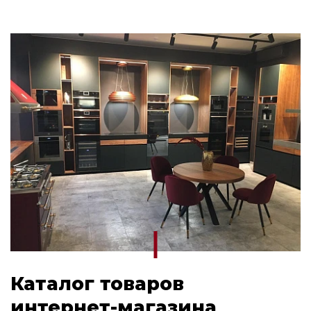
Каталог товаров
интернет-магазина