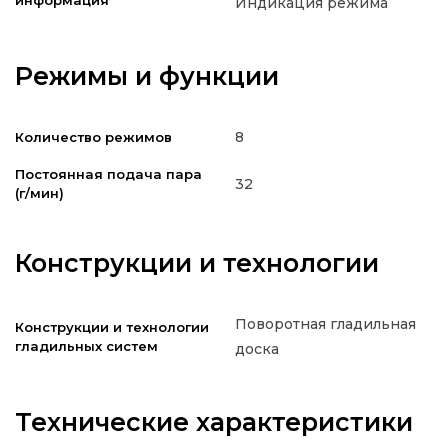
информация
Индикация режима
Режимы и функции
8
Количество режимов
Постоянная подача пара
32
(г/мин)
Конструкции и технологии
Поворотная гладильная
Конструкции и технологии
гладильных систем
доска
Технические характеристики