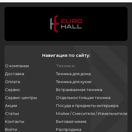
Навигация по сайту:
О компании
Техника:
Доставка
Техника для дома
Оплата
Техника для кухни
Сервис
Встраиваемая техника
Сервис-центры
Отдельностоящая техника
Акции
Посуда и предметы интерьера
Статьи
Мойки / Смесители / Измельчители
Контакты
Бытовая химия
Войти
Распродажа