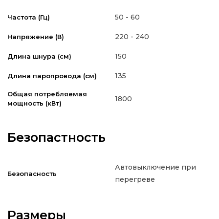
50 - 60
Частота (Гц)
220 - 240
Напряжение (В)
150
Длина шнура (см)
135
Длина паропровода (см)
Общая потребляемая
1800
мощность (кВт)
Безопастность
Автовыключение при
Безопасность
перегреве
Размеры