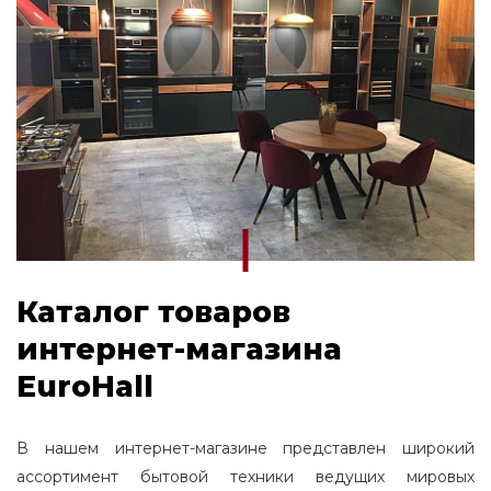
Каталог товаров
интернет-магазина
EuroHall
В нашем интернет-магазине представлен широкий
ассортимент бытовой техники ведущих мировых