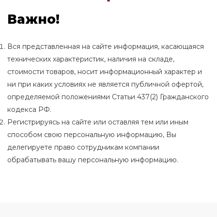
Важно!
Вся представленная на сайте информация, касающаяся
технических характеристик, наличия на складе,
стоимости товаров, носит информационный характер и
ни при каких условиях не является публичной офертой,
определяемой положениями Статьи 437(2) Гражданского
кодекса РФ.
Регистрируясь на сайте или оставляя тем или иным
способом свою персональную информацию, Вы
делегируете право сотрудникам компании
обрабатывать вашу персональную информацию.