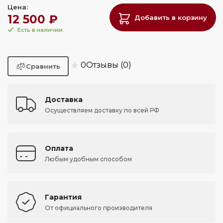
Цена:
12 500 ₽
Добавить в корзину
Есть в наличии
★
0
Отзывы (0)
Доставка
Осуществляем доставку по всей РФ
Оплата
Любым удобным способом
Гарантия
От официального производителя