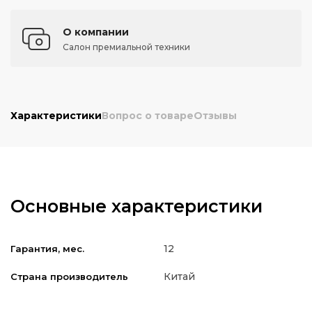
О компании
Салон премиальной техники
Характеристики
Вопрос о товаре
Отзывы
Основные характеристики
12
Гарантия, мес.
Китай
Страна производитель