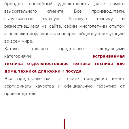
брендов, способный удовлетворить даже самого
взыскательного клиента. Все производители,
выпускающие лучшую бытовую технику и
разместившиеся на сайте, своим многолетним опытом
завоевали популярность и непревзойденную репутацию
во всем мире.
Каталог товаров представлен следующими
категориями:
встраиваемая
техника
,
отдельностоящая
техника
,
техника для
дома
,
техника для кухни
и
посуда
.
Вся представленная на сайте продукция имеет
сертификаты качества и официальную гарантию от
производителя.