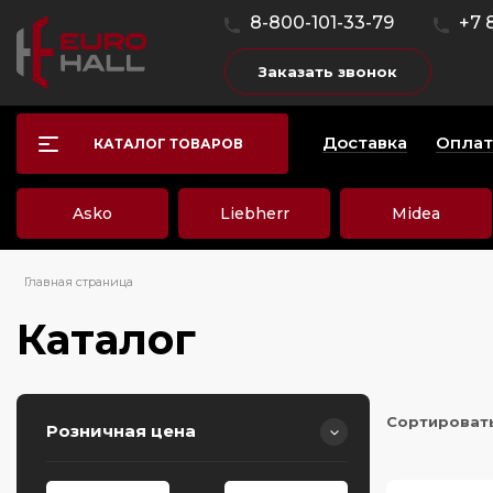
8-800-101-33-79
+7 
Заказать звонок
Доставка
Оплат
КАТАЛОГ ТОВАРОВ
Asko
Liebherr
Midea
Главная страница
Каталог
Сортироват
Розничная цена