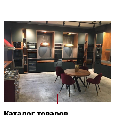
Каталог товаров