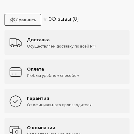
★
0
Отзывы (0)
Доставка
Осуществляем доставку по всей РФ
Оплата
Любым удобным способом
Гарантия
От официального производителя
О компании