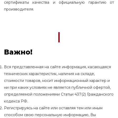
сертификаты качества и официальную гарантию от
производителя.
Важно!
Вся представленная на сайте информация, касающаяся
технических характеристик, наличия на складе,
стоимости товаров, носит информационный характер и
ни при каких условиях не является публичной офертой,
определяемой положениями Статьи 437(2) Гражданского
кодекса РФ.
Регистрируясь на сайте или оставляя тем или иным
способом свою персональную информацию, Вы