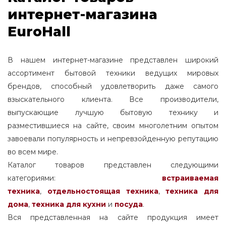
интернет-магазина
EuroHall
В нашем интернет-магазине представлен широкий
ассортимент бытовой техники ведущих мировых
брендов, способный удовлетворить даже самого
взыскательного клиента. Все производители,
выпускающие лучшую бытовую технику и
разместившиеся на сайте, своим многолетним опытом
завоевали популярность и непревзойденную репутацию
во всем мире.
Каталог товаров представлен следующими
категориями:
встраиваемая
техника
,
отдельностоящая
техника
,
техника для
дома
,
техника для кухни
и
посуда
.
Вся представленная на сайте продукция имеет