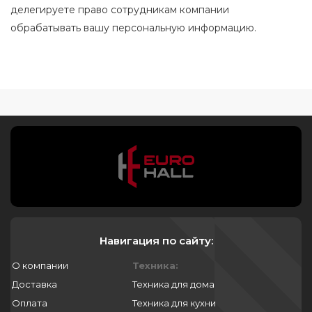
делегируете право сотрудникам компании
обрабатывать вашу персональную информацию.
Навигация по сайту:
О компании
Техника:
Доставка
Техника для дома
Оплата
Техника для кухни