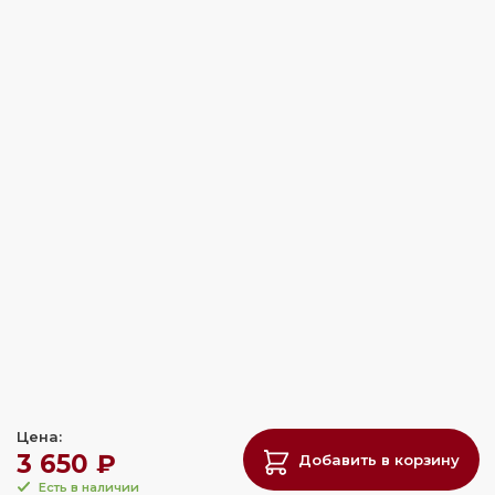
Цена:
3 650 ₽
Добавить в корзину
Есть в наличии