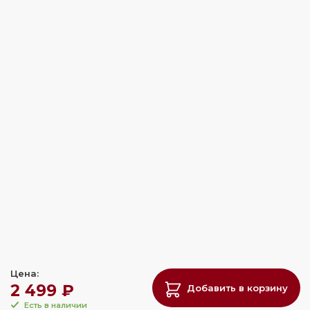
Цена:
2 499 ₽
Добавить в корзину
Есть в наличии