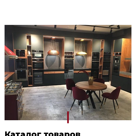
Каталог товаров