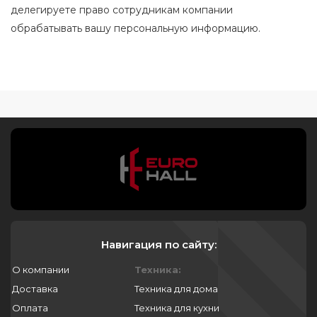
делегируете право сотрудникам компании
обрабатывать вашу персональную информацию.
Навигация по сайту:
О компании
Техника:
Доставка
Техника для дома
Оплата
Техника для кухни