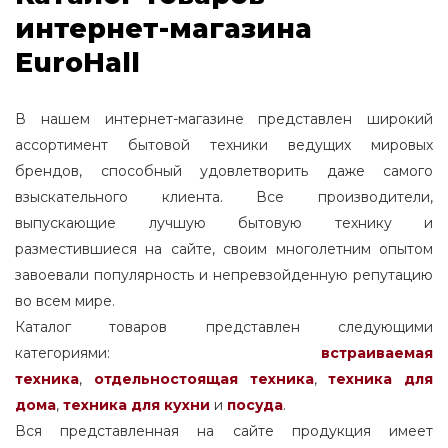
интернет-магазина
EuroHall
В нашем интернет-магазине представлен широкий
ассортимент бытовой техники ведущих мировых
брендов, способный удовлетворить даже самого
взыскательного клиента. Все производители,
выпускающие лучшую бытовую технику и
разместившиеся на сайте, своим многолетним опытом
завоевали популярность и непревзойденную репутацию
во всем мире.
Каталог товаров представлен следующими
категориями:
встраиваемая
техника
,
отдельностоящая
техника
,
техника для
дома
,
техника для кухни
и
посуда
.
Вся представленная на сайте продукция имеет