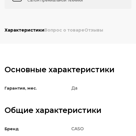
Салон премиальной техники
Характеристики
Вопрос о товаре
Отзывы
Основные характеристики
Да
Гарантия, мес.
Общие характеристики
CASO
Бренд