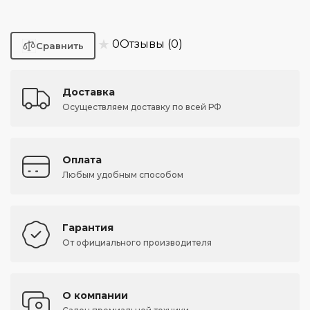
★
0
Отзывы (0)
Доставка
Осуществляем доставку по всей РФ
Оплата
Любым удобным способом
Гарантия
От официального производителя
О компании