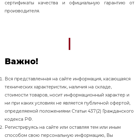
сертификаты качества и официальную гарантию от
производителя.
Важно!
Вся представленная на сайте информация, касающаяся
технических характеристик, наличия на складе,
стоимости товаров, носит информационный характер и
ни при каких условиях не является публичной офертой,
определяемой положениями Статьи 437(2) Гражданского
кодекса РФ.
Регистрируясь на сайте или оставляя тем или иным
способом свою персональную информацию, Вы