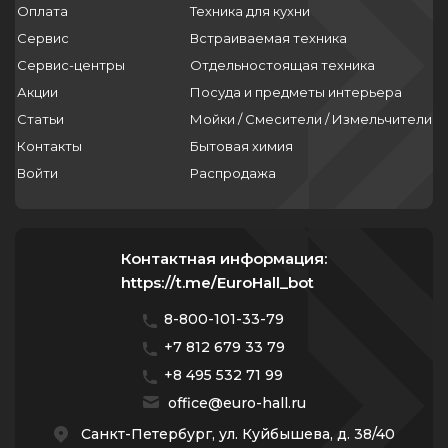
Оплата
Техника для кухни
Сервис
Встраиваемая техника
Сервис-центры
Отдельностоящая техника
Акции
Посуда и предметы интерьера
Статьи
Мойки / Смесители / Измельчители
Контакты
Бытовая химия
Войти
Распродажа
Контактная информация:
https://t.me/EuroHall_bot
8-800-101-33-79
+7 812 679 33 79
+8 495 532 71 99
office@euro-hall.ru
Санкт-Петербург, ул. Куйбышева, д. 38/40