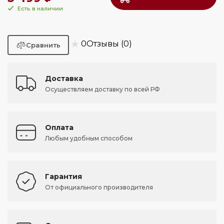
Есть в наличии
★
0
Отзывы (0)
Доставка
Осуществляем доставку по всей РФ
Оплата
Любым удобным способом
Гарантия
От официального производителя