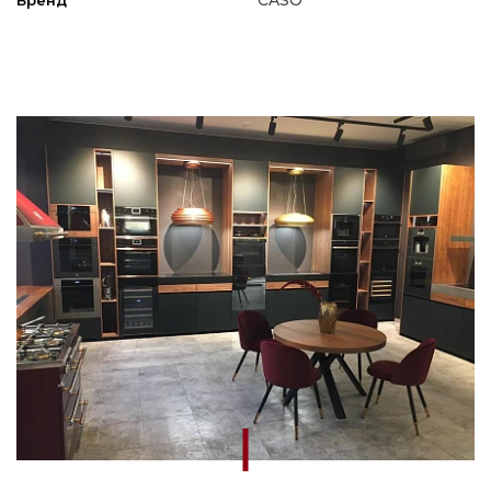
CASO
Бренд