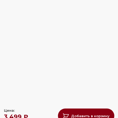
Цена:
3 499 ₽
Добавить в корзину