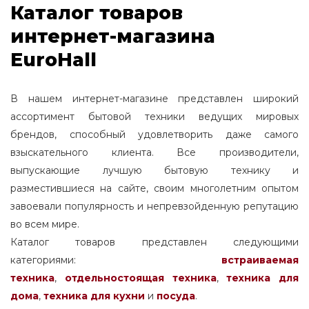
Каталог товаров
интернет-магазина
EuroHall
В нашем интернет-магазине представлен широкий
ассортимент бытовой техники ведущих мировых
брендов, способный удовлетворить даже самого
взыскательного клиента. Все производители,
выпускающие лучшую бытовую технику и
разместившиеся на сайте, своим многолетним опытом
завоевали популярность и непревзойденную репутацию
во всем мире.
Каталог товаров представлен следующими
категориями:
встраиваемая
техника
,
отдельностоящая
техника
,
техника для
дома
,
техника для кухни
и
посуда
.