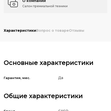
О компании
Салон премиальной техники
Характеристики
Вопрос о товаре
Отзывы
Основные характеристики
Да
Гарантия, мес.
Общие характеристики