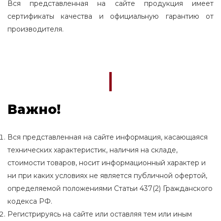
Вся представленная на сайте продукция имеет
сертификаты качества и официальную гарантию от
производителя.
Важно!
Вся представленная на сайте информация, касающаяся
технических характеристик, наличия на складе,
стоимости товаров, носит информационный характер и
ни при каких условиях не является публичной офертой,
определяемой положениями Статьи 437(2) Гражданского
кодекса РФ.
Регистрируясь на сайте или оставляя тем или иным