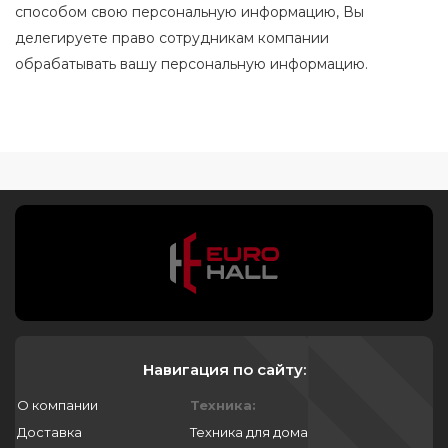
способом свою персональную информацию, Вы
делегируете право сотрудникам компании
обрабатывать вашу персональную информацию.
Навигация по сайту:
О компании
Техника:
Доставка
Техника для дома