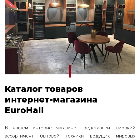
Каталог товаров
интернет-магазина
EuroHall
В нашем интернет-магазине представлен широкий
ассортимент бытовой техники ведущих мировых