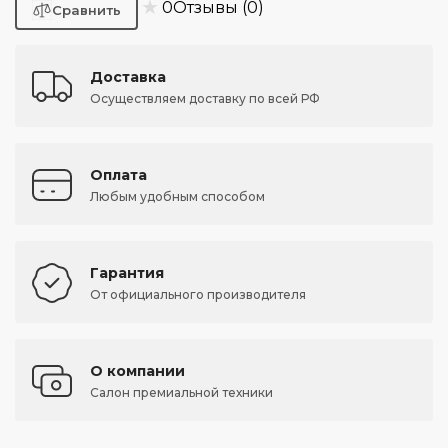
★
0
Отзывы (0)
Доставка
Осуществляем доставку по всей РФ
Оплата
Любым удобным способом
Гарантия
От официального производителя
О компании
Салон премиальной техники