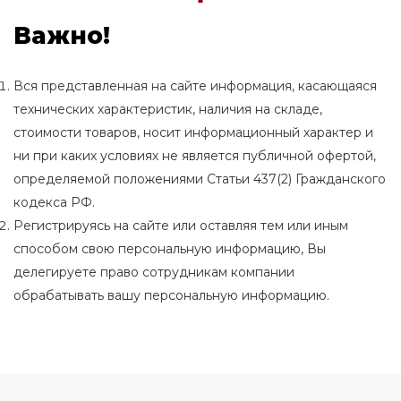
Важно!
Вся представленная на сайте информация, касающаяся
технических характеристик, наличия на складе,
стоимости товаров, носит информационный характер и
ни при каких условиях не является публичной офертой,
определяемой положениями Статьи 437(2) Гражданского
кодекса РФ.
Регистрируясь на сайте или оставляя тем или иным
способом свою персональную информацию, Вы
делегируете право сотрудникам компании
обрабатывать вашу персональную информацию.