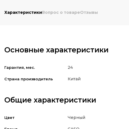
Характеристики
Вопрос о товаре
Отзывы
Основные характеристики
24
Гарантия, мес.
Китай
Страна производитель
Общие характеристики
Черный
Цвет
CASO
Бренд