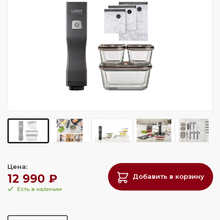
Цена:
12 990 ₽
Добавить в корзину
Есть в наличии