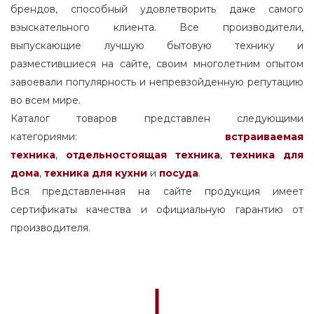
брендов, способный удовлетворить даже самого
взыскательного клиента. Все производители,
выпускающие лучшую бытовую технику и
разместившиеся на сайте, своим многолетним опытом
завоевали популярность и непревзойденную репутацию
во всем мире.
Каталог товаров представлен следующими
категориями:
встраиваемая
техника
,
отдельностоящая
техника
,
техника для
дома
,
техника для кухни
и
посуда
.
Вся представленная на сайте продукция имеет
сертификаты качества и официальную гарантию от
производителя.