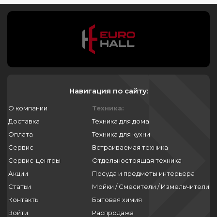
Навигация по сайту:
О компании
Техника:
Доставка
Техника для дома
Оплата
Техника для кухни
Сервис
Встраиваемая техника
Сервис-центры
Отдельностоящая техника
Акции
Посуда и предметы интерьера
Статьи
Мойки / Смесители / Измельчители
Контакты
Бытовая химия
Войти
Распродажа