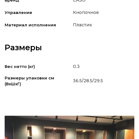
Кнопочное
Управление
Пластик
Материал исполнения
Размеры
0.3
Вес нетто (кг)
Размеры упаковки см
36.5/28.5/29.5
(ВxШxГ)