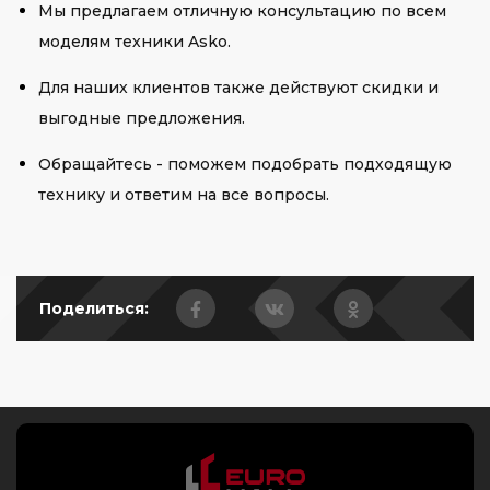
Мы предлагаем отличную консультацию по всем
моделям техники Asko.
Для наших клиентов также действуют скидки и
выгодные предложения.
Обращайтесь - поможем подобрать подходящую
технику и ответим на все вопросы.
Поделиться: