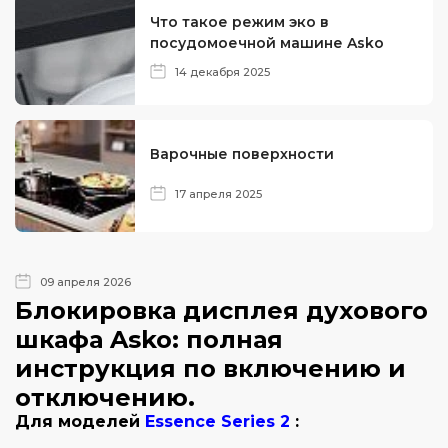
Что такое режим эко в
посудомоечной машине Asko
14 декабря 2025
Варочные поверхности
17 апреля 2025
09 апреля 2026
Блокировка дисплея духового
шкафа Asko: полная
инструкция по включению и
отключению.
Для моделей
Essence Series 2
: