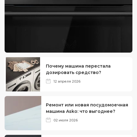
Почему машина перестала
дозировать средство?
12 апреля 2026
Ремонт или новая посудомоечная
машина Asko: что выгоднее?
02 июля 2026