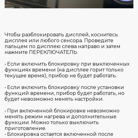
Чтобы разблокировать дисплей, коснитесь
дисплея или любого сенсора. Проведите
пальцем по дисплею слева направо и затем
нажмите ПЕРЕКЛЮЧАТЕЛЬ.
• Если включить блокировку при выключенных
функциях времени (на дисплее горит только
текущее время), прибор не будет работать.
• Если включить блокировку после установки
функций времени, прибор будет работать, но
будет невозможно менять настройки.
• При включенной блокировке невозможно
менять режим нагрева и дополнительные
функции. Можно только выключить
приготовление.
• Блокировка остается включенной после