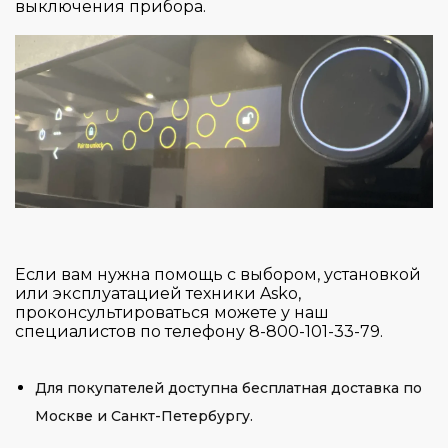
выключения прибора.
Если вам нужна помощь с выбором, установкой
или эксплуатацией техники Asko,
проконсультироваться можете у наш
специалистов по телефону 8-800-101-33-79.
Для покупателей доступна бесплатная доставка по
Москве и Санкт-Петербургу.