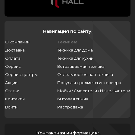
Навигация по сайту:
О компании
Техника:
Доставка
Техника для дома
Оплата
Техника для кухни
Сервис
Встраиваемая техника
Сервис-центры
Отдельностоящая техника
Акции
Посуда и предметы интерьера
Статьи
Мойки / Смесители / Измельчители
Контакты
Бытовая химия
Войти
Распродажа
Контактная информация: