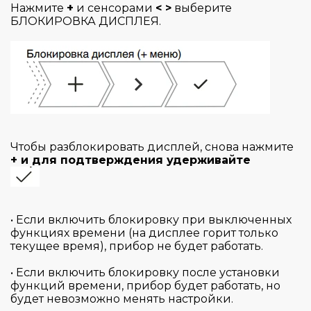
Нажмите
+
и сенсорами
< >
выберите
БЛОКИРОВКА ДИСПЛЕЯ.
Чтобы разблокировать дисплей, снова нажмите
+ и для подтверждения удерживайте
• Если включить блокировку при выключенных
функциях времени (на дисплее горит только
текущее время), прибор не будет работать.
• Если включить блокировку после установки
функций времени, прибор будет работать, но
будет невозможно менять настройки.