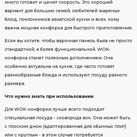
много готовит и ценит скорость. Это хороший
вариант для больших семей, любителей жареных
блюд, поклонников азиатской кухни и всех, кому
важна мощная конфорка для быстрого приготовления.
Если вы хотите, чтобы варочная панель была не просто
стандартной, а более функциональной, WOK-
конфорка станет полезным дополнением. Она
особенно актуальна на кухне, где часто готовят
разнообразные блюда и используют посуду разного
размера.
Что нужно знать при использовании
Для WOK-конфорки лучше всего подходит
специальная посуда - сковорода вок. Она может быть
с плоским дном (адаптированная для обычных плит)
или с круглым - в этом случае потребуется