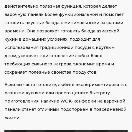
действительно полезная функция, которая делает
варочную панель более функциональной и помогает
готовить вкусные блюда с минимальными затратами
времени. Она позволяет готовить блюда азиатской
кухни в домашних условиях, подходит для
использования традиционной посуды с круглым
дном, ускоряет приготовление любых блюд,
требующих сильного нагрева, экономит время и
сохраняет полезные свойства продуктов.
Если вы часто готовите, любите экспериментировать с
разными кухнями или просто цените быстроту
приготовления, наличие WOK-конфорки на варочной
панели станет отличным подспорьем в повседневной
жизни.