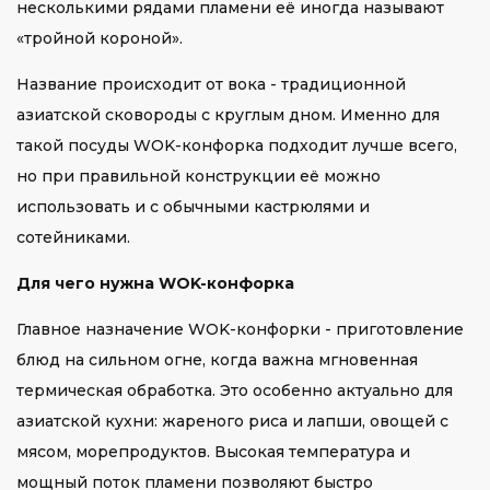
несколькими рядами пламени её иногда называют
«тройной короной».
Название происходит от вока - традиционной
азиатской сковороды с круглым дном. Именно для
такой посуды WOK-конфорка подходит лучше всего,
но при правильной конструкции её можно
использовать и с обычными кастрюлями и
сотейниками.
Для чего нужна WOK-конфорка
Главное назначение WOK-конфорки - приготовление
блюд на сильном огне, когда важна мгновенная
термическая обработка. Это особенно актуально для
азиатской кухни: жареного риса и лапши, овощей с
мясом, морепродуктов. Высокая температура и
мощный поток пламени позволяют быстро