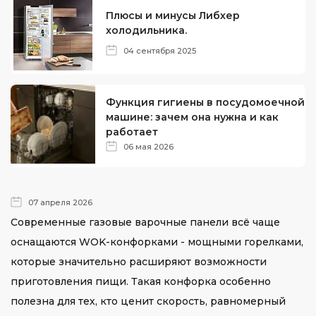
Плюсы и минусы Либхер
холодильника.
04 сентября 2025
Функция гигиены в посудомоечной
машине: зачем она нужна и как
работает
06 мая 2026
07 апреля 2026
Современные газовые варочные панели всё чаще
оснащаются WOK-конфорками - мощными горелками,
которые значительно расширяют возможности
приготовления пищи. Такая конфорка особенно
полезна для тех, кто ценит скорость, равномерный