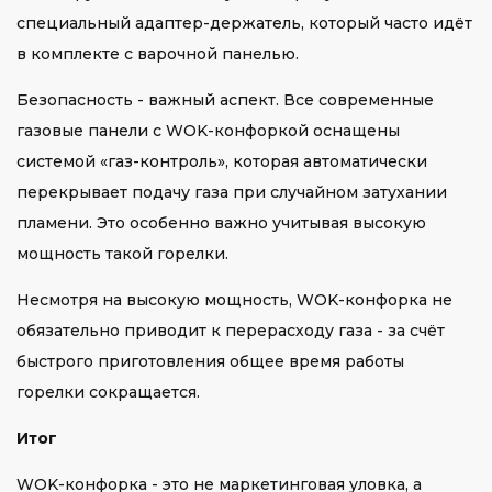
специальный адаптер-держатель, который часто идёт
в комплекте с варочной панелью.
Безопасность - важный аспект. Все современные
газовые панели с WOK-конфоркой оснащены
системой «газ-контроль», которая автоматически
перекрывает подачу газа при случайном затухании
пламени. Это особенно важно учитывая высокую
мощность такой горелки.
Несмотря на высокую мощность, WOK-конфорка не
обязательно приводит к перерасходу газа - за счёт
быстрого приготовления общее время работы
горелки сокращается.
Итог
WOK-конфорка - это не маркетинговая уловка, а