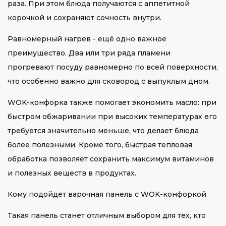
раза. При этом блюда получаются с аппетитной
корочкой и сохраняют сочность внутри.
Равномерный нагрев - ещё одно важное
преимущество. Два или три ряда пламени
прогревают посуду равномерно по всей поверхности,
что особенно важно для сковород с выпуклым дном.
WOK-конфорка также помогает экономить масло: при
быстром обжаривании при высоких температурах его
требуется значительно меньше, что делает блюда
более полезными. Кроме того, быстрая тепловая
обработка позволяет сохранить максимум витаминов
и полезных веществ в продуктах.
Кому подойдёт варочная панель с WOK-конфоркой
Такая панель станет отличным выбором для тех, кто