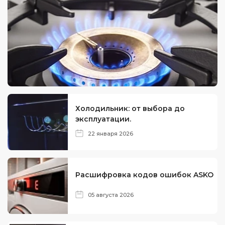
Холодильник: от выбора до
эксплуатации.
22 января 2026
Расшифровка кодов ошибок ASKO
05 августа 2026