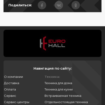
Поделиться:
Навигация по сайту:
О компании
Техника:
Доставка
Техника для дома
Оплата
Техника для кухни
Сервис
Встраиваемая техника
Сервис-центры
Отдельностоящая техника