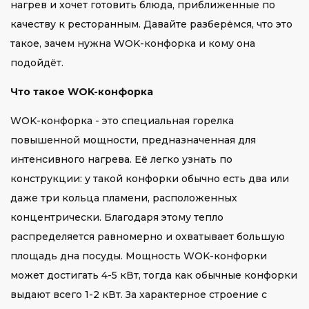
нагрев и хочет готовить блюда, приближенные по
качеству к ресторанным. Давайте разберёмся, что это
такое, зачем нужна WOK-конфорка и кому она
подойдёт.
Что такое WOK-конфорка
WOK-конфорка - это специальная горелка
повышенной мощности, предназначенная для
интенсивного нагрева. Её легко узнать по
конструкции: у такой конфорки обычно есть два или
даже три кольца пламени, расположенных
концентрически. Благодаря этому тепло
распределяется равномерно и охватывает большую
площадь дна посуды. Мощность WOK-конфорки
может достигать 4-5 кВт, тогда как обычные конфорки
выдают всего 1-2 кВт. За характерное строение с