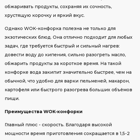
обжаривать продукты, сохраняя их сочность,
хрустящую корочку и яркий вкус.
Однако WOK-конфорка полезна не только для
экзотических блюд. Она отлично подходит для любых
задач, где требуется быстрый и сильный нагрев:
довести воду до кипения, сильно разогреть масло,
обжарить продукты за короткое время. На такой
конфорке вода закипит значительно быстрее, чем на
обычной, что удобно для варки пельменей, макарон,
картофеля или быстрого разогрева больших объёмов
пищи.
Преимущества WOK-конфорки
Главный плюс - скорость. Благодаря высокой
мощности время приготовления сокращается в 1,5-2