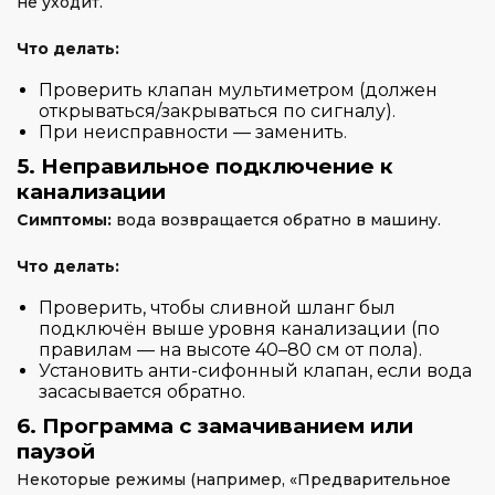
не уходит.
Что делать:
Проверить клапан мультиметром (должен
открываться/закрываться по сигналу).
При неисправности — заменить.
5. Неправильное подключение к
канализации
Симптомы:
вода возвращается обратно в машину.
Что делать:
Проверить, чтобы сливной шланг был
подключён выше уровня канализации (по
правилам — на высоте 40–80 см от пола).
Установить анти-сифонный клапан, если вода
засасывается обратно.
6. Программа с замачиванием или
паузой
Некоторые режимы (например, «Предварительное