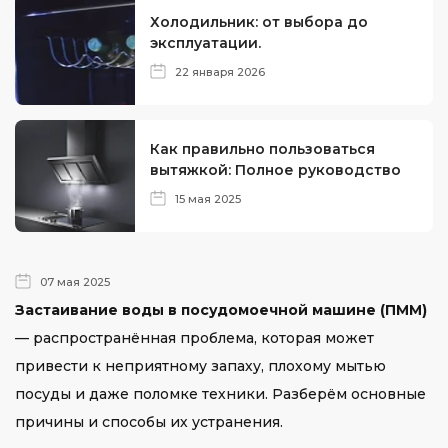
Холодильник: от выбора до
эксплуатации.
22 января 2026
Как правильно пользоваться
вытяжкой: Полное руководство
15 мая 2025
07 мая 2025
Застаивание воды в посудомоечной машине (ПММ)
— распространённая проблема, которая может
привести к неприятному запаху, плохому мытью
посуды и даже поломке техники. Разберём основные
причины и способы их устранения.