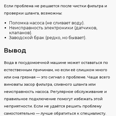
Если проблема не решается после чистки фильтра и
проверки шланга, возможны:
Поломка насоса (не сливает воду).
Неисправность электроники (датчиков,
клапанов).
Заводской брак (редко, но бывает).
Вывод
Вода в посудомоечной машине может оставаться по
естественным причинам, но если её слишком много
или она грязная — это сигнал о проблеме. Чаще всего
виноваты засор фильтра, сливного шланга или
неисправность насоса. Регулярное обслуживание и
правильное подключение помогут избежать этой
неприятности. Если не удаётся решить проблему
самостоятельно — лучше обратиться к специалисту.