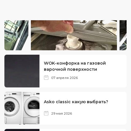
WOK-конфорка на газовой
варочной поверхности
07 апреля 2026
Asko classic какую выбрать?
29 мая 2026