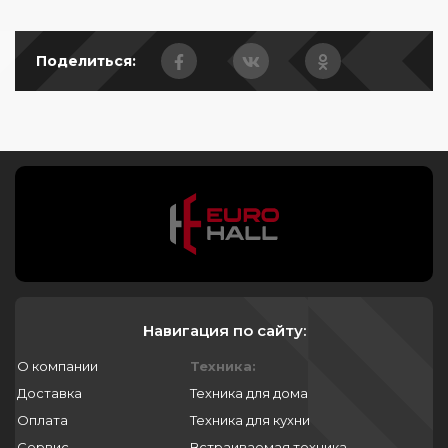
Поделиться:
Навигация по сайту:
О компании
Техника:
Доставка
Техника для дома
Оплата
Техника для кухни
Сервис
Встраиваемая техника