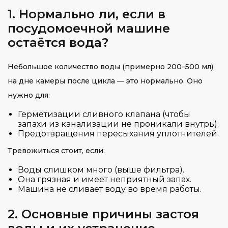
1. Нормально ли, если в
посудомоечной машине
остаётся вода?
Небольшое количество воды (примерно 200–500 мл)
на дне камеры после цикла — это нормально. Оно
нужно для:
Герметизации сливного клапана (чтобы
запахи из канализации не проникали внутрь).
Предотвращения пересыхания уплотнителей.
Тревожиться стоит, если:
Воды слишком много (выше фильтра).
Она грязная и имеет неприятный запах.
Машина не сливает воду во время работы.
2. Основные причины застоя