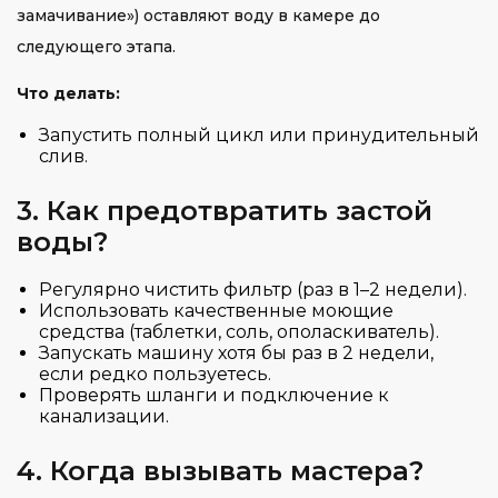
замачивание») оставляют воду в камере до
следующего этапа.
Что делать:
Запустить полный цикл или принудительный
слив.
3. Как предотвратить застой
воды?
Регулярно чистить фильтр (раз в 1–2 недели).
Использовать качественные моющие
средства (таблетки, соль, ополаскиватель).
Запускать машину хотя бы раз в 2 недели,
если редко пользуетесь.
Проверять шланги и подключение к
канализации.
4. Когда вызывать мастера?