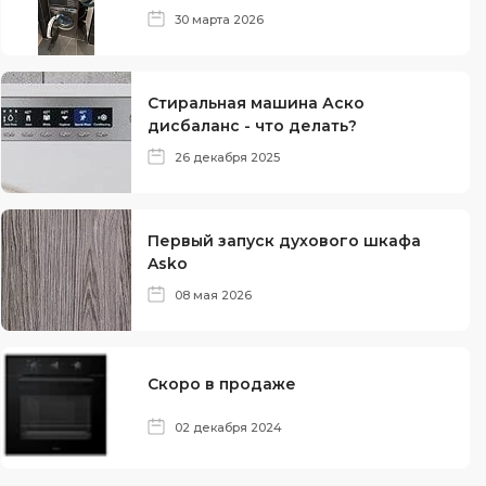
30 марта 2026
Стиральная машина Аско
дисбаланс - что делать?
26 декабря 2025
Первый запуск духового шкафа
Asko
08 мая 2026
Скоро в продаже
02 декабря 2024