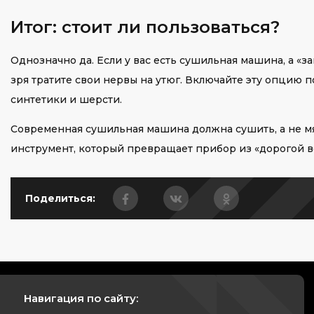
Итог: стоит ли пользоваться?
Однозначно да. Если у вас есть сушильная машина, а «з
зря тратите свои нервы на утюг. Включайте эту опцию по
синтетики и шерсти.
Современная сушильная машина должна сушить, а не мят
инструмент, который превращает прибор из «дорогой в
Поделиться:
Навигация по сайту: